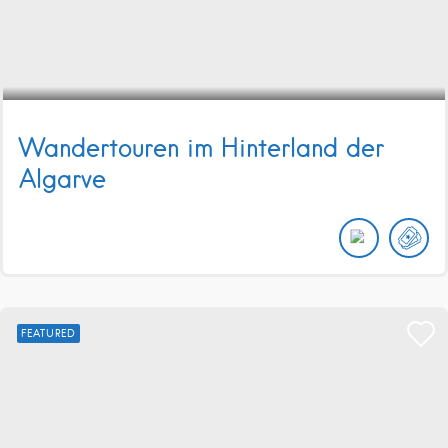
Wandertouren im Hinterland der
Algarve
FEATURED