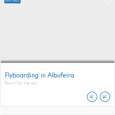
FEATURED
Flyboarding in Albufeira
Reach for the sky!