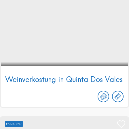
Weinverkostung in Quinta Dos Vales
FEATURED