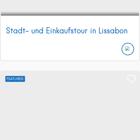
Stadt- und Einkaufstour in Lissabon
FEATURED