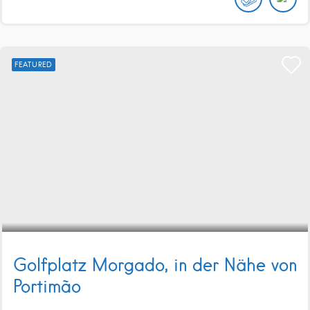
FEATURED
Golfplatz Morgado, in der Nähe von
Portimão