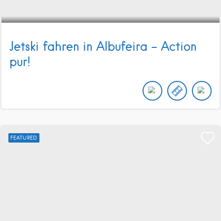
Jetski fahren in Albufeira – Action
pur!
FEATURED