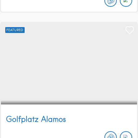
FEATURED
Golfplatz Alamos