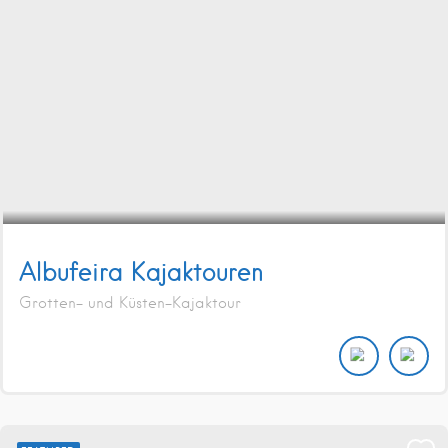
Albufeira Kajaktouren
Grotten- und Küsten-Kajaktour