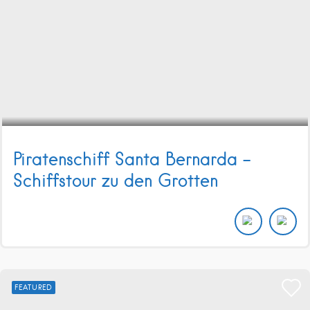
Piratenschiff Santa Bernarda –
Schiffstour zu den Grotten
FEATURED