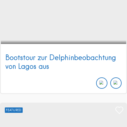
Bootstour zur Delphinbeobachtung
von Lagos aus
FEATURED