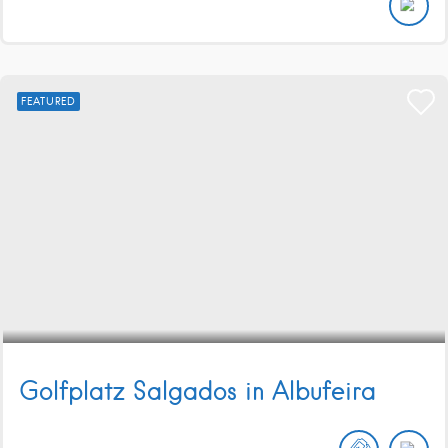
FEATURED
Golfplatz Salgados in Albufeira