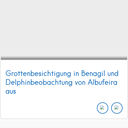
Grottenbesichtigung in Benagil und
Delphinbeobachtung von Albufeira
aus