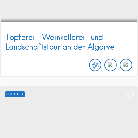
Töpferei-, Weinkellerei- und
Landschaftstour an der Algarve
FEATURED