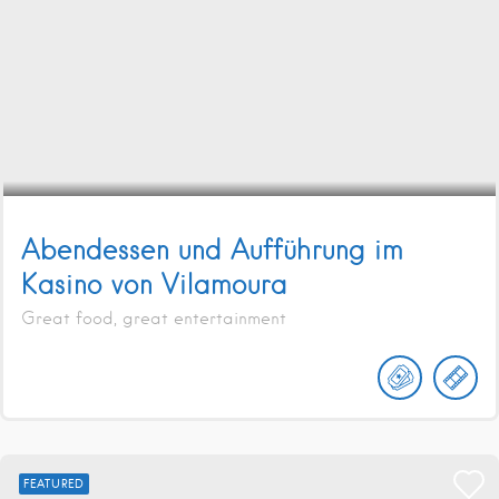
Abendessen und Aufführung im
Kasino von Vilamoura
Great food, great entertainment
FEATURED