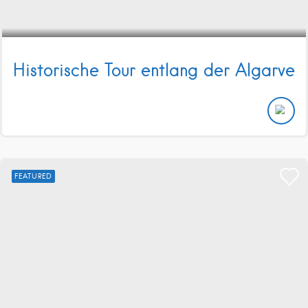
Historische Tour entlang der Algarve
FEATURED