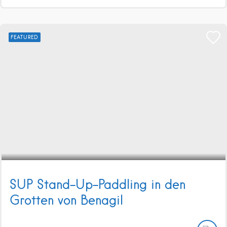
FEATURED
SUP Stand-Up-Paddling in den
Grotten von Benagil