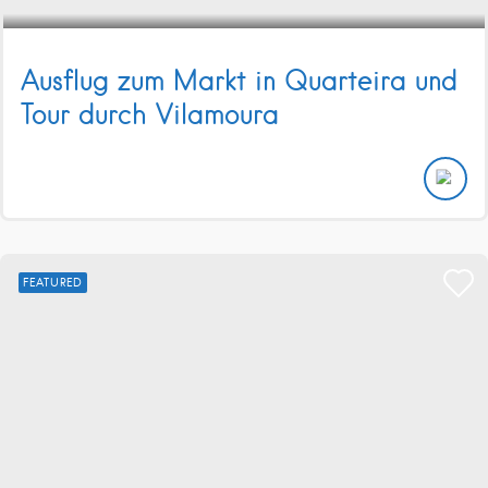
Ausflug zum Markt in Quarteira und
Tour durch Vilamoura
FEATURED