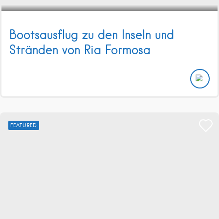
Bootsausflug zu den Inseln und
Stränden von Ria Formosa
FEATURED