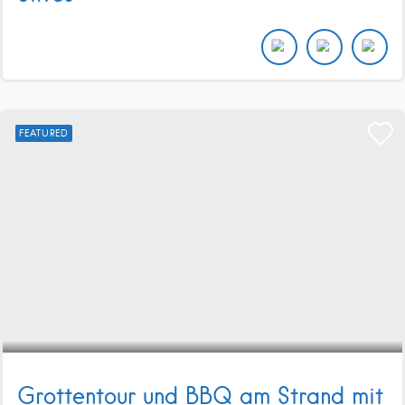
FEATURED
Grottentour und BBQ am Strand mit