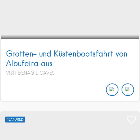
Grotten- und Küstenbootsfahrt von
Albufeira aus
VISIT BENAGIL CAVES!
FEATURED