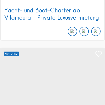
Yacht- und Boot-Charter ab
Vilamoura – Private Luxusvermietung
FEATURED