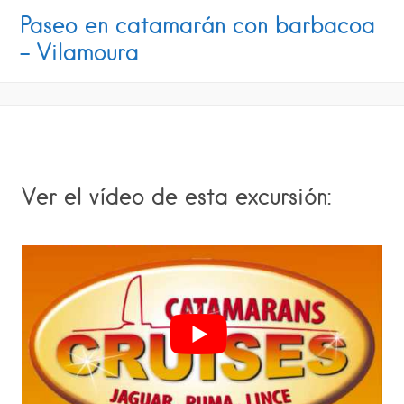
Paseo en catamarán con barbacoa
– Vilamoura
Ver el vídeo de esta excursión: