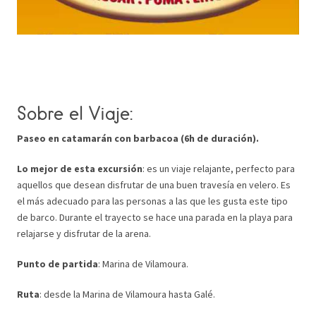
Sobre el Viaje:
Paseo en catamarán con barbacoa (6h de duración).
Lo mejor de esta excursión
: es un viaje relajante, perfecto para
aquellos que desean disfrutar de una buen travesía en velero. Es
el más adecuado para las personas a las que les gusta este tipo
de barco. Durante el trayecto se hace una parada en la playa para
relajarse y disfrutar de la arena.
Punto de partida
: Marina de Vilamoura.
Ruta
: desde la Marina de Vilamoura hasta Galé.