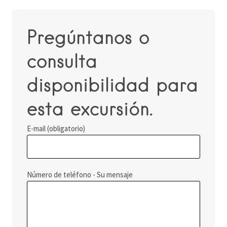
Pregúntanos o
consulta
disponibilidad para
esta excursión.
E-mail (obligatorio)
Número de teléfono - Su mensaje