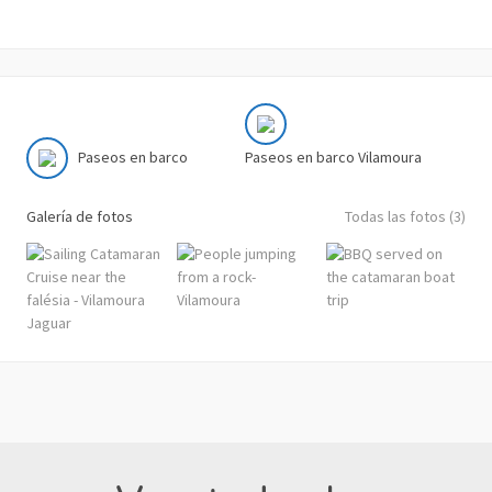
Paseos en barco
Paseos en barco Vilamoura
Galería de fotos
Todas las fotos (3)