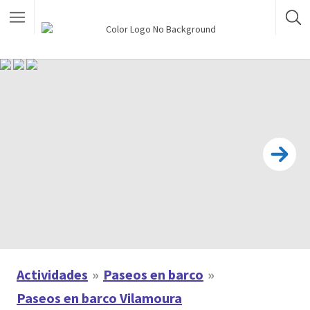
Actividades
Paseos en barco
Paseos en barco Vilamoura