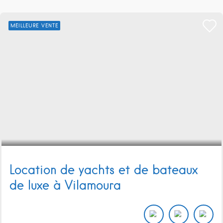
MEILLEURE VENTE
Location de yachts et de bateaux
de luxe à Vilamoura