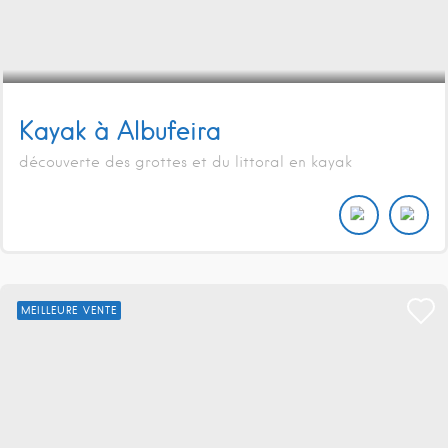
Kayak à Albufeira
découverte des grottes et du littoral en kayak
MEILLEURE VENTE