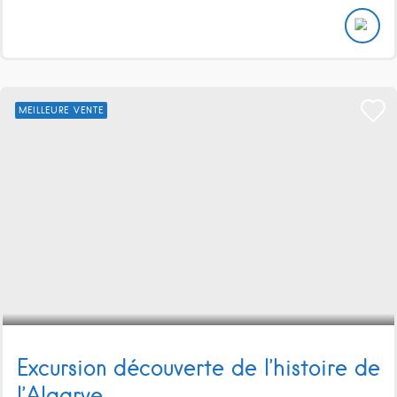
MEILLEURE VENTE
Excursion découverte de l’histoire de
l’Algarve