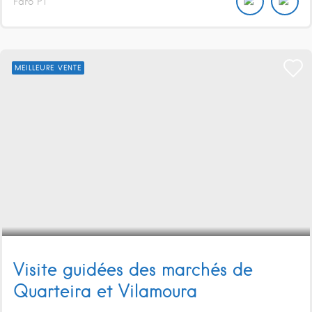
Faro
PT
MEILLEURE VENTE
Visite guidées des marchés de
Quarteira et Vilamoura