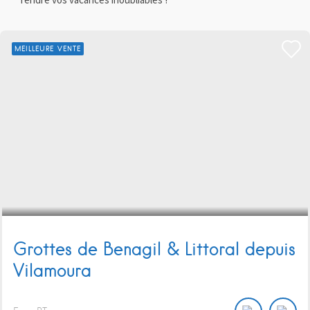
MEILLEURE VENTE
Grottes de Benagil & Littoral depuis
Vilamoura