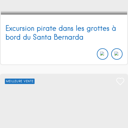
Excursion pirate dans les grottes à
bord du Santa Bernarda
MEILLEURE VENTE