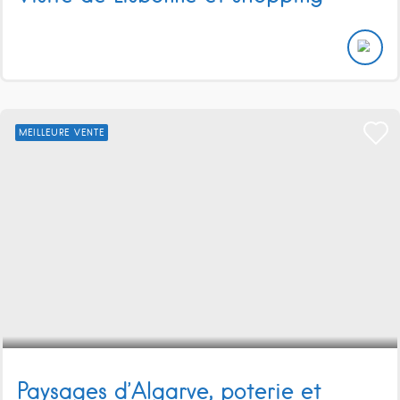
MEILLEURE VENTE
Paysages d’Algarve, poterie et