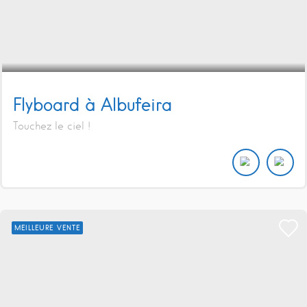
Flyboard à Albufeira
Touchez le ciel !
MEILLEURE VENTE