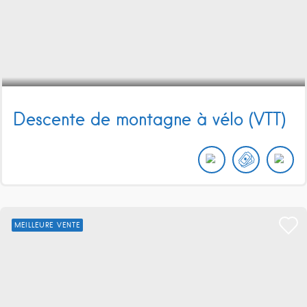
Descente de montagne à vélo (VTT)
MEILLEURE VENTE