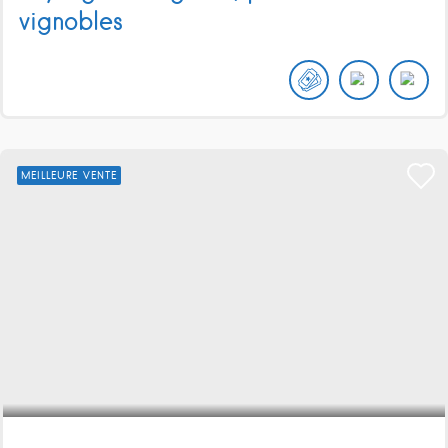
vignobles
MEILLEURE VENTE