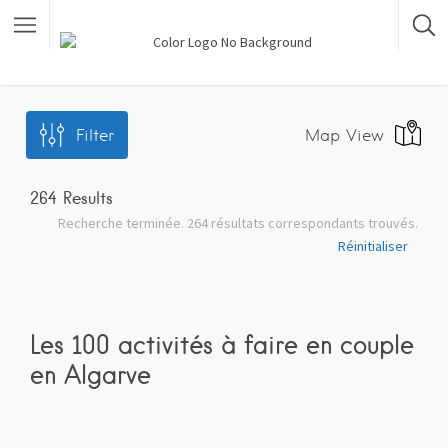
Filter
Map View
264
Results
Recherche terminée. 264 résultats correspondants trouvés.
Réinitialiser
Les 100 activités à faire en couple
en Algarve