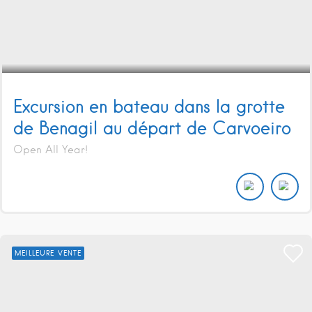
Excursion en bateau dans la grotte
de Benagil au départ de Carvoeiro
Open All Year!
MEILLEURE VENTE