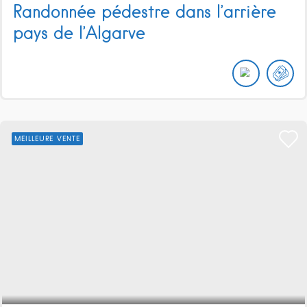
Randonnée pédestre dans l’arrière
pays de l’Algarve
MEILLEURE VENTE