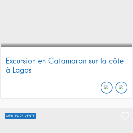
Excursion en Catamaran sur la côte
à Lagos
MEILLEURE VENTE