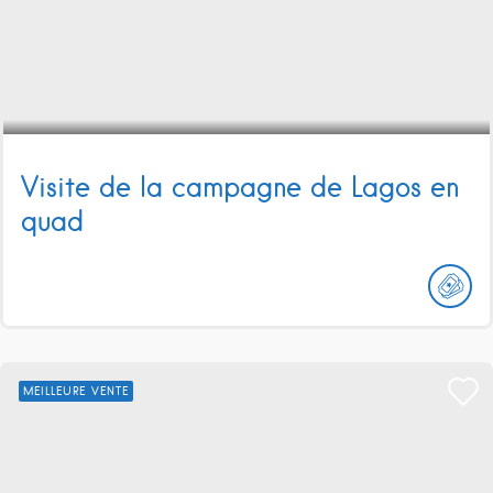
Visite de la campagne de Lagos en
quad
MEILLEURE VENTE