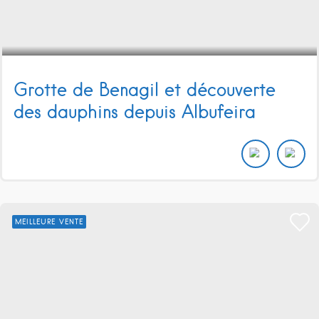
Grotte de Benagil et découverte
des dauphins depuis Albufeira
MEILLEURE VENTE