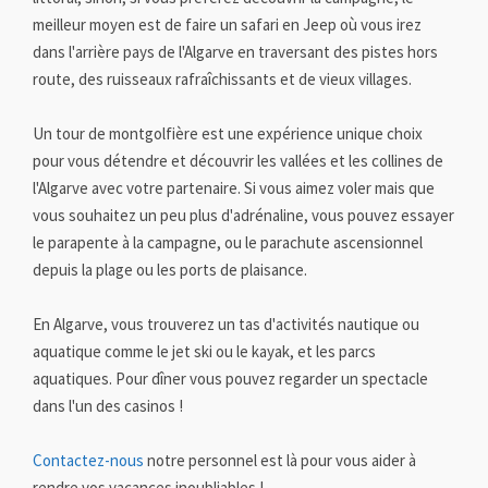
meilleur moyen est de faire un safari en Jeep où vous irez
dans l'arrière pays de l'Algarve en traversant des pistes hors
route, des ruisseaux rafraîchissants et de vieux villages.
Un tour de montgolfière est une expérience unique choix
pour vous détendre et découvrir les vallées et les collines de
l'Algarve avec votre partenaire. Si vous aimez voler mais que
vous souhaitez un peu plus d'adrénaline, vous pouvez essayer
le parapente à la campagne, ou le parachute ascensionnel
depuis la plage ou les ports de plaisance.
En Algarve, vous trouverez un tas d'activités nautique ou
aquatique comme le jet ski ou le kayak, et les parcs
aquatiques. Pour dîner vous pouvez regarder un spectacle
dans l'un des casinos !
Contactez-nous
notre personnel est là pour vous aider à
rendre vos vacances inoubliables !