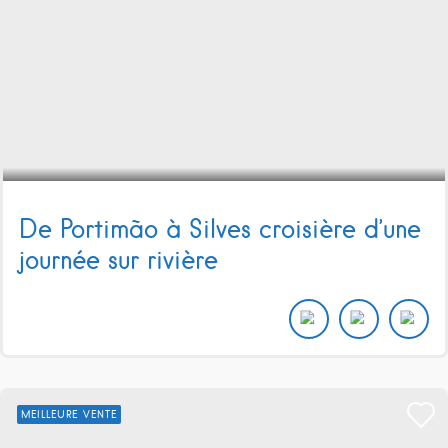
De Portimão à Silves croisière d’une
journée sur rivière
MEILLEURE VENTE