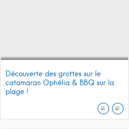
Découverte des grottes sur le
catamaran Ophélia & BBQ sur la
plage !