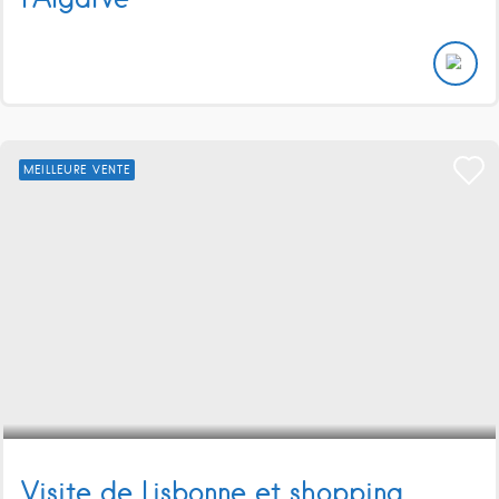
MEILLEURE VENTE
Visite de Lisbonne et shopping