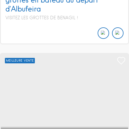
d’Albufeira
VISITEZ LES GROTTES DE BENAGIL !
MEILLEURE VENTE