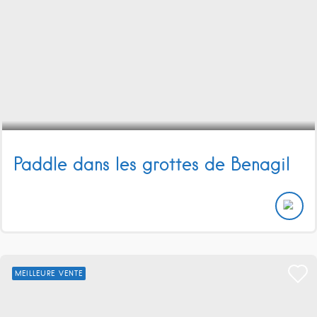
Paddle dans les grottes de Benagil
MEILLEURE VENTE