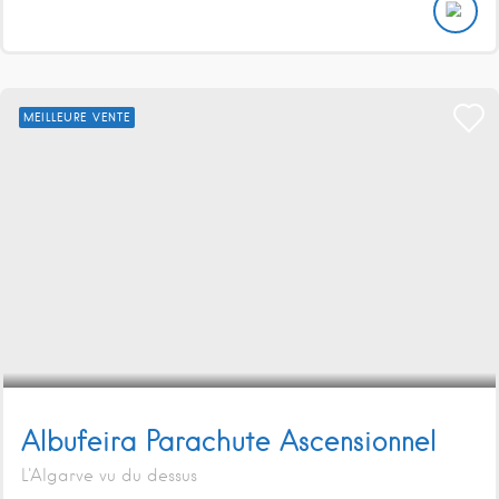
MEILLEURE VENTE
Albufeira Parachute Ascensionnel
L'Algarve vu du dessus