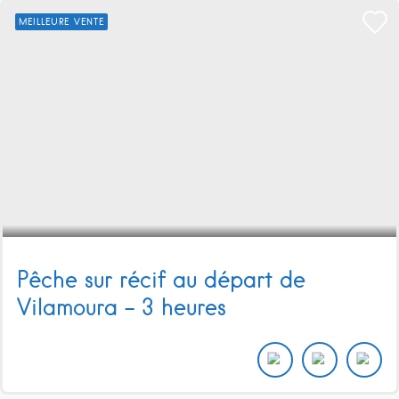
MEILLEURE VENTE
Pêche sur récif au départ de
Vilamoura – 3 heures