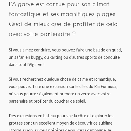
L'Algarve est connue pour son climat
fantastique et ses magnifiques plages.
Quoi de mieux que de profiter de cela
avec votre partenaire ?
Si vous aimez conduire, vous pouvez faire une balade en quad,
un safari en buggy, du karting ou d'autres sports de conduite
dans tout l'Algarve !
Si vous recherchez quelque chose de calme et romantique,
vous pouvez faire une excursion sur les îles du Ria Formosa,
où vous pourrez également prendre un verre avec votre
partenaire et profiter du coucher de soleil.
Des excursions en bateau pour voir la côte et explorer les
grottes sont un excellent moyen de découvrir ce sublime
littoral, sinon, si vous préférez découvrir la campagne, le