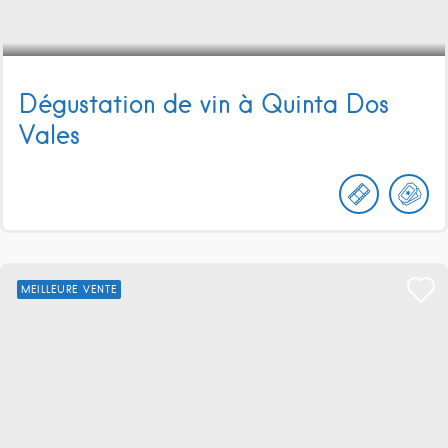
Dégustation de vin à Quinta Dos
Vales
MEILLEURE VENTE