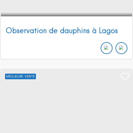
Observation de dauphins à Lagos
MEILLEURE VENTE