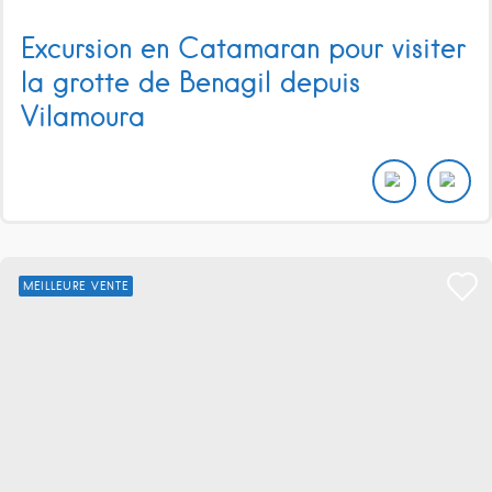
Excursion en Catamaran pour visiter
la grotte de Benagil depuis
Vilamoura
MEILLEURE VENTE