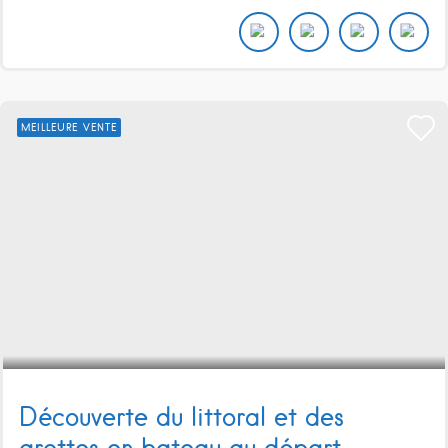
MEILLEURE VENTE
Découverte du littoral et des
grottes en bateau au départ