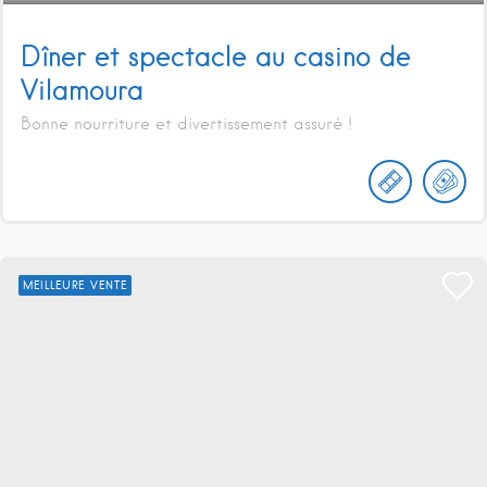
Dîner et spectacle au casino de
Vilamoura
Bonne nourriture et divertissement assuré !
MEILLEURE VENTE