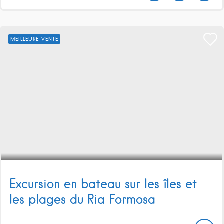
MEILLEURE VENTE
Excursion en bateau sur les îles et
les plages du Ria Formosa