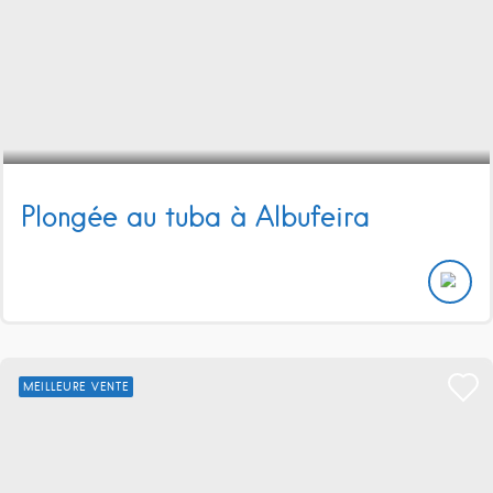
Plongée au tuba à Albufeira
MEILLEURE VENTE