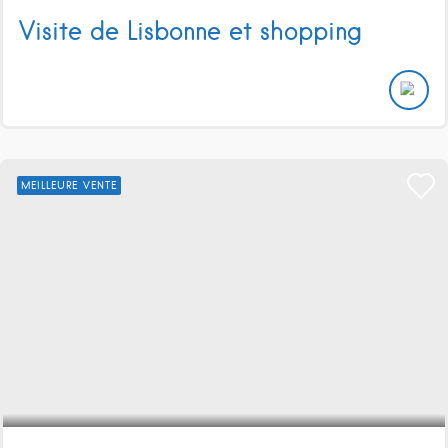
Visite de Lisbonne et shopping
MEILLEURE VENTE