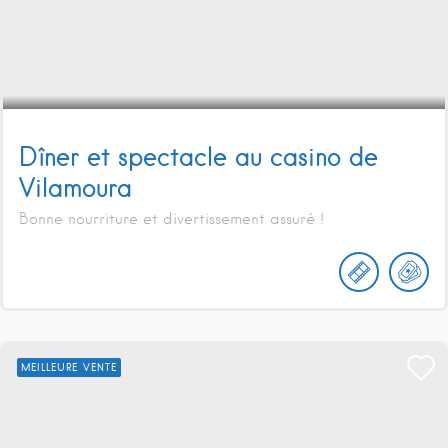
Dîner et spectacle au casino de
Vilamoura
Bonne nourriture et divertissement assuré !
MEILLEURE VENTE