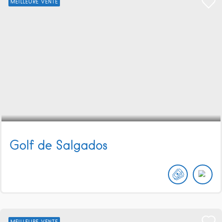
MEILLEURE VENTE
Golf de Salgados
MEILLEURE VENTE