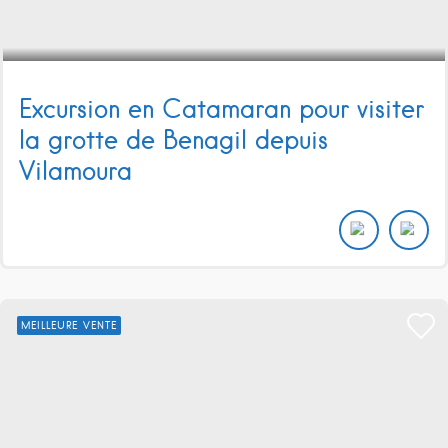
Excursion en Catamaran pour visiter
la grotte de Benagil depuis
Vilamoura
MEILLEURE VENTE