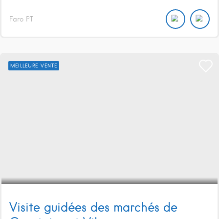
Faro
PT
MEILLEURE VENTE
Visite guidées des marchés de