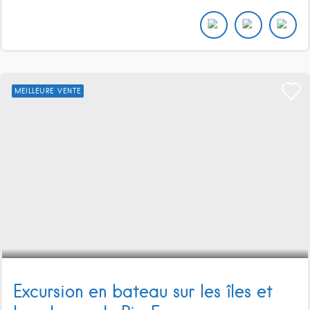
MEILLEURE VENTE
Excursion en bateau sur les îles et