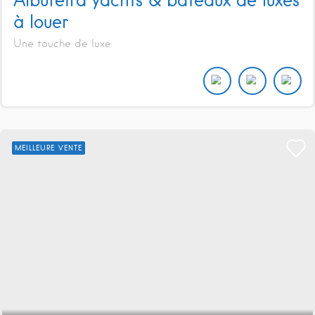
à louer
Une touche de luxe
MEILLEURE VENTE