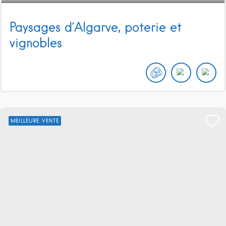
Paysages d’Algarve, poterie et
vignobles
MEILLEURE VENTE