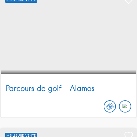
Parcours de golf – Alamos
MEILLEURE VENTE