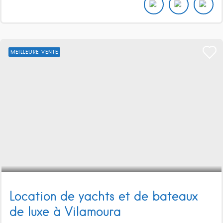
MEILLEURE VENTE
Location de yachts et de bateaux
de luxe à Vilamoura