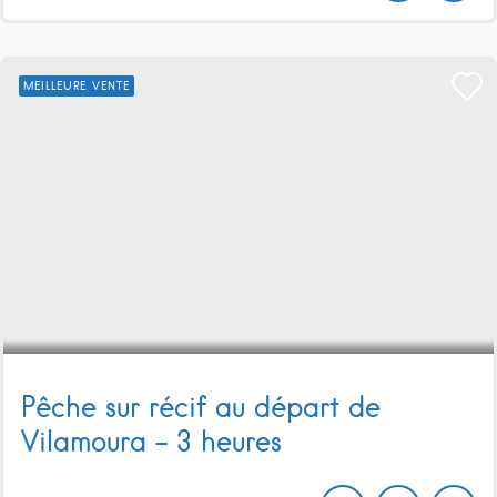
MEILLEURE VENTE
Pêche sur récif au départ de
Vilamoura – 3 heures