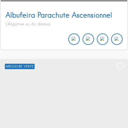
Albufeira Parachute Ascensionnel
L'Algarve vu du dessus
MEILLEURE VENTE