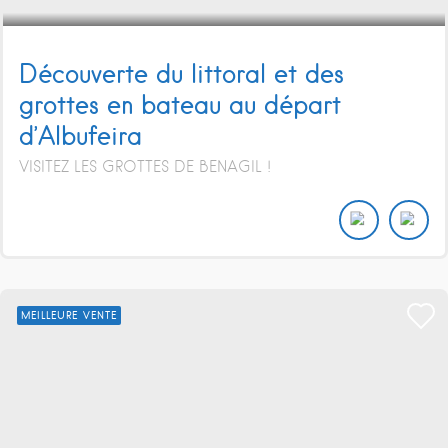
Découverte du littoral et des
grottes en bateau au départ
d’Albufeira
VISITEZ LES GROTTES DE BENAGIL !
MEILLEURE VENTE