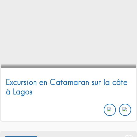
Excursion en Catamaran sur la côte
à Lagos