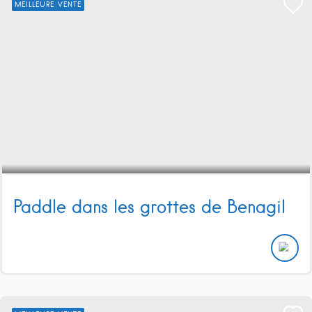
MEILLEURE VENTE
Paddle dans les grottes de Benagil