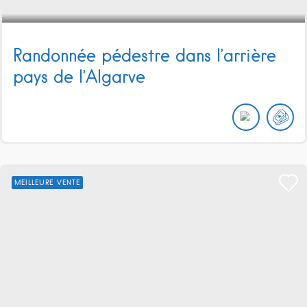
Randonnée pédestre dans l’arrière
pays de l’Algarve
MEILLEURE VENTE