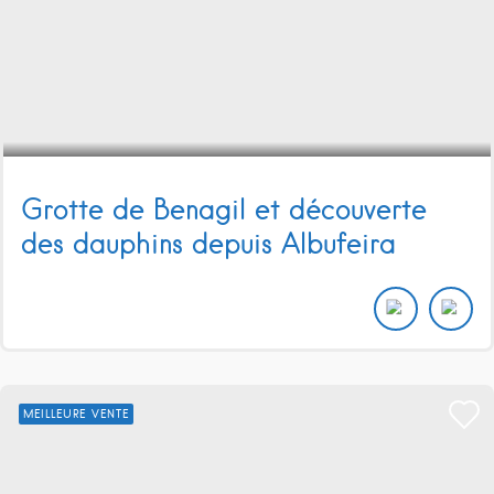
Grotte de Benagil et découverte
des dauphins depuis Albufeira
MEILLEURE VENTE