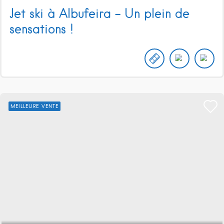
Jet ski à Albufeira – Un plein de
sensations !
MEILLEURE VENTE