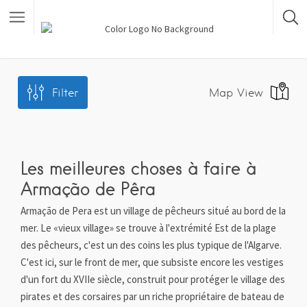
Filter
Map View
Les meilleures choses à faire à
Armação de Pêra
Armação de Pera est un village de pêcheurs situé au bord de la
mer. Le «vieux village» se trouve à l'extrémité Est de la plage
des pêcheurs, c'est un des coins les plus typique de l'Algarve.
C'est ici, sur le front de mer, que subsiste encore les vestiges
d'un fort du XVIIe siècle, construit pour protéger le village des
pirates et des corsaires par un riche propriétaire de bateau de