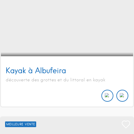
Kayak à Albufeira
découverte des grottes et du littoral en kayak
MEILLEURE VENTE