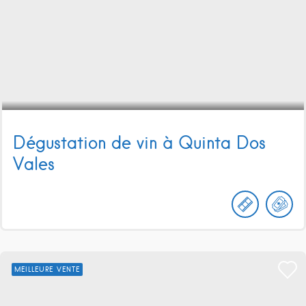
Dégustation de vin à Quinta Dos
Vales
MEILLEURE VENTE