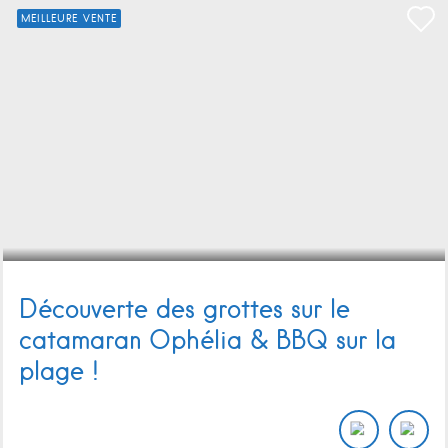
MEILLEURE VENTE
Découverte des grottes sur le
catamaran Ophélia & BBQ sur la
plage !