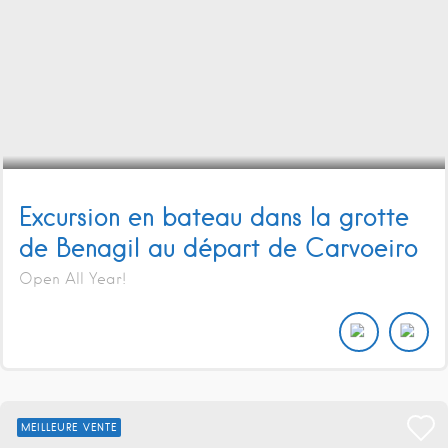
Excursion en bateau dans la grotte
de Benagil au départ de Carvoeiro
Open All Year!
MEILLEURE VENTE