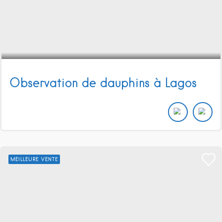
Observation de dauphins à Lagos
MEILLEURE VENTE