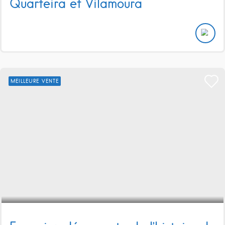
Quarteira et Vilamoura
MEILLEURE VENTE