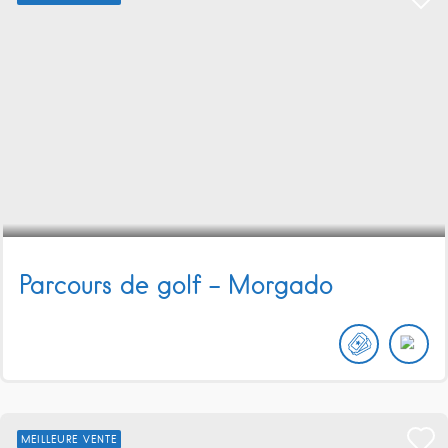
Parcours de golf – Morgado
MEILLEURE VENTE