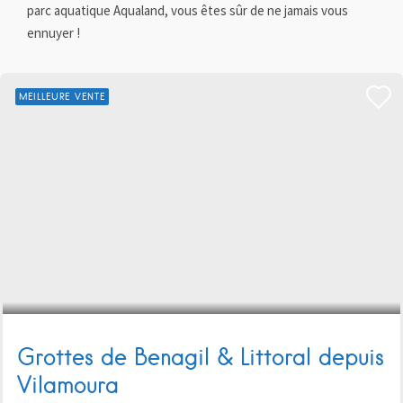
parc aquatique Aqualand, vous êtes sûr de ne jamais vous
ennuyer !
MEILLEURE VENTE
Grottes de Benagil & Littoral depuis
Vilamoura