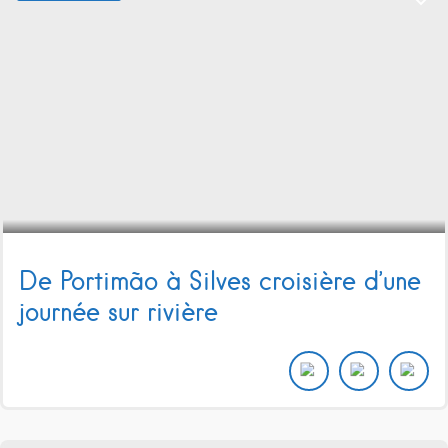
De Portimão à Silves croisière d’une
journée sur rivière