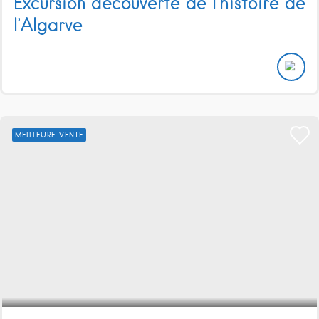
Excursion découverte de l’histoire de
l’Algarve
MEILLEURE VENTE