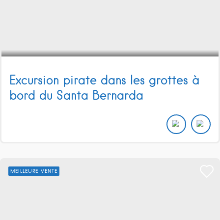
Excursion pirate dans les grottes à
bord du Santa Bernarda
MEILLEURE VENTE