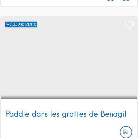
MEILLEURE VENTE
Paddle dans les grottes de Benagil