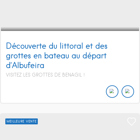
Découverte du littoral et des
grottes en bateau au départ
d’Albufeira
VISITEZ LES GROTTES DE BENAGIL !
MEILLEURE VENTE