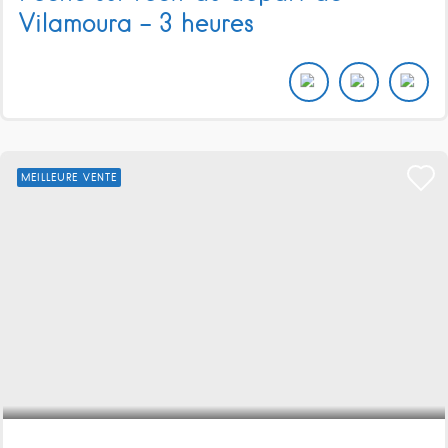
Vilamoura – 3 heures
MEILLEURE VENTE