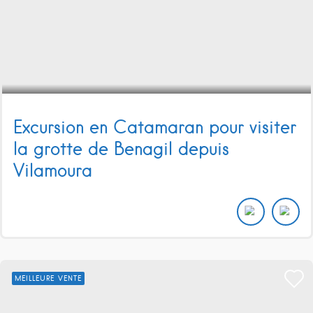
Excursion en Catamaran pour visiter
la grotte de Benagil depuis
Vilamoura
MEILLEURE VENTE