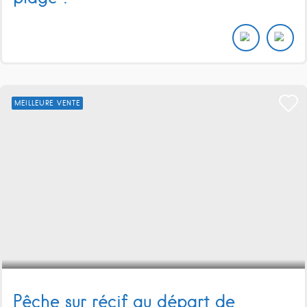
MEILLEURE VENTE
Pêche sur récif au départ de