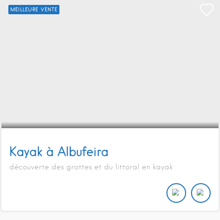
MEILLEURE VENTE
Kayak à Albufeira
découverte des grottes et du littoral en kayak