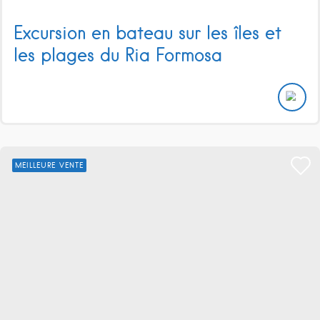
Excursion en bateau sur les îles et
les plages du Ria Formosa
MEILLEURE VENTE