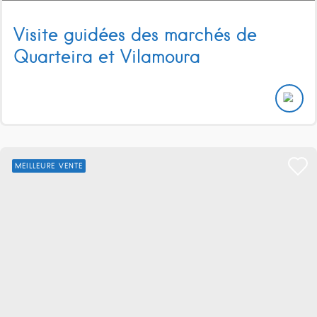
Visite guidées des marchés de
Quarteira et Vilamoura
MEILLEURE VENTE