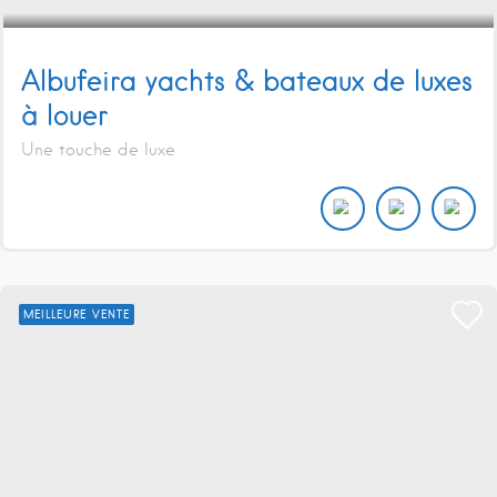
Albufeira yachts & bateaux de luxes
à louer
Une touche de luxe
MEILLEURE VENTE