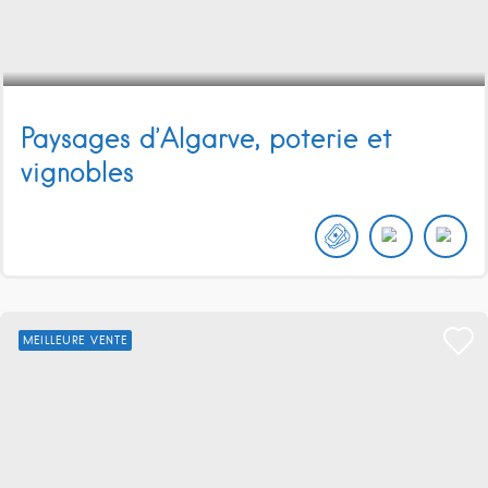
Paysages d’Algarve, poterie et
vignobles
MEILLEURE VENTE