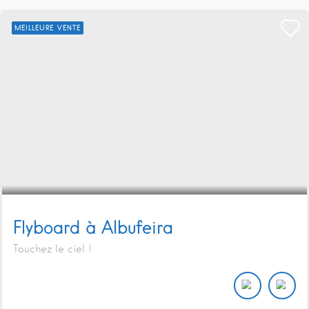
MEILLEURE VENTE
Flyboard à Albufeira
Touchez le ciel !