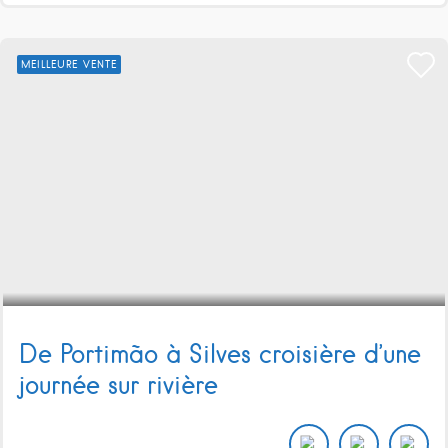
MEILLEURE VENTE
De Portimão à Silves croisière d’une
journée sur rivière