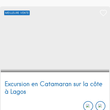
MEILLEURE VENTE
Excursion en Catamaran sur la côte
à Lagos