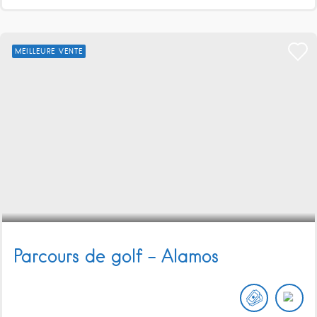
MEILLEURE VENTE
Parcours de golf – Alamos