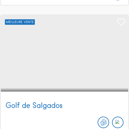
MEILLEURE VENTE
Golf de Salgados