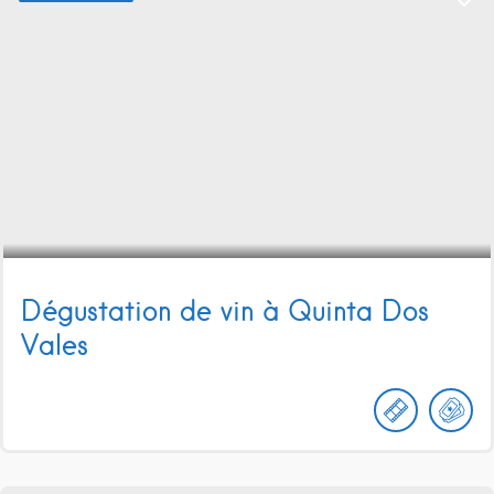
Dégustation de vin à Quinta Dos
Vales