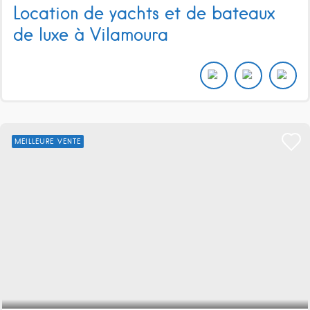
Location de yachts et de bateaux
de luxe à Vilamoura
MEILLEURE VENTE