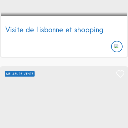
Visite de Lisbonne et shopping
MEILLEURE VENTE