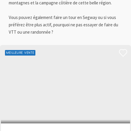
montagnes et la campagne côtière de cette belle région.
Vous pouvez également faire un tour en Segway ou si vous
préférez être plus actif, pourquoi ne pas essayer de faire du
VTT ou une randonnée ?
MEILLEURE VENTE