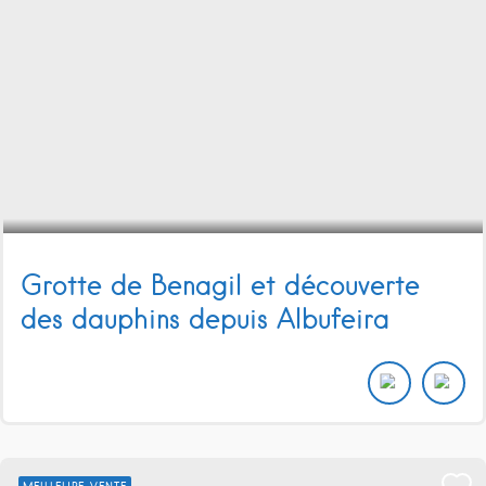
Grotte de Benagil et découverte
des dauphins depuis Albufeira