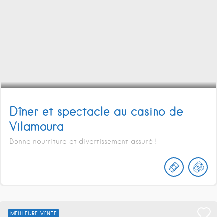
Dîner et spectacle au casino de
Vilamoura
Bonne nourriture et divertissement assuré !
MEILLEURE VENTE