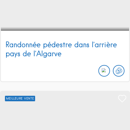
Randonnée pédestre dans l’arrière
pays de l’Algarve
MEILLEURE VENTE