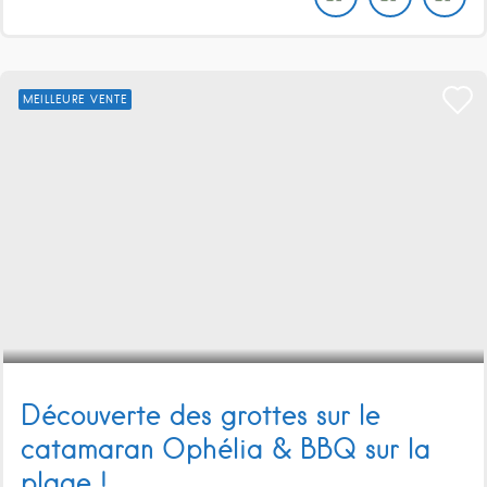
MEILLEURE VENTE
Découverte des grottes sur le
catamaran Ophélia & BBQ sur la
plage !