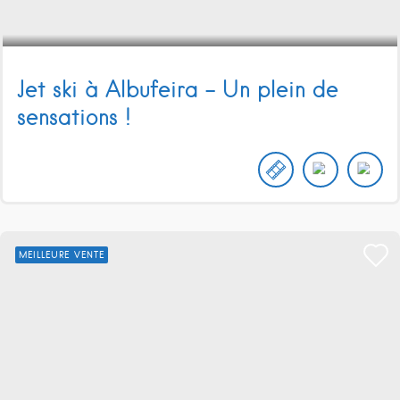
Jet ski à Albufeira – Un plein de
sensations !
MEILLEURE VENTE