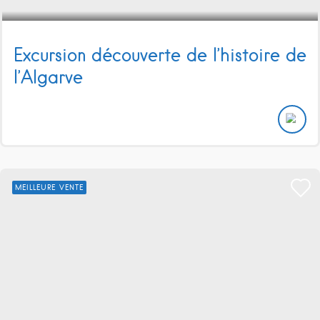
Excursion découverte de l’histoire de
l’Algarve
MEILLEURE VENTE