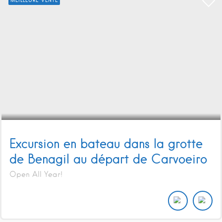
MEILLEURE VENTE
Excursion en bateau dans la grotte
de Benagil au départ de Carvoeiro
Open All Year!