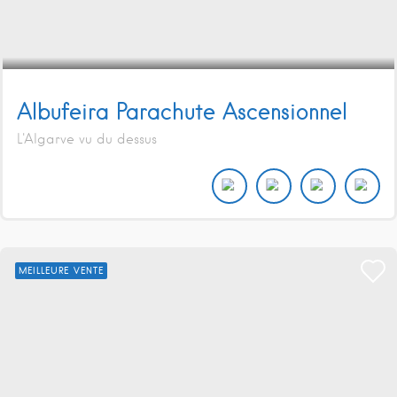
Albufeira Parachute Ascensionnel
L'Algarve vu du dessus
MEILLEURE VENTE