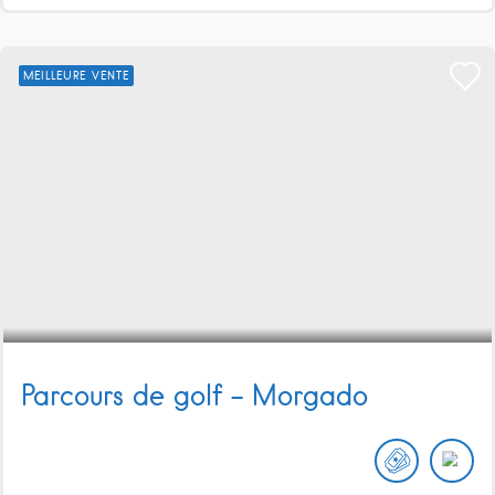
MEILLEURE VENTE
Parcours de golf – Morgado