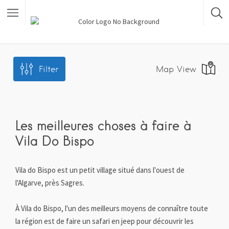
Filter
Map View
Les meilleures choses à faire à
Vila Do Bispo
Vila do Bispo est un petit village situé dans l'ouest de
l'Algarve, près Sagres.
À Vila do Bispo, l'un des meilleurs moyens de connaître toute
la région est de faire un safari en jeep pour découvrir les