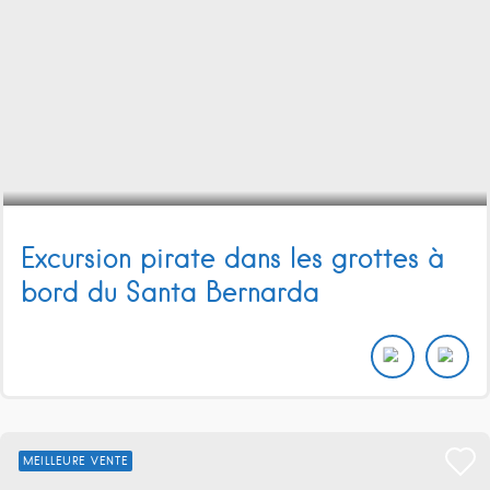
Excursion pirate dans les grottes à
bord du Santa Bernarda
MEILLEURE VENTE