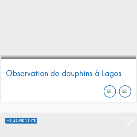
Observation de dauphins à Lagos
MEILLEURE VENTE