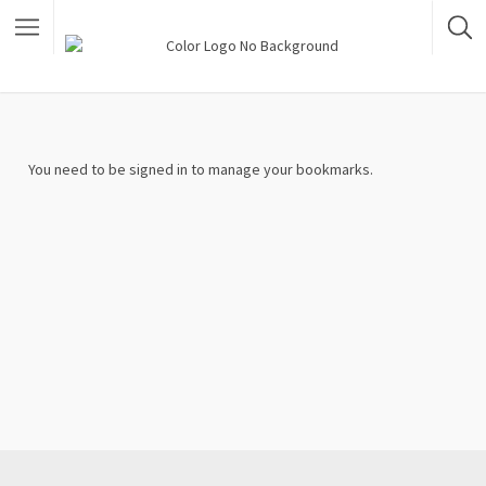
You need to be signed in to manage your bookmarks.