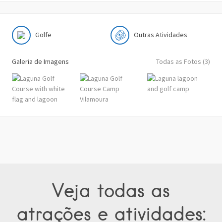
Golfe
Outras Atividades
Galeria de Imagens
Todas as Fotos (3)
Veja todas as
atrações e atividades: