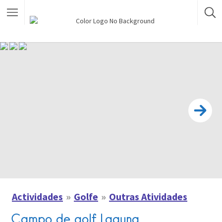
Actividades
Golfe
Outras Atividades
Campo de golf Laguna