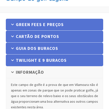
GREEN FEES E PREÇOS
CARTÃO DE PONTOS
GUIA DOS BURACOS
TWILIGHT E 9 BURACOS
INFORMAÇÃO
Este campo de golfe é a prova de que em Vilamoura não é
apenas em zonas de parque que se pode praticar golfe, já
que o seu terreno de relevo baixo e os seus obstáculos de
água proporcionam uma boa alternativa aos outros campos
existentes nesta área.