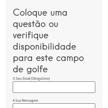
Coloque uma
questão ou
verifique
disponibilidade
para este campo
de golfe
O Seu Email (Obrigatório)
A Sua Mensagem