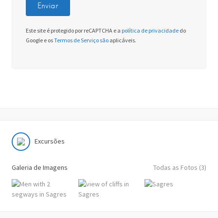
Este site é protegido por reCAPTCHA e a
política de privacidade
do
Google e os
Termos de Serviço são
aplicáveis.
Excursões
Galeria de Imagens
Todas as Fotos (3)