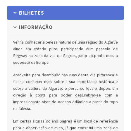
BILHETES
INFORMAÇÃO
Venha conhecer a beleza natural de uma região do Algarve
ainda em estado puro, participando num passeio de
Segway na zona da vila de Sagres, junto ao ponto mais a
sudoeste da Europa.
Aproveite para deambular nas ruas desta vila pitoresca e
ficar a conhecer mais sobre a sua importância histórica e
sobre a cultura do Algarve; o percurso leva-o depois em
direção à costa para poder deslumbrar-se com a
impressionante vista do oceano Atlântico a partir do topo
da falésia.
Em certas alturas do ano Sagres é um local de referência
para a observação de aves, já que constitui uma zona de