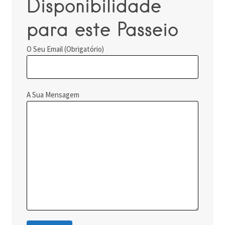
Disponibilidade
para este Passeio
O Seu Email (Obrigatório)
A Sua Mensagem