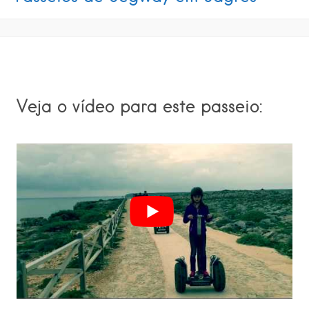
Veja o vídeo para este passeio: