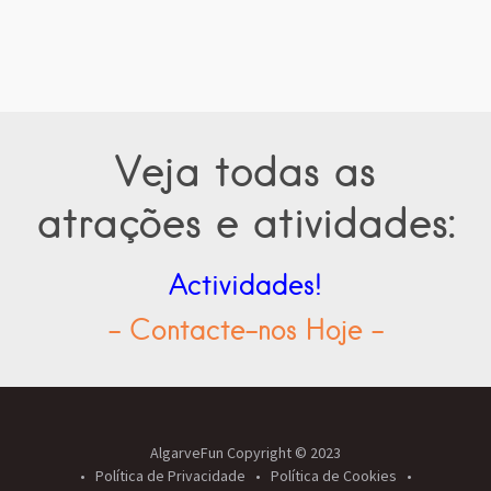
Veja todas as
atrações e atividades:
Actividades!
- Contacte-nos Hoje -
AlgarveFun Copyright © 2023
Política de Privacidade
Política de Cookies