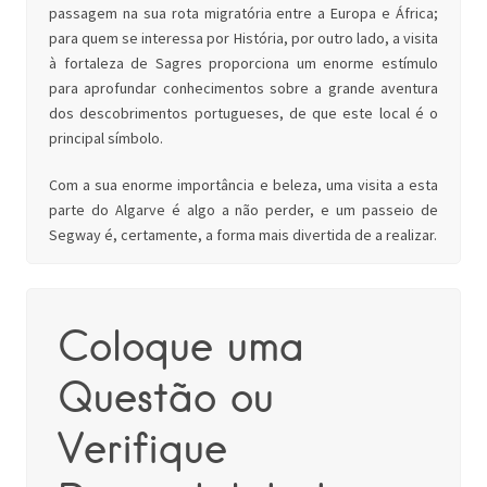
passagem na sua rota migratória entre a Europa e África;
para quem se interessa por História, por outro lado, a visita
à fortaleza de Sagres proporciona um enorme estímulo
para aprofundar conhecimentos sobre a grande aventura
dos descobrimentos portugueses, de que este local é o
principal símbolo.
Com a sua enorme importância e beleza, uma visita a esta
parte do Algarve é algo a não perder, e um passeio de
Segway é, certamente, a forma mais divertida de a realizar.
Coloque uma
Questão ou
Verifique