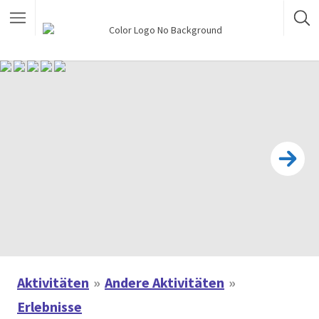
Aktivitäten
Andere Aktivitäten
Erlebnisse