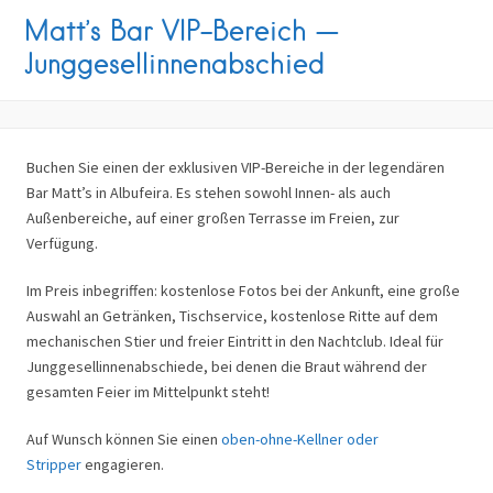
Matt’s Bar VIP-Bereich —
Junggesellinnenabschied
Buchen Sie einen der exklusiven VIP-Bereiche in der legendären
Bar Matt’s in Albufeira. Es stehen sowohl Innen- als auch
Außenbereiche, auf einer großen Terrasse im Freien, zur
Verfügung.
Im Preis inbegriffen: kostenlose Fotos bei der Ankunft, eine große
Auswahl an Getränken, Tischservice, kostenlose Ritte auf dem
mechanischen Stier und freier Eintritt in den Nachtclub. Ideal für
Junggesellinnenabschiede, bei denen die Braut während der
gesamten Feier im Mittelpunkt steht!
Auf Wunsch können Sie einen
oben-ohne-Kellner oder
Stripper
engagieren.