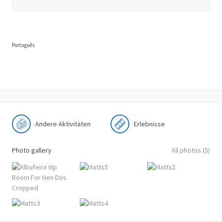
Português
Andere Aktivitäten
Erlebnisse
Photo gallery
All photos (5)