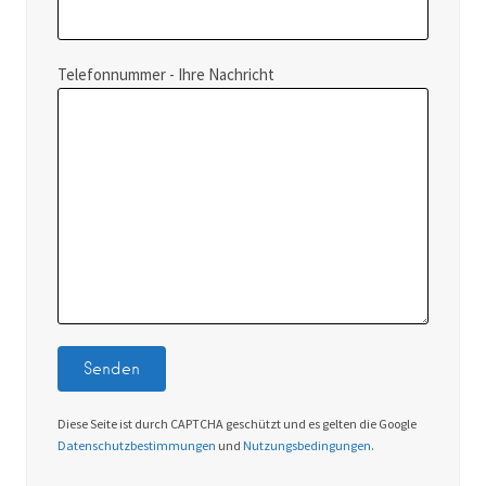
Telefonnummer - Ihre Nachricht
Diese Seite ist durch CAPTCHA geschützt und es gelten die Google
Datenschutzbestimmungen
und
Nutzungsbedingungen
.