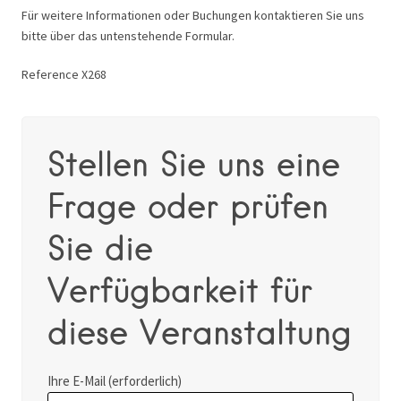
Für weitere Informationen oder Buchungen kontaktieren Sie uns
bitte über das untenstehende Formular.
Reference X268
Stellen Sie uns eine
Frage oder prüfen
Sie die
Verfügbarkeit für
diese Veranstaltung
Ihre E-Mail (erforderlich)