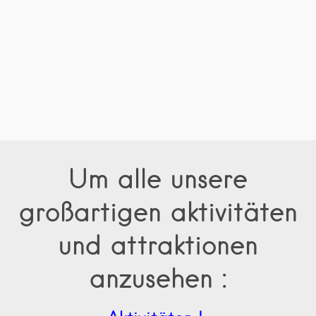
Um alle unsere
großartigen aktivitäten
und attraktionen
anzusehen :