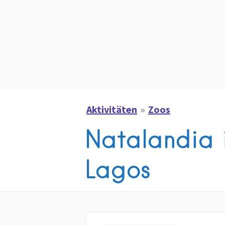
Aktivitäten
Zoos
Natalandia 
Lagos