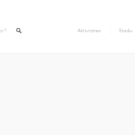
Aktivitäten
Stads- 