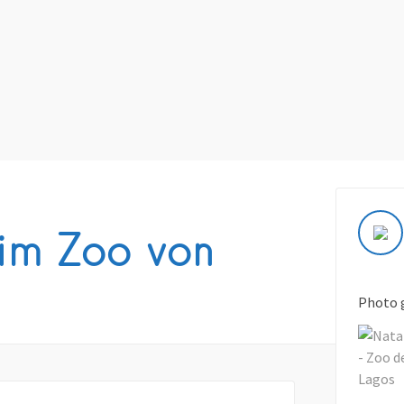
im Zoo von
Photo 