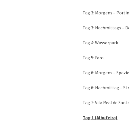
Tag 3: Morgens – Port
Tag 3: Nachmittags – 
Tag 4: Wasserpark
Tag 5: Faro
Tag 6: Morgens – Spazi
Tag 6: Nachmittag – St
Tag 7: Vila Real de San
Tag 1 (Albufeira)