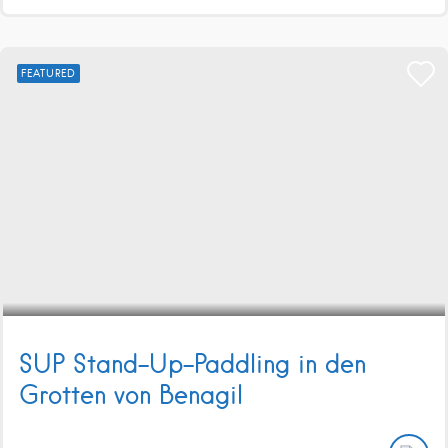
FEATURED
SUP Stand-Up-Paddling in den
Grotten von Benagil