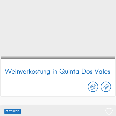
Weinverkostung in Quinta Dos Vales
FEATURED