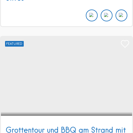
FEATURED
Grottentour und BBQ am Strand mit