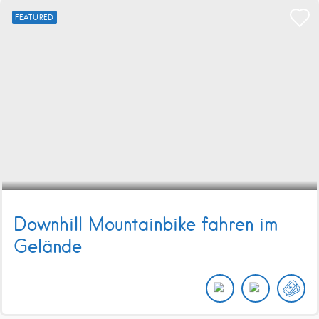
FEATURED
Downhill Mountainbike fahren im
Gelände