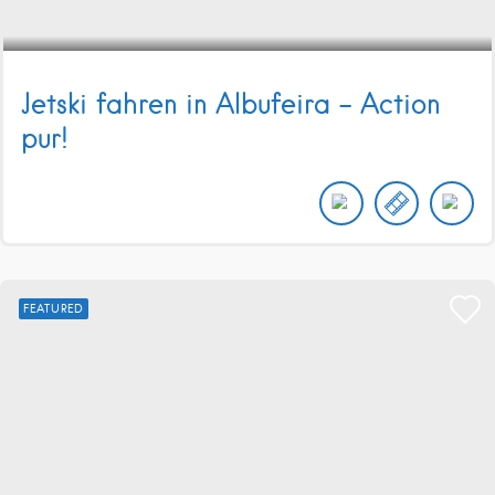
Jetski fahren in Albufeira – Action
pur!
FEATURED