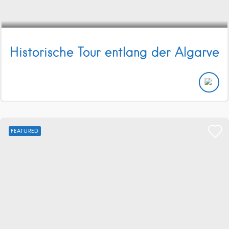
Historische Tour entlang der Algarve
FEATURED