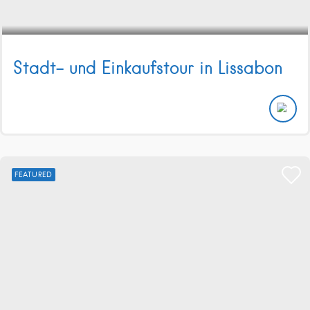
Stadt- und Einkaufstour in Lissabon
FEATURED