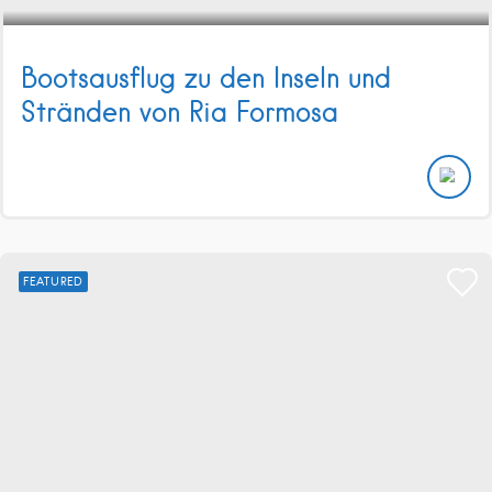
Bootsausflug zu den Inseln und
Stränden von Ria Formosa
FEATURED