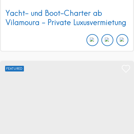
Yacht- und Boot-Charter ab
Vilamoura – Private Luxusvermietung
FEATURED