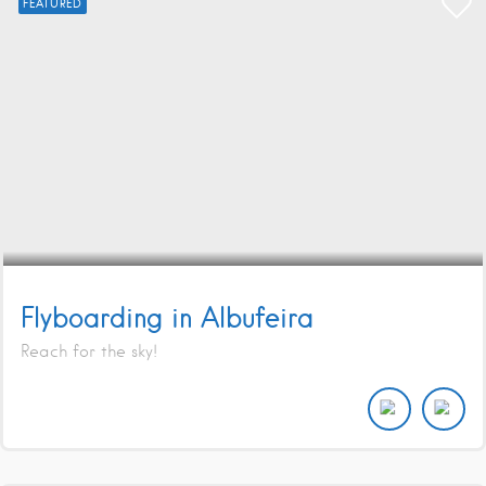
FEATURED
Flyboarding in Albufeira
Reach for the sky!