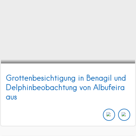
Grottenbesichtigung in Benagil und
Delphinbeobachtung von Albufeira
aus