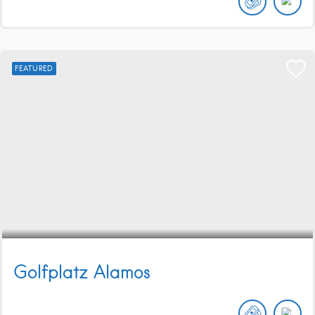
FEATURED
Golfplatz Alamos