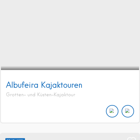
Albufeira Kajaktouren
Grotten- und Küsten-Kajaktour