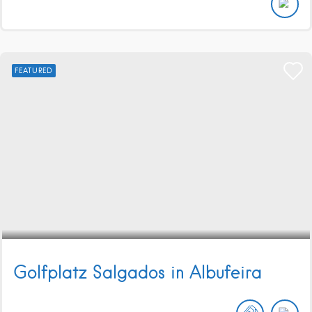
FEATURED
Golfplatz Salgados in Albufeira