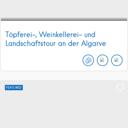
Töpferei-, Weinkellerei- und
Landschaftstour an der Algarve
FEATURED