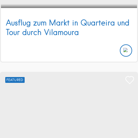
Ausflug zum Markt in Quarteira und
Tour durch Vilamoura
FEATURED