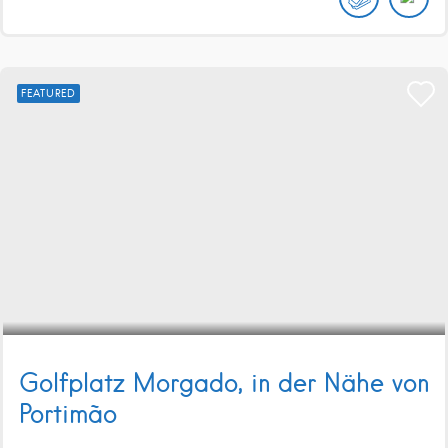
FEATURED
Golfplatz Morgado, in der Nähe von
Portimão