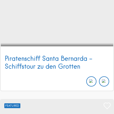
Piratenschiff Santa Bernarda –
Schiffstour zu den Grotten
FEATURED