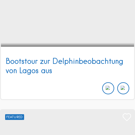
Bootstour zur Delphinbeobachtung
von Lagos aus
FEATURED