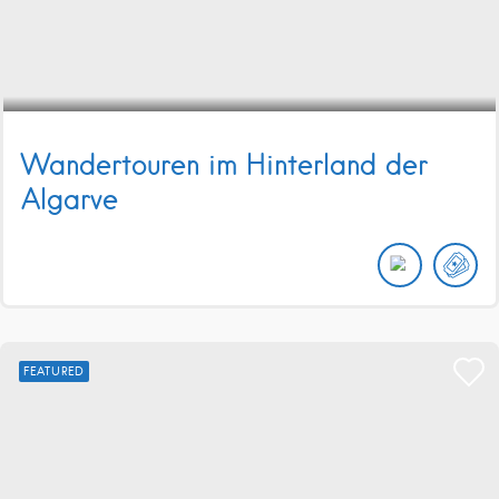
Wandertouren im Hinterland der
Algarve
FEATURED