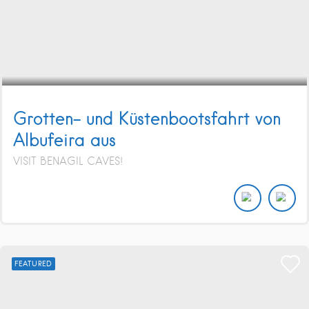
Grotten- und Küstenbootsfahrt von
Albufeira aus
VISIT BENAGIL CAVES!
FEATURED