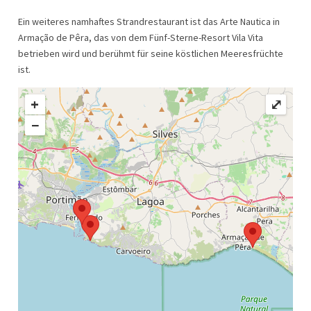
Ein weiteres namhaftes Strandrestaurant ist das Arte Nautica in
Armação de Pêra, das von dem Fünf-Sterne-Resort Vila Vita
betrieben wird und berühmt für seine köstlichen Meeresfrüchte
ist.
+
⤢
−