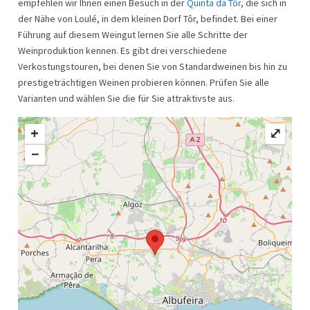
empfehlen wir Ihnen einen Besuch in der
Quinta da Tôr
, die sich in
der Nähe von Loulé, in dem kleinen Dorf Tôr, befindet. Bei einer
Führung auf diesem Weingut lernen Sie alle Schritte der
Weinproduktion kennen. Es gibt drei verschiedene
Verkostungstouren, bei denen Sie von Standardweinen bis hin zu
prestigeträchtigen Weinen probieren können. Prüfen Sie alle
Varianten und wählen Sie die für Sie attraktivste aus.
+
⤢
−