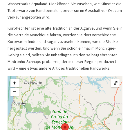
Wasserparks Aqualand. Hier können Sie zusehen, wie Künstler die
Töpferware von Hand bemalen, bevor sie im Geschäft vor Ort zum
Verkauf angeboten wird.
Korbflechten ist eine alte Tradition an der Algarve, und wenn Sie in
die Serra de Monchique fahren, werden Sie dort verschiedene
Korbwaren finden und sogar zuzusehen können, wie die Stücke
hergestellt werden. Und wenn Sie schon einmal im Monchique-
Gebirge sind, sollten Sie unbedingt auch den selbstgebrannten
Medronho-Schnaps probieren, der in dieser Region produziert
wird – eine etwas andere Art des traditionellen Handwerks.
+
⤢
−