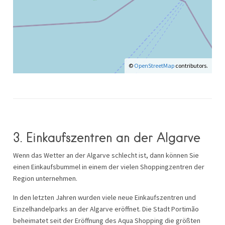
©
OpenStreetMap
contributors.
3. Einkaufszentren an der Algarve
Wenn das Wetter an der Algarve schlecht ist, dann können Sie
einen Einkaufsbummel in einem der vielen Shoppingzentren der
Region unternehmen.
In den letzten Jahren wurden viele neue Einkaufszentren und
Einzelhandelparks an der Algarve eröffnet. Die Stadt Portimão
beheimatet seit der Eröffnung des Aqua Shopping die größten