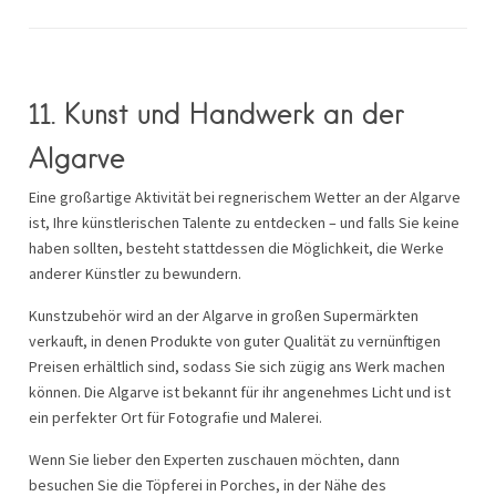
11. Kunst und Handwerk an der
Algarve
Eine großartige Aktivität bei regnerischem Wetter an der Algarve
ist, Ihre künstlerischen Talente zu entdecken – und falls Sie keine
haben sollten, besteht stattdessen die Möglichkeit, die Werke
anderer Künstler zu bewundern.
Kunstzubehör wird an der Algarve in großen Supermärkten
verkauft, in denen Produkte von guter Qualität zu vernünftigen
Preisen erhältlich sind, sodass Sie sich zügig ans Werk machen
können. Die Algarve ist bekannt für ihr angenehmes Licht und ist
ein perfekter Ort für Fotografie und Malerei.
Wenn Sie lieber den Experten zuschauen möchten, dann
besuchen Sie die Töpferei in Porches, in der Nähe des