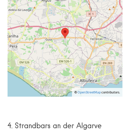
©
OpenStreetMap
contributors.
4. Strandbars an der Algarve