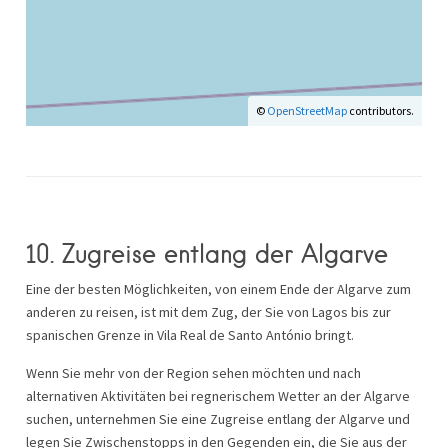
©
OpenStreetMap
contributors.
10. Zugreise entlang der Algarve
Eine der besten Möglichkeiten, von einem Ende der Algarve zum
anderen zu reisen, ist mit dem Zug, der Sie von Lagos bis zur
spanischen Grenze in Vila Real de Santo António bringt.
Wenn Sie mehr von der Region sehen möchten und nach
alternativen Aktivitäten bei regnerischem Wetter an der Algarve
suchen, unternehmen Sie eine Zugreise entlang der Algarve und
legen Sie Zwischenstopps in den Gegenden ein, die Sie aus der