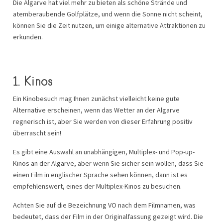
Die Algarve hat viel mehr zu bieten als schöne Strände und
atemberaubende Golfplätze, und wenn die Sonne nicht scheint,
können Sie die Zeit nutzen, um einige alternative Attraktionen zu
erkunden.
1. Kinos
Ein Kinobesuch mag Ihnen zunächst vielleicht keine gute
Alternative erscheinen, wenn das Wetter an der Algarve
regnerisch ist, aber Sie werden von dieser Erfahrung positiv
überrascht sein!
Es gibt eine Auswahl an unabhängigen, Multiplex- und Pop-up-
Kinos an der Algarve, aber wenn Sie sicher sein wollen, dass Sie
einen Film in englischer Sprache sehen können, dann ist es
empfehlenswert, eines der Multiplex-Kinos zu besuchen.
Achten Sie auf die Bezeichnung VO nach dem Filmnamen, was
bedeutet, dass der Film in der Originalfassung gezeigt wird. Die