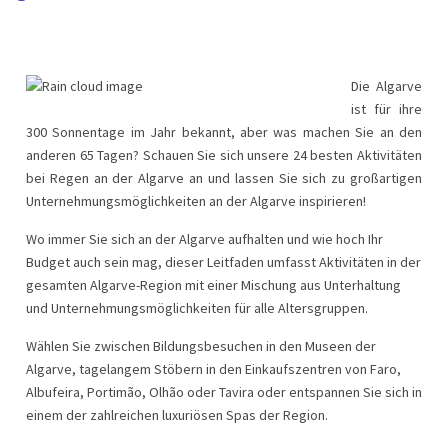
Die Algarve
ist für ihre
300 Sonnentage im Jahr bekannt, aber was machen Sie an den
anderen 65 Tagen? Schauen Sie sich unsere 24 besten Aktivitäten
bei Regen an der Algarve an und lassen Sie sich zu großartigen
Unternehmungsmöglichkeiten an der Algarve inspirieren!
Wo immer Sie sich an der Algarve aufhalten und wie hoch Ihr
Budget auch sein mag, dieser Leitfaden umfasst Aktivitäten in der
gesamten Algarve-Region mit einer Mischung aus Unterhaltung
und Unternehmungsmöglichkeiten für alle Altersgruppen.
Wählen Sie zwischen Bildungsbesuchen in den Museen der
Algarve, tagelangem Stöbern in den Einkaufszentren von Faro,
Albufeira, Portimão, Olhão oder Tavira oder entspannen Sie sich in
einem der zahlreichen luxuriösen Spas der Region.