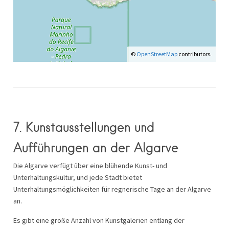
©
OpenStreetMap
contributors.
7. Kunstausstellungen und
Aufführungen an der Algarve
Die Algarve verfügt über eine blühende Kunst- und
Unterhaltungskultur, und jede Stadt bietet
Unterhaltungsmöglichkeiten für regnerische Tage an der Algarve
an.
Es gibt eine große Anzahl von Kunstgalerien entlang der