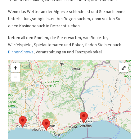
Wenn das Wetter an der Algarve schlecht ist und Sie nach einer
Unterhaltungsmöglichkeit bei Regen suchen, dann sollten Sie
einen Kasinobesuch in Betracht ziehen.
Neben all den Spielen, die Sie erwarten, wie Roulette,
Würfelspiele, Spielautomaten und Poker, finden Sie hier auch
Dinner-Shows
, Veranstaltungen und Tanzspektakel.
+
⤢
−