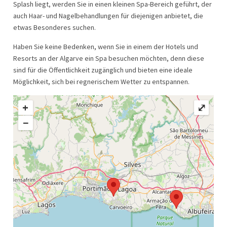
Splash liegt, werden Sie in einen kleinen Spa-Bereich geführt, der
auch Haar- und Nagelbehandlungen für diejenigen anbietet, die
etwas Besonderes suchen.
Haben Sie keine Bedenken, wenn Sie in einem der Hotels und
Resorts an der Algarve ein Spa besuchen möchten, denn diese
sind für die Öffentlichkeit zugänglich und bieten eine ideale
Möglichkeit, sich bei regnerischem Wetter zu entspannen.
+
⤢
−