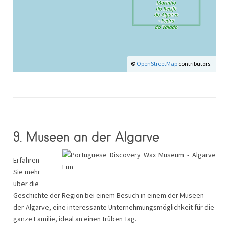
©
OpenStreetMap
contributors.
9. Museen an der Algarve
Erfahren
Sie mehr
über die
Geschichte der Region bei einem Besuch in einem der Museen
der Algarve, eine interessante Unternehmungsmöglichkeit für die
ganze Familie, ideal an einen trüben Tag.