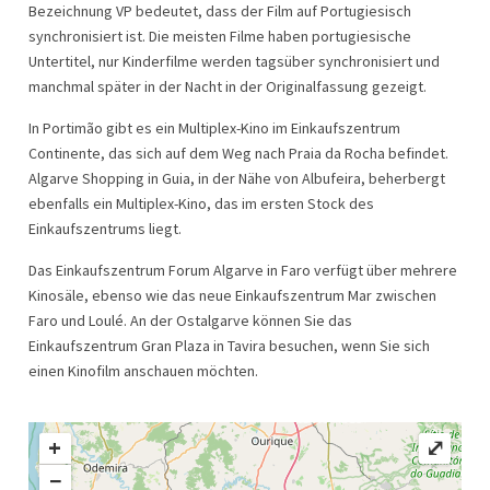
Bezeichnung VP bedeutet, dass der Film auf Portugiesisch
synchronisiert ist. Die meisten Filme haben portugiesische
Untertitel, nur Kinderfilme werden tagsüber synchronisiert und
manchmal später in der Nacht in der Originalfassung gezeigt.
In Portimão gibt es ein Multiplex-Kino im Einkaufszentrum
Continente, das sich auf dem Weg nach Praia da Rocha befindet.
Algarve Shopping in Guia, in der Nähe von Albufeira, beherbergt
ebenfalls ein Multiplex-Kino, das im ersten Stock des
Einkaufszentrums liegt.
Das Einkaufszentrum Forum Algarve in Faro verfügt über mehrere
Kinosäle, ebenso wie das neue Einkaufszentrum Mar zwischen
Faro und Loulé. An der Ostalgarve können Sie das
Einkaufszentrum Gran Plaza in Tavira besuchen, wenn Sie sich
einen Kinofilm anschauen möchten.
+
⤢
−