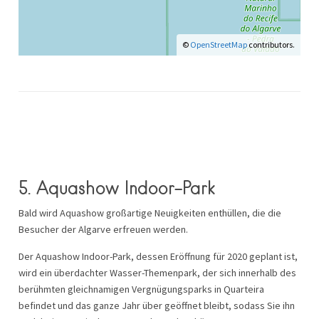
©
OpenStreetMap
contributors.
5.
Aquashow Indoor-Park
Bald wird Aquashow großartige Neuigkeiten enthüllen, die die
Besucher der Algarve erfreuen werden.
Der Aquashow Indoor-Park, dessen Eröffnung für 2020 geplant ist,
wird ein überdachter Wasser-Themenpark, der sich innerhalb des
berühmten gleichnamigen Vergnügungsparks in Quarteira
befindet und das ganze Jahr über geöffnet bleibt, sodass Sie ihn