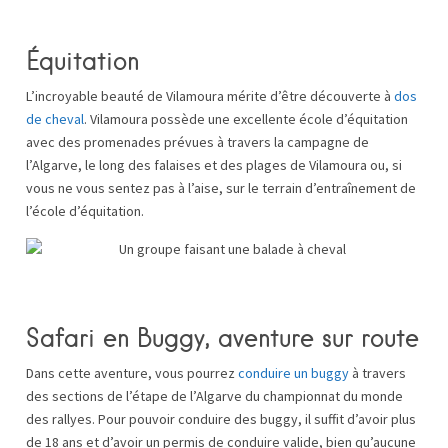
Équitation
L’incroyable beauté de Vilamoura mérite d’être découverte à
dos
de cheval
. Vilamoura possède une excellente école d’équitation
avec des promenades prévues à travers la campagne de
l’Algarve, le long des falaises et des plages de Vilamoura ou, si
vous ne vous sentez pas à l’aise, sur le terrain d’entraînement de
l’école d’équitation.
Safari en Buggy, aventure sur route
Dans cette aventure, vous pourrez
conduire un buggy
à travers
des sections de l’étape de l’Algarve du championnat du monde
des rallyes. Pour pouvoir conduire des buggy, il suffit d’avoir plus
de 18 ans et d’avoir un permis de conduire valide, bien qu’aucune