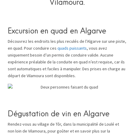
Excursion en quad en Algarve
Découvrez les endroits les plus reculés de l’Algarve sur une piste,
en quad. Pour conduire ces
quads puissants
, vous avez
uniquement besoin d’un permis de conduire valide. Aucune
expérience préalable de la conduite en quad n’est requise, car ils
sont automatiques et faciles à manipuler. Des prises en charge au
départ de Vilamoura sont disponibles.
Dégustation de vin en Algarve
Rendez-vous au village de Tôr, dans la municipalité de Loulé et
non loin de Vilamoura, pour goûter et en savoir plus sur la