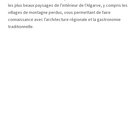
les plus beaux paysages de l’intérieur de l’Algarve, y compris les
villages de montagne perdus, vous permettant de faire
connaissance avec l’architecture régionale et la gastronomie
traditionnelle.