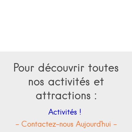
Pour découvrir toutes
nos activités et
attractions :
Activités !
- Contactez-nous Aujourd'hui -