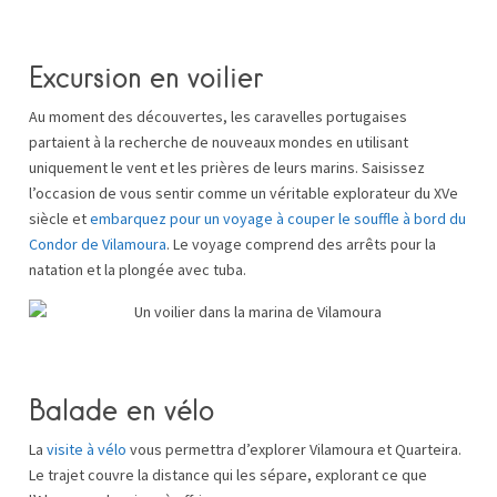
Excursion en voilier
Au moment des découvertes, les caravelles portugaises
partaient à la recherche de nouveaux mondes en utilisant
uniquement le vent et les prières de leurs marins. Saisissez
l’occasion de vous sentir comme un véritable explorateur du XVe
siècle et
embarquez pour un voyage à couper le souffle à bord du
Condor de Vilamoura
. Le voyage comprend des arrêts pour la
natation et la plongée avec tuba.
Balade en vélo
La
visite à vélo
vous permettra d’explorer Vilamoura et Quarteira.
Le trajet couvre la distance qui les sépare, explorant ce que