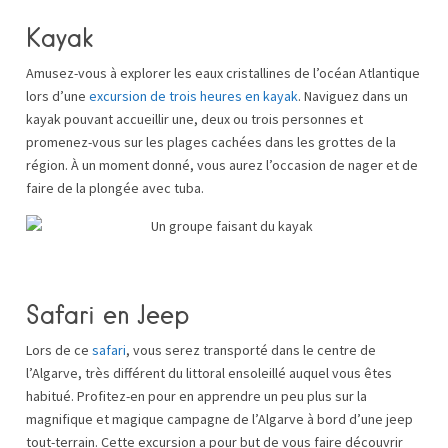
Kayak
Amusez-vous à explorer les eaux cristallines de l’océan Atlantique
lors d’une
excursion de trois heures en kayak
. Naviguez dans un
kayak pouvant accueillir une, deux ou trois personnes et
promenez-vous sur les plages cachées dans les grottes de la
région. À un moment donné, vous aurez l’occasion de nager et de
faire de la plongée avec tuba.
Safari en Jeep
Lors de ce
safari
, vous serez transporté dans le centre de
l’Algarve, très différent du littoral ensoleillé auquel vous êtes
habitué. Profitez-en pour en apprendre un peu plus sur la
magnifique et magique campagne de l’Algarve à bord d’une jeep
tout-terrain. Cette excursion a pour but de vous faire découvrir