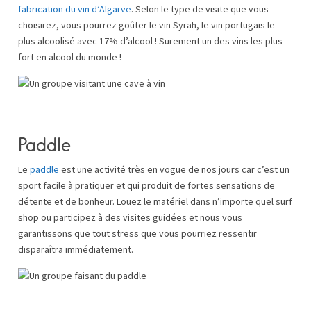
fabrication du vin d’Algarve
. Selon le type de visite que vous
choisirez, vous pourrez goûter le vin Syrah, le vin portugais le
plus alcoolisé avec 17% d’alcool ! Surement un des vins les plus
fort en alcool du monde !
Paddle
Le
paddle
est une activité très en vogue de nos jours car c’est un
sport facile à pratiquer et qui produit de fortes sensations de
détente et de bonheur. Louez le matériel dans n’importe quel surf
shop ou participez à des visites guidées et nous vous
garantissons que tout stress que vous pourriez ressentir
disparaîtra immédiatement.