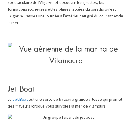
spectaculaire de l’Algarve et découvrir les grottes, les
formations rocheuses et les plages isolées du paradis qu’est
l’Algarve. Passez une journée à l’extérieur au gré du courant et de
la mer.
Jet Boat
Le
Jet Boat
est une sorte de bateau à grande vitesse qui promet
des frayeurs lorsque vous survolez la mer de Vilamoura.