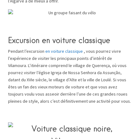
l’Algarve a de mieux à offrir.
Excursion en voiture classique
Pendant l’excursion
en voiture classique
, vous pourrez vivre
l’expérience de visiter les principaux points d’intérêt de
Vilamoura. L’itinéraire comprend le village de Querença, où vous
pourrez visiter l’église Igreja de Nossa Senhora da Assunção,
datant du XVIe siècle, le village d’Alte et la ville de Loulé. Si vous
êtes un fan des vieux moteurs de voiture et que vous avez
toujours voulu vous asseoir derrière l’une de ces grandes roues
pleines de style, alors c’est définitivement une activité pour vous.