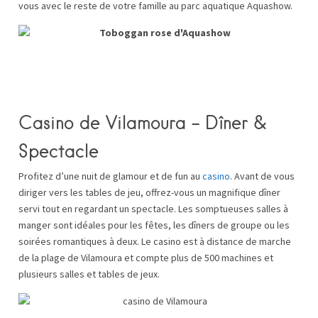
vous avec le reste de votre famille au parc aquatique Aquashow.
Casino de Vilamoura – Dîner &
Spectacle
Profitez d’une nuit de glamour et de fun au
casino
. Avant de vous
diriger vers les tables de jeu, offrez-vous un magnifique dîner
servi tout en regardant un spectacle. Les somptueuses salles à
manger sont idéales pour les fêtes, les dîners de groupe ou les
soirées romantiques à deux. Le casino est à distance de marche
de la plage de Vilamoura et compte plus de 500 machines et
plusieurs salles et tables de jeux.