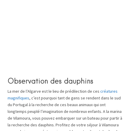
Observation des dauphins
La mer de l’Algarve est le lieu de prédilection de ces
créatures
magnifiques
, c’est pourquoi tant de gens se rendent dans le sud
du Portugal à la recherche de ces beaux animaux qui ont
longtemps peuplé l’imagination de nombreux enfants. A la marina
de Vilamoura, vous pouvez embarquer sur un bateau pour partir à
la recherche des dauphins. Profitez de votre séjour à Vilamoura