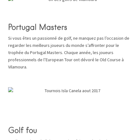
Portugal Masters
Si vous êtes un passionné de golf, ne manquez pas l’occasion de
regarder les meilleurs joueurs du monde s’affronter pour le
trophée du Portugal Masters. Chaque année, les joueurs
professionnels de l’European Tour ont dévoré le Old Course à
Vilamoura.
Golf fou