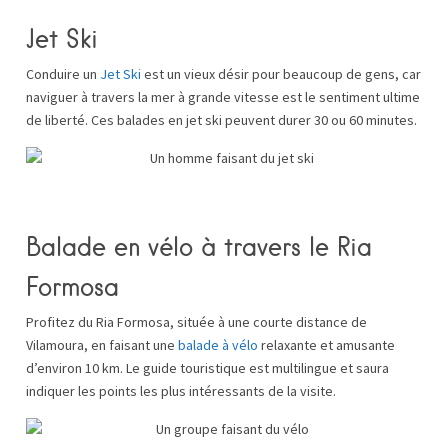
Jet Ski
Conduire un
Jet Ski
est un vieux désir pour beaucoup de gens, car
naviguer à travers la mer à grande vitesse est le sentiment ultime
de liberté. Ces balades en jet ski peuvent durer 30 ou 60 minutes.
Balade en vélo à travers le Ria
Formosa
Profitez du Ria Formosa, située à une courte distance de
Vilamoura, en faisant une
balade à vélo
relaxante et amusante
d’environ 10 km. Le guide touristique est multilingue et saura
indiquer les points les plus intéressants de la visite.