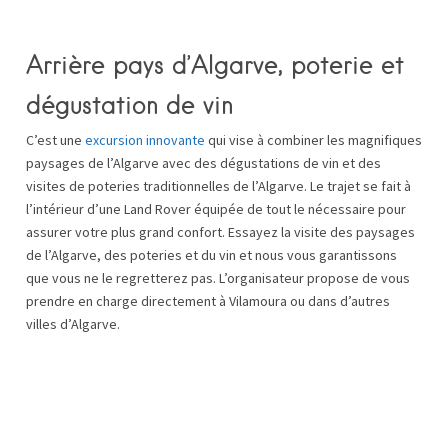
Arrière pays d’Algarve, poterie et
dégustation de vin
C’est une
excursion innovante
qui vise à combiner les magnifiques
paysages de l’Algarve avec des dégustations de vin et des
visites de poteries traditionnelles de l’Algarve. Le trajet se fait à
l’intérieur d’une Land Rover équipée de tout le nécessaire pour
assurer votre plus grand confort. Essayez la visite des paysages
de l’Algarve, des poteries et du vin et nous vous garantissons
que vous ne le regretterez pas. L’organisateur propose de vous
prendre en charge directement à Vilamoura ou dans d’autres
villes d’Algarve.