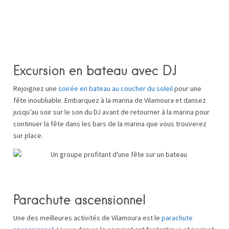
Excursion en bateau avec DJ
Rejoignez une
soirée en bateau au coucher du soleil
pour une
fête inoubliable. Embarquez à la marina de Vilamoura et dansez
jusqu’au soir sur le son du DJ avant de retourner à la marina pour
continuer la fête dans les bars de la marina que vous trouverez
sur place.
Parachute ascensionnel
Une des meilleures activités de Vilamoura est le
parachute