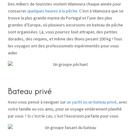
Des milliers de touristes visitent Vilamoura chaque année pour
consacrer
quelques heures à la pêche
. C’est à Vilamoura que se
trouve la plus grande marina du Portugal et l’une des plus
grandes d’Europe, où plusieurs excursions en bateau de pêche
sont organisées. Là, vous pourrez tout attraper, des petites
dorades, des requins, et même des thons pesant 200 kg ! Tous
les voyages ont des professionnels expérimentés pour vous
aider.
Bateau privé
Avez-vous pensé à naviguer sur
un yacht ou un bateau privé
, avec
votre famille ou vos amis, pour un voyage entièrement planifié
par vous ? Si c’est le cas, c’est l’excursion parfaite pour vous.