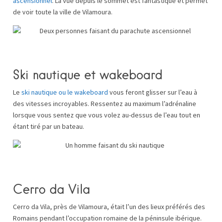
ascensionnel
. La vue depuis le sommet est fantastique et permet
de voir toute la ville de Vilamoura.
Ski nautique et wakeboard
Le
ski nautique ou le wakeboard
vous feront glisser sur l’eau à
des vitesses incroyables. Ressentez au maximum l’adrénaline
lorsque vous sentez que vous volez au-dessus de l’eau tout en
étant tiré par un bateau.
Cerro da Vila
Cerro da Vila, près de Vilamoura, était l’un des lieux préférés des
Romains pendant l’occupation romaine de la péninsule ibérique.