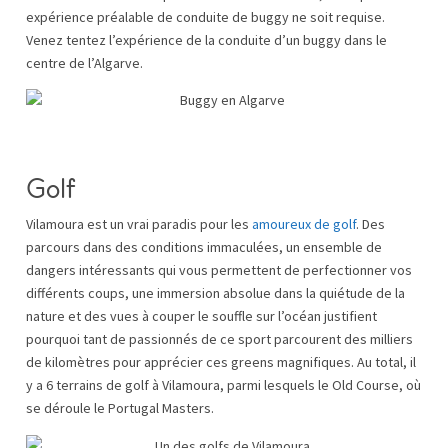
expérience préalable de conduite de buggy ne soit requise.
Venez tentez l’expérience de la conduite d’un buggy dans le
centre de l’Algarve.
Golf
Vilamoura est un vrai paradis pour les
amoureux de golf
. Des
parcours dans des conditions immaculées, un ensemble de
dangers intéressants qui vous permettent de perfectionner vos
différents coups, une immersion absolue dans la quiétude de la
nature et des vues à couper le souffle sur l’océan justifient
pourquoi tant de passionnés de ce sport parcourent des milliers
de kilomètres pour apprécier ces greens magnifiques. Au total, il
y a 6 terrains de golf à Vilamoura, parmi lesquels le Old Course, où
se déroule le Portugal Masters.