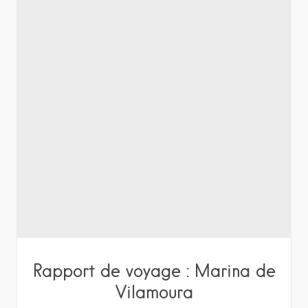
Rapport de voyage : Marina de
Vilamoura