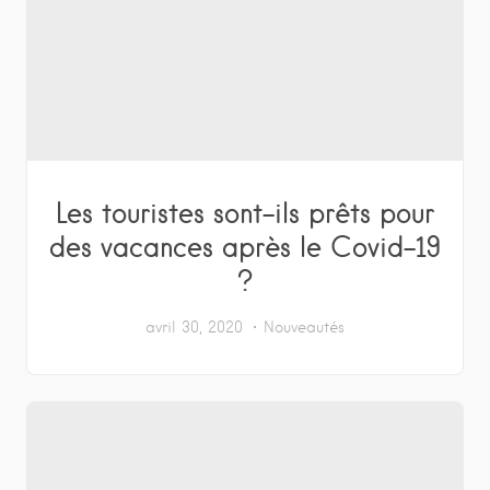
Les touristes sont-ils prêts pour
des vacances après le Covid-19
?
avril 30, 2020
Nouveautés