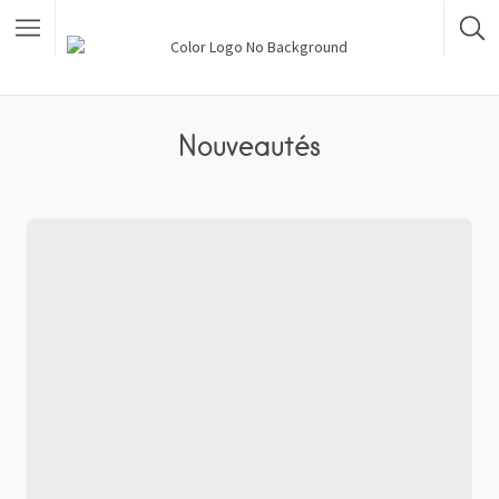
Nouveautés