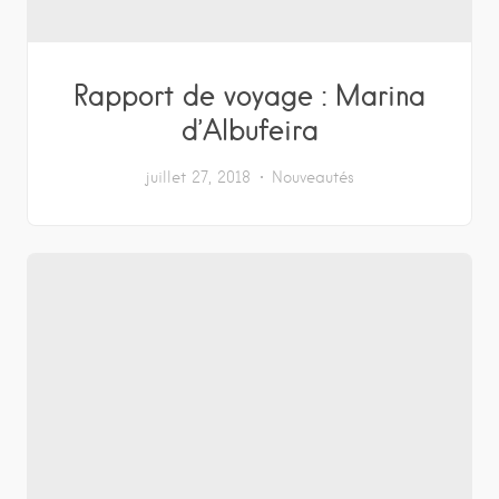
Rapport de voyage : Marina
d’Albufeira
juillet 27, 2018
Nouveautés