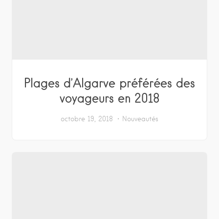
Plages d’Algarve préférées des
voyageurs en 2018
octobre 19, 2018
Nouveautés