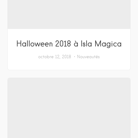
Halloween 2018 à Isla Magica
octobre 12, 2018
Nouveautés