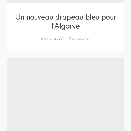
Un nouveau drapeau bleu pour
l’Algarve
mai 8, 2018
Nouveautés