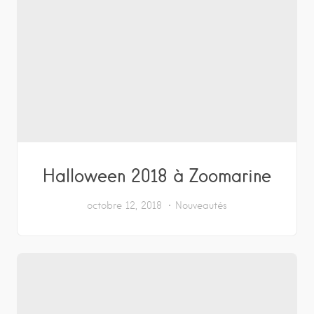
Halloween 2018 à Zoomarine
octobre 12, 2018
Nouveautés