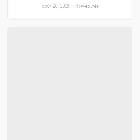
août 28, 2018
Nouveautés