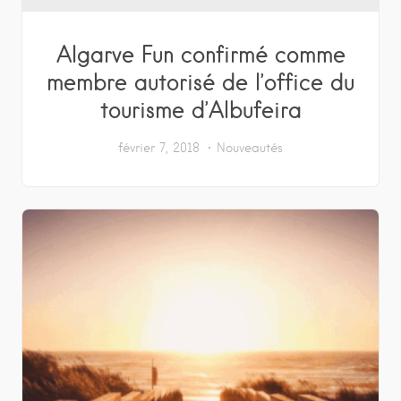
Algarve Fun confirmé comme
membre autorisé de l’office du
tourisme d’Albufeira
février 7, 2018
Nouveautés