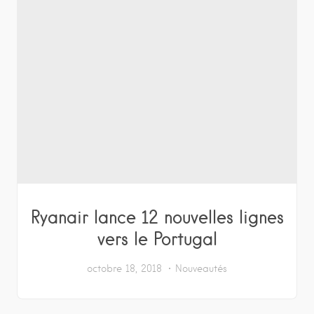
Ryanair lance 12 nouvelles lignes
vers le Portugal
octobre 18, 2018
Nouveautés