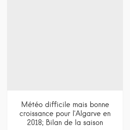
Météo difficile mais bonne
croissance pour l’Algarve en
2018; Bilan de la saison