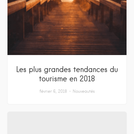
Les plus grandes tendances du
tourisme en 2018
février 6, 2018
Nouveautés