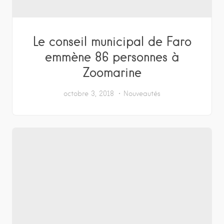
Le conseil municipal de Faro
emmène 86 personnes à
Zoomarine
octobre 3, 2018
Nouveautés