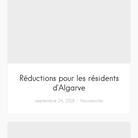
Réductions pour les résidents
d’Algarve
septembre 24, 2018
Nouveautés