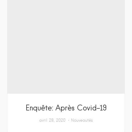
Enquête: Après Covid-19
avril 28, 2020
Nouveautés