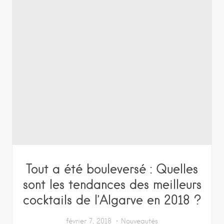
Tout a été bouleversé : Quelles
sont les tendances des meilleurs
cocktails de l’Algarve en 2018 ?
février 7, 2018
Nouveautés