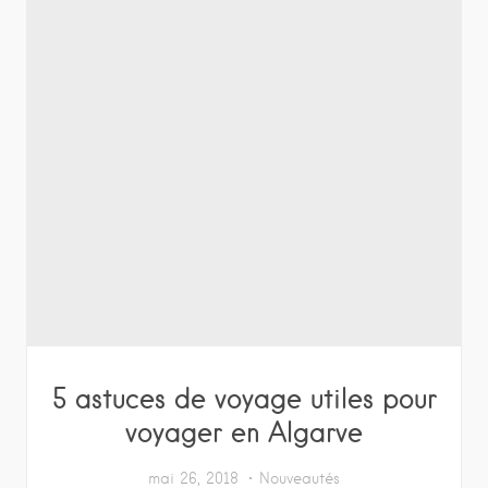
5 astuces de voyage utiles pour
voyager en Algarve
mai 26, 2018
Nouveautés