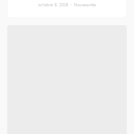
octobre 8, 2018
Nouveautés