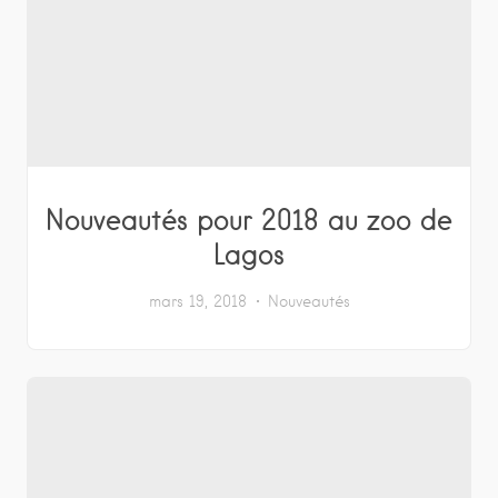
Nouveautés pour 2018 au zoo de
Lagos
mars 19, 2018
Nouveautés