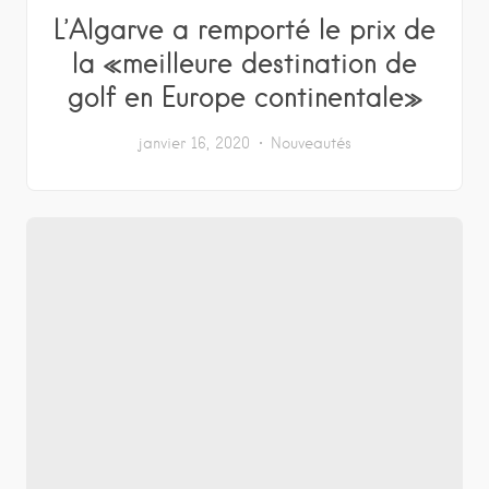
L’Algarve a remporté le prix de
la «meilleure destination de
golf en Europe continentale»
janvier 16, 2020
Nouveautés