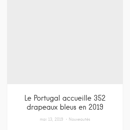
Le Portugal accueille 352
drapeaux bleus en 2019
mai 13, 2019
Nouveautés