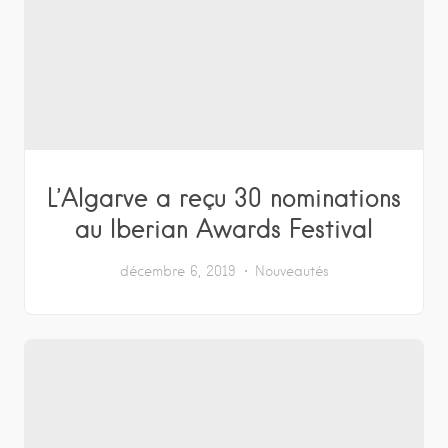
L’Algarve a reçu 30 nominations
au Iberian Awards Festival
décembre 6, 2019
Nouveautés