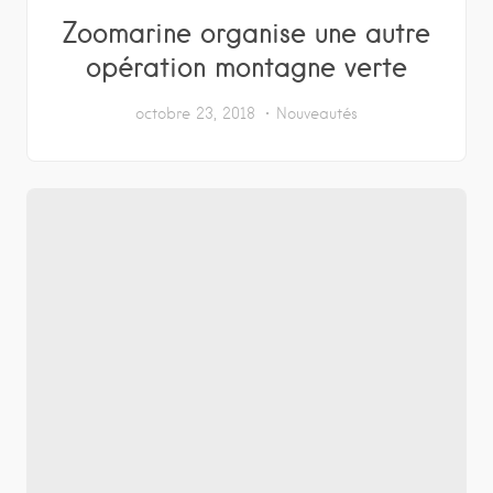
Zoomarine organise une autre
opération montagne verte
octobre 23, 2018
Nouveautés