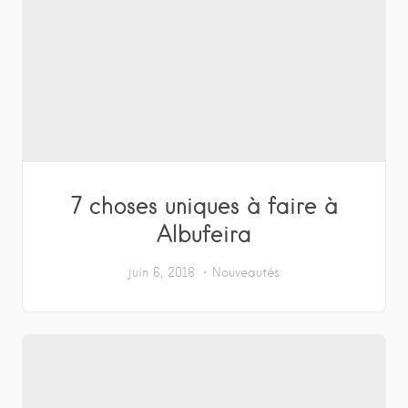
7 choses uniques à faire à
Albufeira
juin 6, 2018
Nouveautés