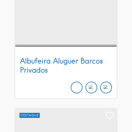
Albufeira Aluguer Barcos
Privados
DESTAQUE