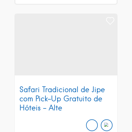
Safari Tradicional de Jipe
com Pick-Up Gratuito de
Hóteis – Alte