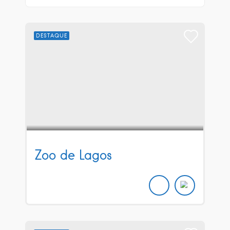
DESTAQUE
Zoo de Lagos