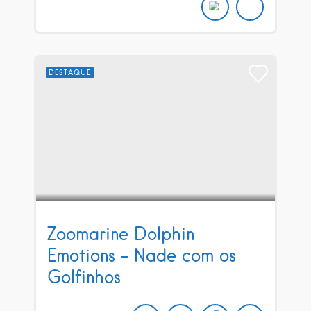
DESTAQUE
Zoomarine Dolphin
Emotions – Nade com os
Golfinhos