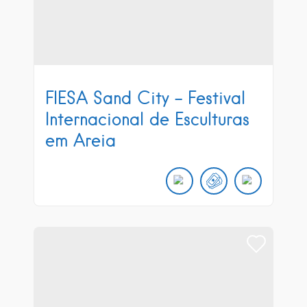
FIESA Sand City – Festival
Internacional de Esculturas
em Areia