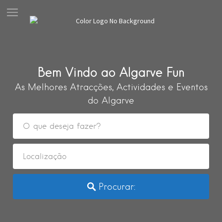
Bem Vindo ao Algarve Fun
As Melhores Atracções, Actividades e Eventos
do Algarve
Procurar: