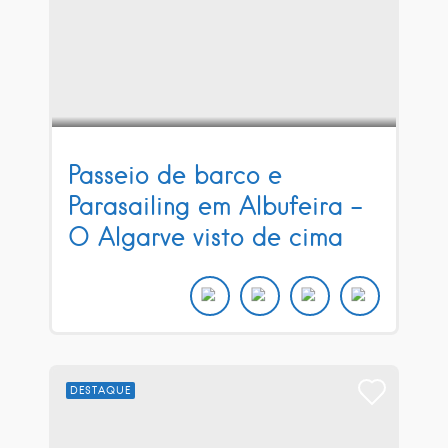
Passeio de barco e
Parasailing em Albufeira –
O Algarve visto de cima
DESTAQUE