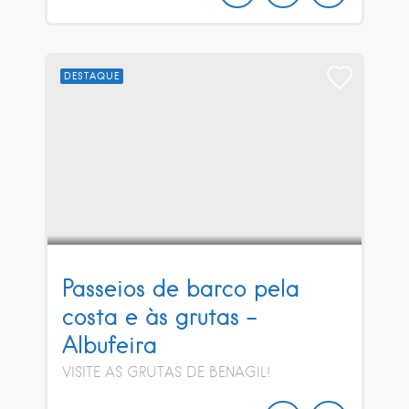
DESTAQUE
Passeios de barco pela
costa e às grutas –
Albufeira
VISITE AS GRUTAS DE BENAGIL!