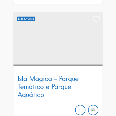
DESTAQUE
Isla Magica – Parque
Temático e Parque
Aquático