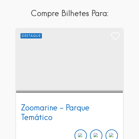
Compre Bilhetes Para:
DESTAQUE
Zoomarine – Parque
Temático