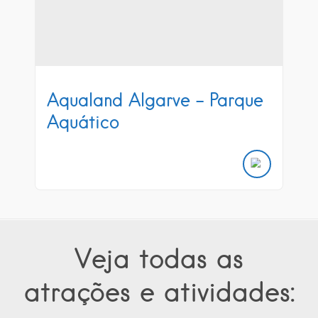
Aqualand Algarve – Parque
Aquático
Veja todas as
atrações e atividades: