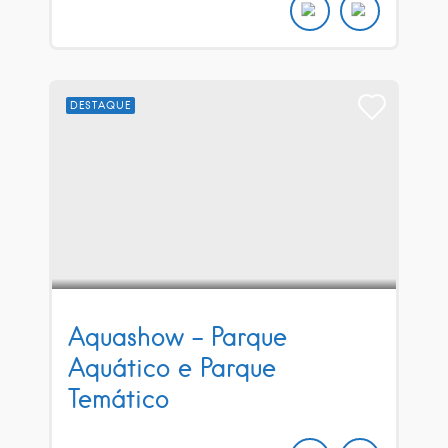
DESTAQUE
Aquashow – Parque
Aquático e Parque
Temático