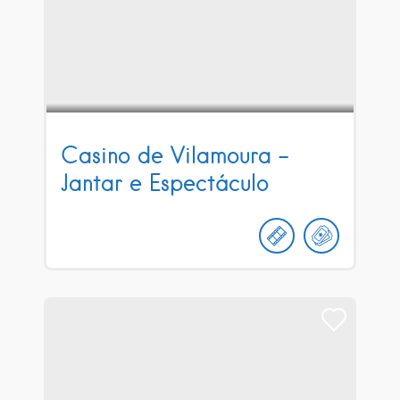
Casino de Vilamoura –
Jantar e Espectáculo