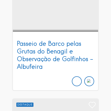
Passeio de Barco pelas
Grutas do Benagil e
Observação de Golfinhos –
Albufeira
DESTAQUE