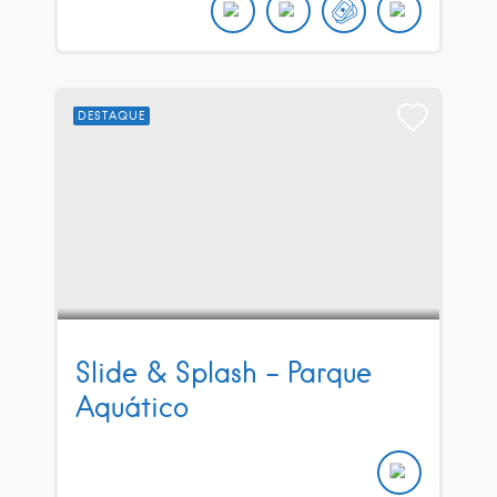
DESTAQUE
Slide & Splash – Parque
Aquático