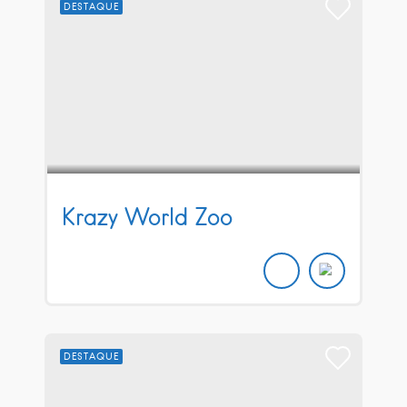
DESTAQUE
Krazy World Zoo
DESTAQUE