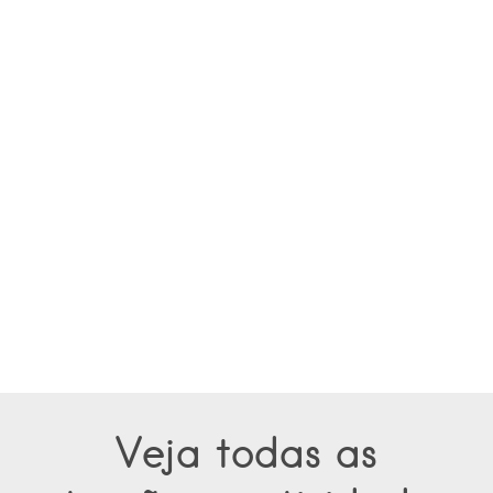
Veja todas as