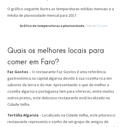
O gráfico seguinte ilustra as temperaturas médias mensais e a
média de pluviosidade mensal para 2017.
Gráfico de temperaturas e pluviosidade.
Foto de
Climate
.
Quais os melhores locais para
comer em Faro?
Faz Gostos
– O restaurante Faz Gostos é uma referência
gastronómica na capital algarvia devido à sua cozinha rica em
sabores da terra e do mar. Apresentando o que de melhor a
cozinha algarvia e portuguesa tem para oferecer, entre muitos
outros pratos, este delicioso restaurante está localizado na
Cidade Velha.
Tertúlia Algarvia
– Localizado na Cidade Velha, este pitoresco
restaurante representa o sonho de um grupo de amigos de