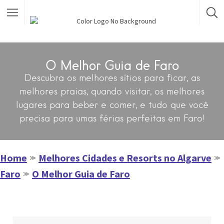
O Melhor Guia de Faro
Descubra os melhores sítios para ficar, as
melhores praias, quando visitar, os melhores
lugares para beber e comer, e tudo que você
precisa para umas férias perfeitas em Faro!
Home
Melhores Cidades e Resorts no Algarve
≫
≫
Faro
O Melhor Guia de Faro
≫