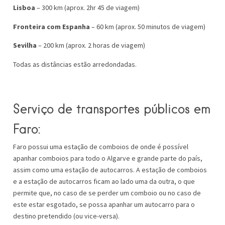
Lisboa
– 300 km (aprox. 2hr 45 de viagem)
Fronteira com Espanha
– 60 km (aprox. 50 minutos de viagem)
Sevilha
– 200 km (aprox. 2 horas de viagem)
Todas as distâncias estão arredondadas.
Serviço de transportes públicos em
Faro:
Faro possui uma estação de comboios de onde é possível
apanhar comboios para todo o Algarve e grande parte do país,
assim como uma estação de autocarros. A estação de comboios
e a estação de autocarros ficam ao lado uma da outra, o que
permite que, no caso de se perder um comboio ou no caso de
este estar esgotado, se possa apanhar um autocarro para o
destino pretendido (ou vice-versa).