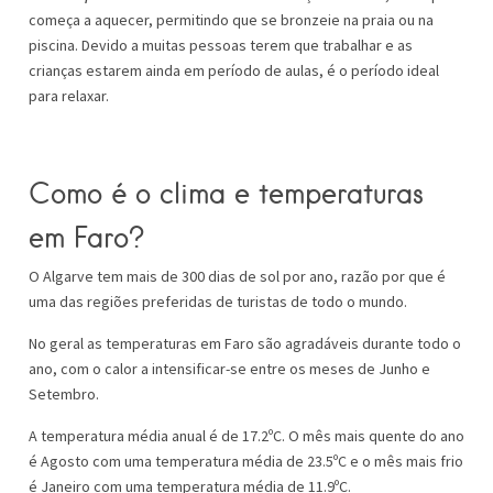
começa a aquecer, permitindo que se bronzeie na praia ou na
piscina. Devido a muitas pessoas terem que trabalhar e as
crianças estarem ainda em período de aulas, é o período ideal
para relaxar.
Como é o clima e temperaturas
em Faro?
O Algarve tem mais de 300 dias de sol por ano, razão por que é
uma das regiões preferidas de turistas de todo o mundo.
No geral as temperaturas em Faro são agradáveis durante todo o
ano, com o calor a intensificar-se entre os meses de Junho e
Setembro.
A temperatura média anual é de 17.2ºC. O mês mais quente do ano
é Agosto com uma temperatura média de 23.5ºC e o mês mais frio
é Janeiro com uma temperatura média de 11.9ºC.