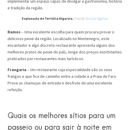
implementar um espaço capaz de divulgar a gastronomia, história
e tradição da região.
Esplanada do Tertúlia Algarvia.
Foto de
Tertúlia Algarvia.
Ramos
– Uma excelente escolha para quem procura provar o
delicioso peixe da região. Localizado no Montenegro, este
encantador e algo discreto restaurante apresenta alguns dos
melhores pratos de peixe do país, longe dos preços exorbitantes
praticados por restaurantes mais turísticos.
Frangaria
– Um restaurante cuja especialidade são os seus
frangos e que fica de caminho entre a cidade e a Praia de Faro.
Prove as chamuças de entrada e desfrute de uma excelente
refeição.
Quais os melhores sítios para um
passeio ou para sair à noite em