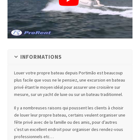
INFORMATIONS
Louer votre propre bateau depuis Portimão est beaucoup
plus facile que vous ne le pensiez, une excursion en bateau
privé étant le moyen idéal pour assurer une croisière sur
mesure, sur un yacht de luxe ou sur un bateau traditionnel.
Il y a nombreuses raisons qui poussent les clients à choisir
de louer leur propre bateau, certains veulent organiser une
fête privé avec de la famille ou des amis, pour d’autres
c’est un excellent endroit pour organiser des rendez-vous
professionnels etc…