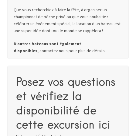
Que vous recherchiez à faire la fête, à organiser un
championnat de pêche privé ou que vous souhaitiez
célébrer un événement spécial, la location d’un bateau est
une super idée dont tout le monde se rappèlera !
D’autres bateaux sont également
disponibles,
contactez nous pour plus de détails.
Posez vos questions
et vérifiez la
disponibilité de
cette excursion ici