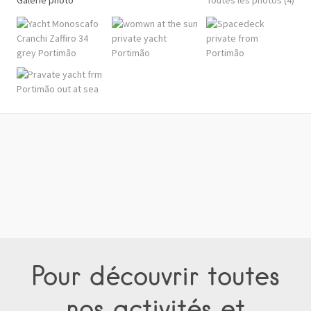
Pour découvrir toutes
nos activités et