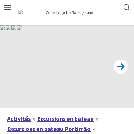
Activités
Excursions en bateau
Excursions en bateau Portimão