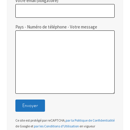
Votre email (obligatoire)
Pays - Numéro de téléphone - Votre message
Ce site est protégé par reCAPTCHA,
par la Politique de Confidentialité
de Google et
par les Conditions d'Utilisation
en vigueur