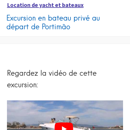
Location de yacht et bateaux
Excursion en bateau privé au
départ de Portimão
Regardez la vidéo de cette
excursion: