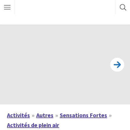
Activités
Autres
Sensations Fortes
Activités de plein air