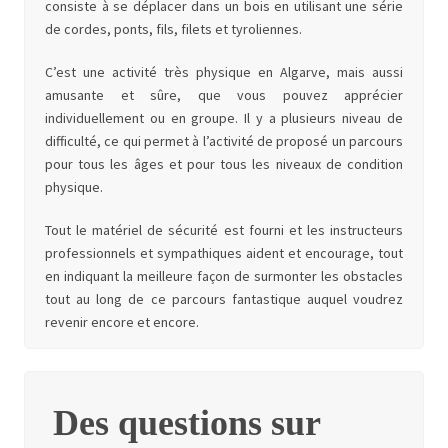
consiste à se déplacer dans un bois en utilisant une série
de cordes, ponts, fils, filets et tyroliennes.
C’est une activité très physique en Algarve, mais aussi
amusante et sûre, que vous pouvez apprécier
individuellement ou en groupe. Il y a plusieurs niveau de
difficulté, ce qui permet à l’activité de proposé un parcours
pour tous les âges et pour tous les niveaux de condition
physique.
Tout le matériel de sécurité est fourni et les instructeurs
professionnels et sympathiques aident et encourage, tout
en indiquant la meilleure façon de surmonter les obstacles
tout au long de ce parcours fantastique auquel voudrez
revenir encore et encore.
Des questions sur