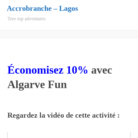
Accrobranche – Lagos
Tree top adventures
Économisez 10%
avec
Algarve Fun
Regardez la vidéo de cette activité :