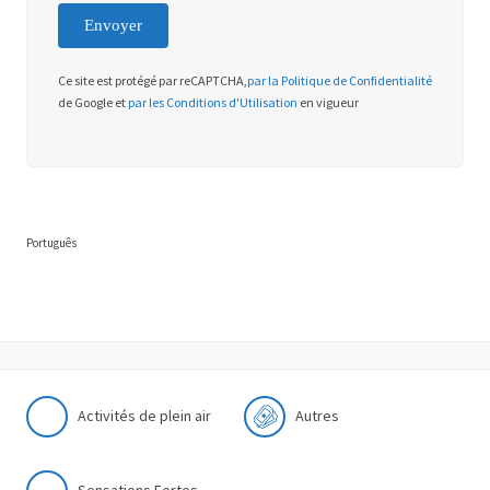
Ce site est protégé par reCAPTCHA,
par la Politique de Confidentialité
de Google et
par les Conditions d'Utilisation
en vigueur
Português
Activités de plein air
Autres