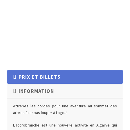
PRIX ET BILLETS
INFORMATION
Attrapez les cordes pour une aventure au sommet des
arbres à ne pas louper à Lagos!
L’accrobranche est une nouvelle activité en Algarve qui