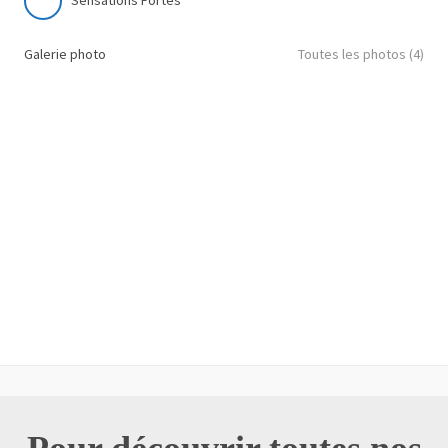
Sensations Fortes
Galerie photo
Toutes les photos (4)