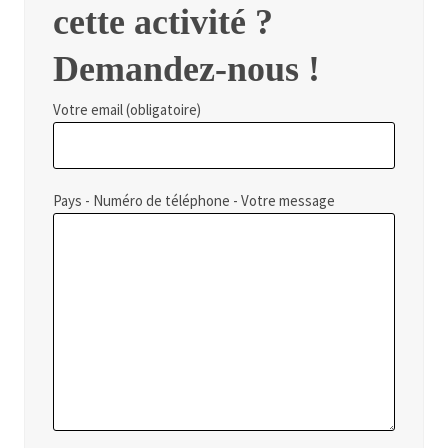
cette activité ?
Demandez-nous !
Votre email (obligatoire)
Pays - Numéro de téléphone - Votre message