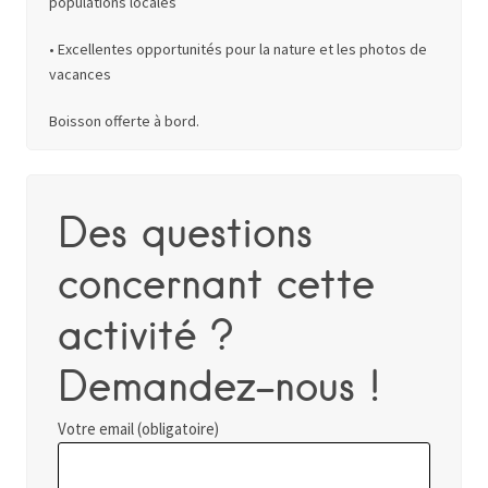
populations locales
• Excellentes opportunités pour la nature et les photos de
vacances
Boisson offerte à bord.
Des questions
concernant cette
activité ?
Demandez-nous !
Votre email (obligatoire)