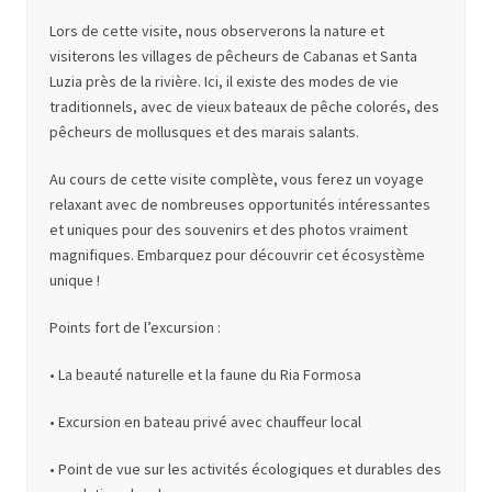
Lors de cette visite, nous observerons la nature et
visiterons les villages de pêcheurs de Cabanas et Santa
Luzia près de la rivière. Ici, il existe des modes de vie
traditionnels, avec de vieux bateaux de pêche colorés, des
pêcheurs de mollusques et des marais salants.
Au cours de cette visite complète, vous ferez un voyage
relaxant avec de nombreuses opportunités intéressantes
et uniques pour des souvenirs et des photos vraiment
magnifiques. Embarquez pour découvrir cet écosystème
unique !
Points fort de l’excursion :
• La beauté naturelle et la faune du Ria Formosa
• Excursion en bateau privé avec chauffeur local
• Point de vue sur les activités écologiques et durables des