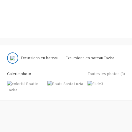
Excursions en bateau
Excursions en bateau Tavira
Galerie photo
Toutes les photos (3)