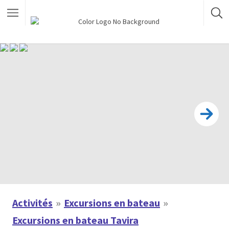
Activités
Excursions en bateau
Excursions en bateau Tavira