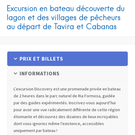
Excursion en bateau découverte du
lagon et des villages de pêcheurs
au départ de Tavira et Cabanas
PRIX ET BILLETS
INFORMATIONS
L’excursion Discovery est une promenade privée en bateau
de 2 heures dans le parc naturel de Ria Formosa, guidée
par des guides expérimentés. Inscrivez-vous aujourd’hui
pour avoir une vue radicalement différente de cette région
étonnante et découvrez des dizaines de lieux incroyables
dont vous ignoriez même l’existence, accessibles
uniquement par bateau !