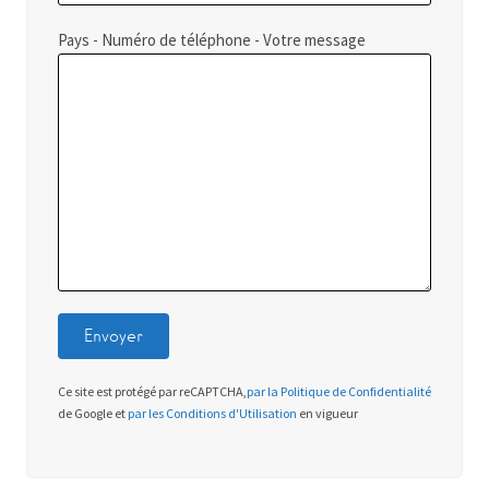
Pays - Numéro de téléphone - Votre message
Ce site est protégé par reCAPTCHA,
par la Politique de Confidentialité
de Google et
par les Conditions d'Utilisation
en vigueur