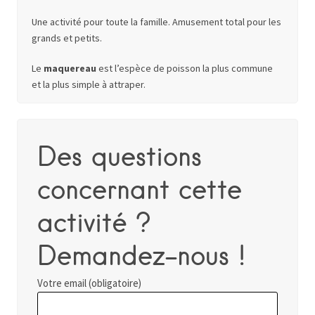
Une activité pour toute la famille. Amusement total pour les
grands et petits.
Le
maquereau
est l’espèce de poisson la plus commune
et la plus simple à attraper.
Des questions
concernant cette
activité ?
Demandez-nous !
Votre email (obligatoire)