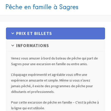
Pêche en famille à Sagres
PRIX ET BILLETS
INFORMATIONS
Venez vous amuser à bord du bateau de pêche qui part de
Sagres pour une excursion en famille ou entre amis.
L’équipage expérimenté et agréable vous offre une
expérience amusante et simple. Même si vous n’avez
jamais pêché, il existe des programmes de pêche pour
débutants et professionnels.
Pour cette excursion de pêche en famille – C’est la pêche à
la ligne qui est utilisée.