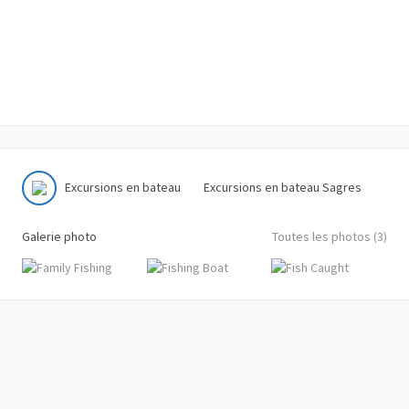
Excursions en bateau
Excursions en bateau Sagres
Galerie photo
Toutes les photos (3)