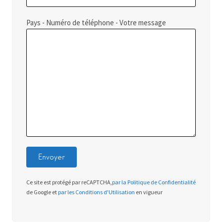
Pays - Numéro de téléphone - Votre message
Ce site est protégé par reCAPTCHA,
par la Politique de Confidentialité
de Google et
par les Conditions d'Utilisation
en vigueur