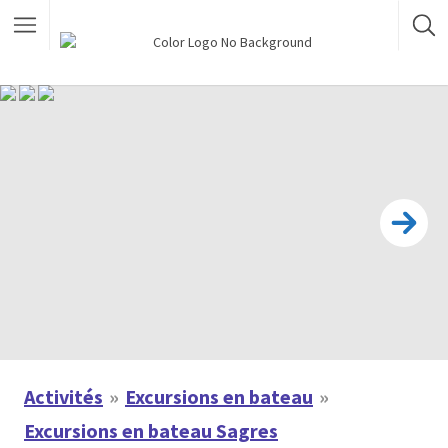
Activités
Excursions en bateau
Excursions en bateau Sagres