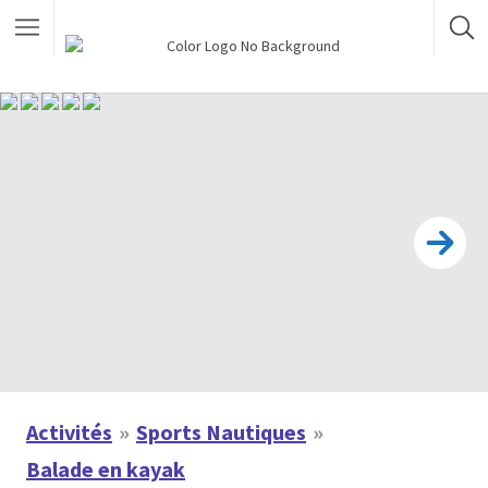
Activités
Sports Nautiques
Balade en kayak