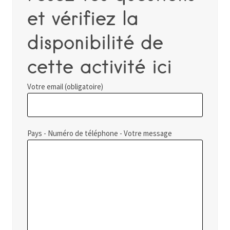
et vérifiez la
disponibilité de
cette activité ici
Votre email (obligatoire)
Pays - Numéro de téléphone - Votre message