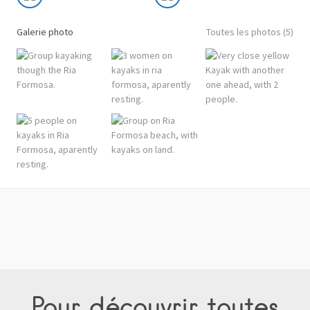
Galerie photo
Toutes les photos (5)
Pour découvrir toutes