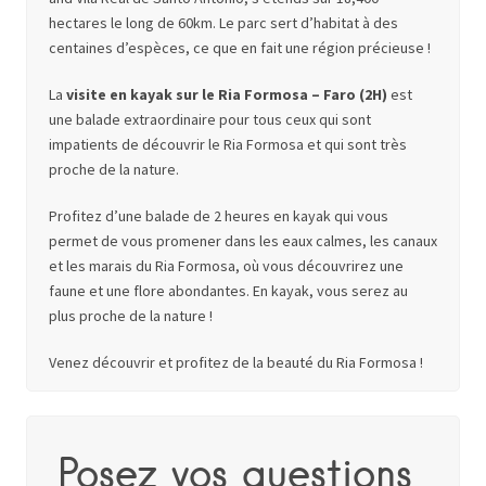
hectares le long de 60km. Le parc sert d’habitat à des
centaines d’espèces, ce que en fait une région précieuse !
La
visite en kayak sur le Ria Formosa – Faro (2H)
est
une balade extraordinaire pour tous ceux qui sont
impatients de découvrir le Ria Formosa et qui sont très
proche de la nature.
Profitez d’une balade de 2 heures en kayak qui vous
permet de vous promener dans les eaux calmes, les canaux
et les marais du Ria Formosa, où vous découvrirez une
faune et une flore abondantes. En kayak, vous serez au
plus proche de la nature !
Venez découvrir et profitez de la beauté du Ria Formosa !
Posez vos questions