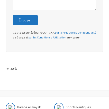
Ce site est protégé par reCAPTCHA,
par la Politique de Confidentialité
de Google et
par les Conditions d'Utilisation
en vigueur
Português
Balade en kayak
Sports Nautiques