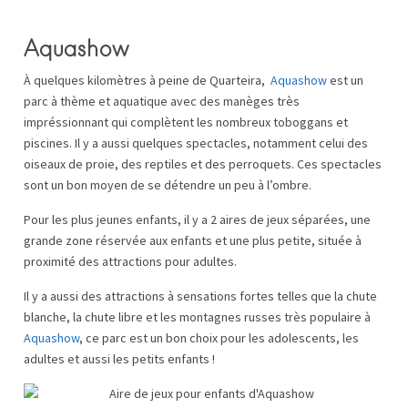
Aquashow
À quelques kilomètres à peine de Quarteira,
Aquashow
est un
parc à thème et aquatique avec des manèges très
impréssionnant qui complètent les nombreux toboggans et
piscines. Il y a aussi quelques spectacles, notamment celui des
oiseaux de proie, des reptiles et des perroquets. Ces spectacles
sont un bon moyen de se détendre un peu à l’ombre.
Pour les plus jeunes enfants, il y a 2 aires de jeux séparées, une
grande zone réservée aux enfants et une plus petite, située à
proximité des attractions pour adultes.
Il y a aussi des attractions à sensations fortes telles que la chute
blanche, la chute libre et les montagnes russes très populaire à
Aquashow
, ce parc est un bon choix pour les adolescents, les
adultes et aussi les petits enfants !