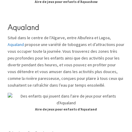
Aire de jeux pour enfants d’Aquashow
Aqualand
Situé dans le centre de l’Algarve, entre Albufeira et Lagoa,
Aqualand
propose une variété de toboggans et d’attractions pour
vous occuper toute la journée.
Vous trouverez des zones très
peu profondes pour les enfants ainsi que des activités pour les
divertir pendant des heures, et vous pouvez en profiter pour
vous détendre et vous amuser dans les activités plus douces,
comme la rivière paresseuse, conçues pour plaire à tous ceux qui
souhaitent se rafraîchir dans l’eau par temps ensoleillé.
Aire de jeux pour enfants d’Aqualand