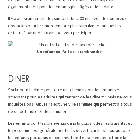
également idéal pour les enfants plus âgés et les adultes.
Il y a aussi un terrain de paintball de 2500 m2 avec de nombreux
obstacles pour le rendre encore plus stimulant et auquel les
enfants à partir de 10 ans peuvent participer.
Un enfant qui fait de l’accrobranche.
DINER
Sortir pour le dîner peut être un tel ennui pour les enfants et
stressant pour les adultes qui tentent de les divertir. Mais ne vous
inquiétez pas, Albufeira est une ville familiale qui permettra à tous
de se détendre et de s’amuser.
Les enfants sont les bienvenus dans la plupart des restaurants, et
le personnel est généralement très ouvert, car il est courant que
les enfants portugais se couchent tard et sortent avec toute la