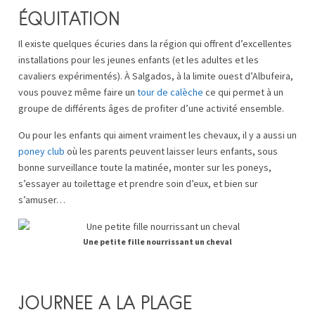
ÉQUITATION
Il existe quelques écuries dans la région qui offrent d’excellentes
installations pour les jeunes enfants (et les adultes et les
cavaliers expérimentés). À Salgados, à la limite ouest d’Albufeira,
vous pouvez même faire un
tour de calèche
ce qui permet à un
groupe de différents âges de profiter d’une activité ensemble.
Ou pour les enfants qui aiment vraiment les chevaux, il y a aussi un
poney club
où les parents peuvent laisser leurs enfants, sous
bonne surveillance toute la matinée, monter sur les poneys,
s’essayer au toilettage et prendre soin d’eux, et bien sur
s’amuser…
Une petite fille nourrissant un cheval
JOURNEE A LA PLAGE