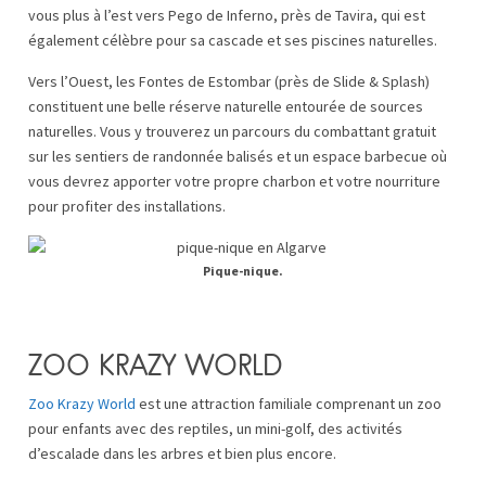
vous plus à l’est vers Pego de Inferno, près de Tavira, qui est
également célèbre pour sa cascade et ses piscines naturelles.
Vers l’Ouest, les Fontes de Estombar (près de Slide & Splash)
constituent une belle réserve naturelle entourée de sources
naturelles. Vous y trouverez un parcours du combattant gratuit
sur les sentiers de randonnée balisés et un espace barbecue où
vous devrez apporter votre propre charbon et votre nourriture
pour profiter des installations.
Pique-nique.
ZOO KRAZY WORLD
Zoo Krazy World
est une attraction familiale comprenant un zoo
pour enfants avec des reptiles, un mini-golf, des activités
d’escalade dans les arbres et bien plus encore.