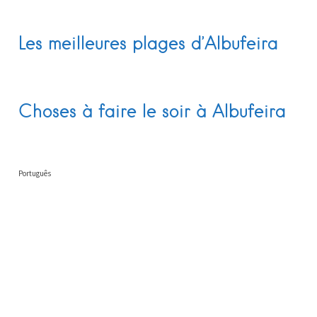
Les meilleures plages d’Albufeira
Choses à faire le soir à Albufeira
Português