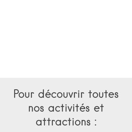
Pour découvrir toutes
nos activités et
attractions :