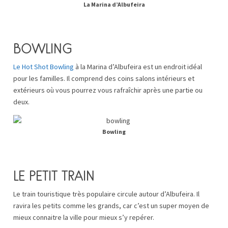
La Marina d’Albufeira
BOWLING
Le Hot Shot Bowling
à la Marina d’Albufeira est un endroit idéal
pour les familles. Il comprend des coins salons intérieurs et
extérieurs où vous pourrez vous rafraîchir après une partie ou
deux.
Bowling
LE PETIT TRAIN
Le train touristique très populaire circule autour d’Albufeira. Il
ravira les petits comme les grands, car c’est un super moyen de
mieux connaitre la ville pour mieux s’y repérer.