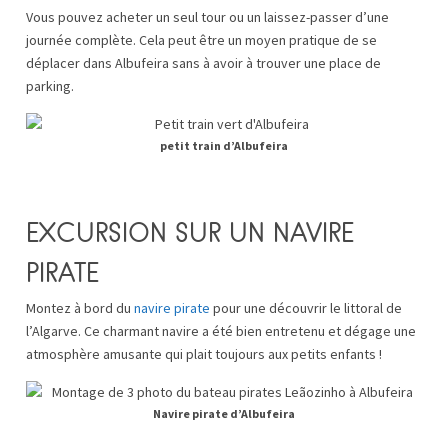
Vous pouvez acheter un seul tour ou un laissez-passer d’une
journée complète. Cela peut être un moyen pratique de se
déplacer dans Albufeira sans à avoir à trouver une place de
parking.
petit train d’Albufeira
EXCURSION SUR UN NAVIRE
PIRATE
Montez à bord du
navire pirate
pour une découvrir le littoral de
l’Algarve. Ce charmant navire a été bien entretenu et dégage une
atmosphère amusante qui plait toujours aux petits enfants !
Navire pirate d’Albufeira