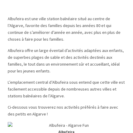
Albufeira est une ville station balnéaire situé au centre de
l’Algarve, favorite des familles depuis les années 80 et qui
continue de s’améliorer d’année en année, avec plus en plus de
choses à faire pour les familles.
Albufeira offre un large éventail d’activités adaptées aux enfants,
de superbes plages de sable et des activités destinés aux
familles, le tout dans un environnement sûr et accueillant, idéal
pour les jeunes enfants.
L’emplacement central d’Albufeira sous entend que cette ville est
facilement accessible depuis de nombreuses autres villes et
stations balnéaires de l’Algarve.
Ci-dessous vous trouverez nos activités préférés à faire avec
des petits en Algarve !
Albufeira