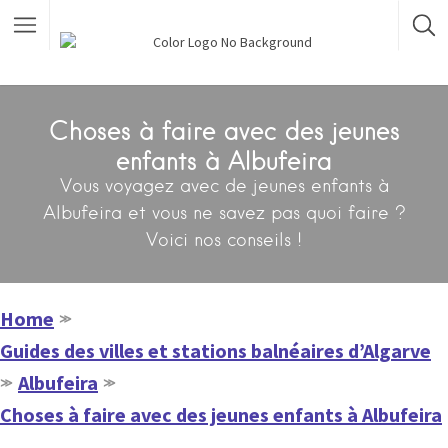
Choses à faire avec des jeunes
enfants à Albufeira
Vous voyagez avec de jeunes enfants à
Albufeira et vous ne savez pas quoi faire ?
Voici nos conseils !
Home
≫
Guides des villes et stations balnéaires d’Algarve
Albufeira
≫
≫
Choses à faire avec des jeunes enfants à Albufeira