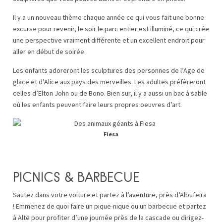
Il y a un nouveau thème chaque année ce qui vous fait une bonne
excurse pour revenir, le soir le parc entier est illuminé, ce qui crée
une perspective vraiment différente et un excellent endroit pour
aller en début de soirée.
Les enfants adoreront les sculptures des personnes de l’Age de
glace et d’Alice aux pays des merveilles. Les adultes préfèreront
celles d’Elton John ou de Bono. Bien sur, il y a aussi un bac à sable
où les enfants peuvent faire leurs propres oeuvres d’art.
Fiesa
PICNICS & BARBECUE
Sautez dans votre voiture et partez à l’aventure, près d’Albufeira
! Emmenez de quoi faire un pique-nique ou un barbecue et partez
à Alte pour profiter d’une journée près de la cascade ou dirigez-