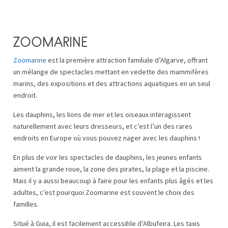
ZOOMARINE
Zoomarine
est la première attraction familiale d’Algarve, offrant
un mélange de spectacles mettant en vedette des mammifères
marins, des expositions et des attractions aquatiques en un seul
endroit.
Les dauphins, les lions de mer et les oiseaux interagissent
naturellement avec leurs dresseurs, et c’est l’un des rares
endroits en Europe où vous pouvez nager avec les dauphins !
En plus de voir les spectacles de dauphins, les jeunes enfants
aiment la grande roue, la zone des pirates, la plage et la piscine.
Mais il y a aussi beaucoup à faire pour les enfants plus âgés et les
adultes, c’est pourquoi Zoomarine est souvent le choix des
familles.
Situé à Guia, il est facilement accessible d’Albufeira. Les taxis