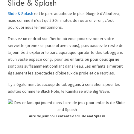
Slide & Splash
Slide & Splash
est le parc aquatique le plus éloigné d’Albufeira,
mais comme il n’est qu’à 30 minutes de route environ, c’est
pourquoi nous le mentionnons.
Trouvez un endroit sur l’herbe où vous pourrez poser votre
serviette (prenez un parasol avec vous), puis passez le reste de
la journée à explorer le parc aquatique qui abrite des toboggans
et un vaste espace conçu pour les enfants ou pour ceux qui ne
sont pas suffisamment confiant dans l’eau. Les enfants aimeront
également les spectacles d’oiseaux de proie et de reptiles.
Il y a également beaucoup de toboggans à sensations pour les
adultes comme le Black Hole, le Kamikaze et le Big Wave.
Aire de jeux pour enfants de Slide and Splash