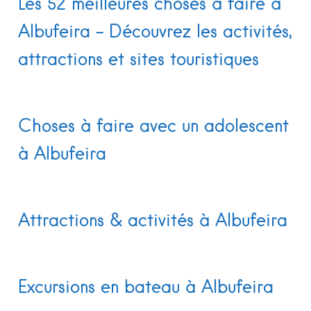
Les 52 meilleures choses à faire à
Albufeira – Découvrez les activités,
attractions et sites touristiques
Choses à faire avec un adolescent
à Albufeira
Attractions & activités à Albufeira
Excursions en bateau à Albufeira