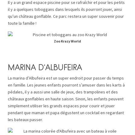
Il y a un grand espace piscine pour se rafraîchir et pour les petits
il y a quelques toboggans dans lesquels ils pourront jouer, ainsi
qu’un château gonflable. Ce parc restera un super souvenir pour
toute la famille !
Zoo Krazy World
MARINA D’ALBUFEIRA
La marina d’Albufeira est un super endroit pour passer du temps
en famille. Les jeunes enfants pourront s’amuser dans les karts à
pédales, il y a aussi une salle de jeux, des trampolines et des
châteaux gonflables en haute saison. Sinon, les enfants peuvent
simplement utiliser les grands espaces pour courir et jouer
pendant que maman et papa dégustent un cocktail en regardant
les bateaux passer.