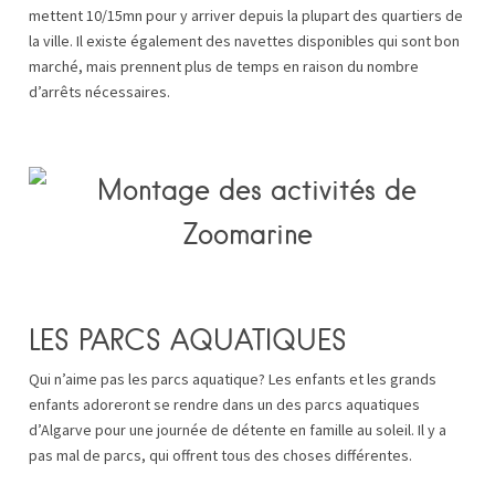
mettent 10/15mn pour y arriver depuis la plupart des quartiers de
la ville. Il existe également des navettes disponibles qui sont bon
marché, mais prennent plus de temps en raison du nombre
d’arrêts nécessaires.
LES PARCS AQUATIQUES
Qui n’aime pas les parcs aquatique? Les enfants et les grands
enfants adoreront se rendre dans un des parcs aquatiques
d’Algarve pour une journée de détente en famille au soleil. Il y a
pas mal de parcs, qui offrent tous des choses différentes.