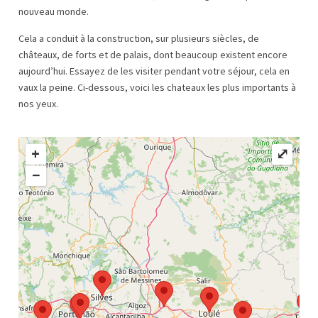
nouveau monde.
Cela a conduit à la construction, sur plusieurs siècles, de
châteaux, de forts et de palais, dont beaucoup existent encore
aujourd’hui. Essayez de les visiter pendant votre séjour, cela en
vaux la peine. Ci-dessous, voici les chateaux les plus importants à
nos yeux.
+
⤢
−