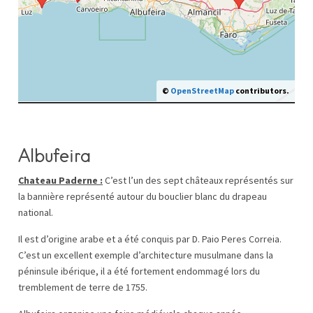
©
OpenStreetMap
contributors.
Albufeira
Chateau Paderne :
C’est l’un des sept châteaux représentés sur
la bannière représenté autour du bouclier blanc du drapeau
national.
Il est d’origine arabe et a été conquis par D. Paio Peres Correia.
C’est un excellent exemple d’architecture musulmane dans la
péninsule ibérique, il a été fortement endommagé lors du
tremblement de terre de 1755.