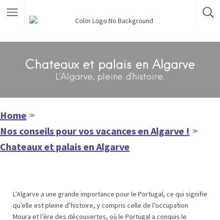
Chateaux et palais en Algarve
L'Algarve, pleine d'histoire.
Home
≫
Nos conseils pour vos vacances en Algarve !
≫
Chateaux et palais en Algarve
L’Algarve a une grande importance pour le Portugal, ce qui signifie
qu’elle est pleine d’histoire, y compris celle de l’occupation
Moura et l’ère des découvertes, où le Portugal a conquis le