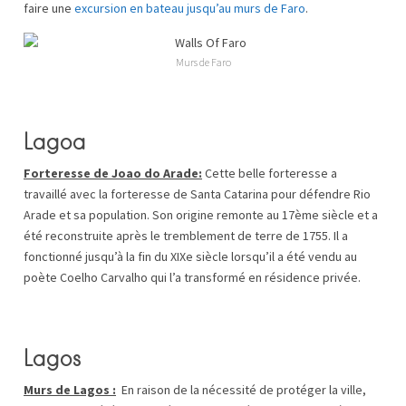
faire une
excursion en bateau jusqu’au murs de Faro
.
Murs de Faro
Lagoa
Forteresse de Joao do Arade:
Cette belle forteresse a
travaillé avec la forteresse de Santa Catarina pour défendre Rio
Arade et sa population. Son origine remonte au 17ème siècle et a
été reconstruite après le tremblement de terre de 1755. Il a
fonctionné jusqu’à la fin du XIXe siècle lorsqu’il a été vendu au
poète Coelho Carvalho qui l’a transformé en résidence privée.
Lagos
Murs de Lagos :
En raison de la nécessité de protéger la ville,