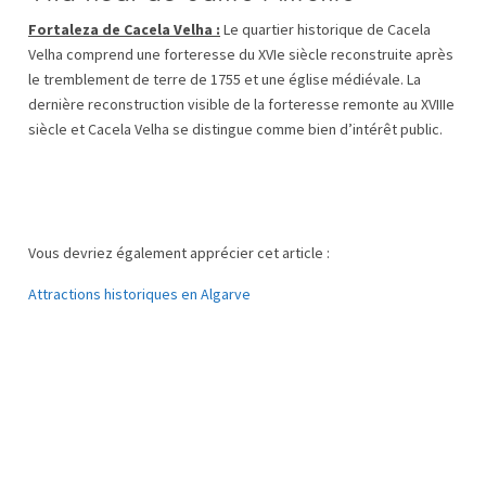
Fortaleza de Cacela Velha :
Le quartier historique de Cacela
Velha comprend une forteresse du XVIe siècle reconstruite après
le tremblement de terre de 1755 et une église médiévale. La
dernière reconstruction visible de la forteresse remonte au XVIIIe
siècle et Cacela Velha se distingue comme bien d’intérêt public.
Vous devriez également apprécier cet article :
Attractions historiques en Algarve