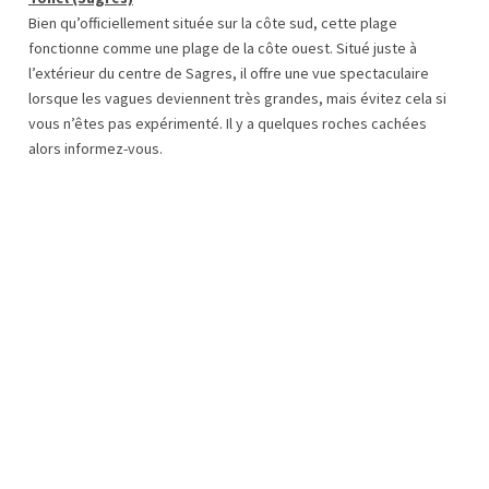
Bien qu’officiellement située sur la côte sud, cette plage
fonctionne comme une plage de la côte ouest. Situé juste à
l’extérieur du centre de Sagres, il offre une vue spectaculaire
lorsque les vagues deviennent très grandes, mais évitez cela si
vous n’êtes pas expérimenté. Il y a quelques roches cachées
alors informez-vous.