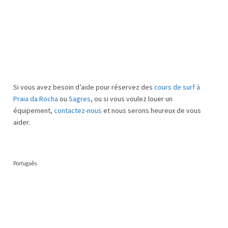
Si vous avez besoin d’aide pour réservez des
cours de surf à
Praia da Rocha
ou
Sagres
, ou si vous voulez louer un
équipement,
contactez-nous
et nous serons heureux de vous
aider.
Português