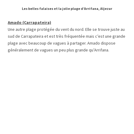
Les belles falaises et la jolie plage d’Arrifana, Aljezur
Amado (Carrapateira)
Une autre plage protégée du vent du nord. Elle se trouve juste au
sud de Carrapateira et est très fréquentée mais c’est une grande
plage avec beaucoup de vagues à partager. Amado dispose
généralement de vagues un peu plus grande qu’Arrifana.