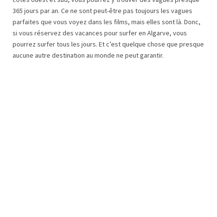
365 jours par an. Ce ne sont peut-être pas toujours les vagues
parfaites que vous voyez dans les films, mais elles sont là. Donc,
si vous réservez des vacances pour surfer en Algarve, vous
pourrez surfer tous les jours. Et c’est quelque chose que presque
aucune autre destination au monde ne peut garantir.