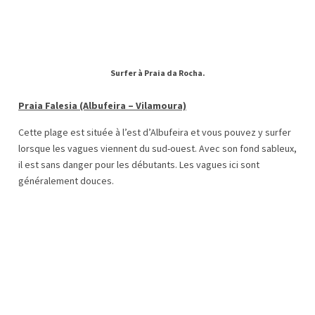
Surfer à Praia da Rocha.
Praia Falesia (Albufeira – Vilamoura)
Cette plage est située à l’est d’Albufeira et vous pouvez y surfer
lorsque les vagues viennent du sud-ouest. Avec son fond sableux,
il est sans danger pour les débutants. Les vagues ici sont
généralement douces.