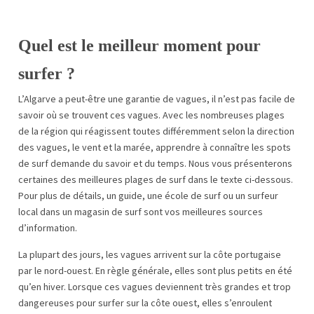
Quel est le meilleur moment pour
surfer ?
L’Algarve a peut-être une garantie de vagues, il n’est pas facile de
savoir où se trouvent ces vagues. Avec les nombreuses plages
de la région qui réagissent toutes différemment selon la direction
des vagues, le vent et la marée, apprendre à connaître les spots
de surf demande du savoir et du temps. Nous vous présenterons
certaines des meilleures plages de surf dans le texte ci-dessous.
Pour plus de détails, un guide, une école de surf ou un surfeur
local dans un magasin de surf sont vos meilleures sources
d’information.
La plupart des jours, les vagues arrivent sur la côte portugaise
par le nord-ouest. En règle générale, elles sont plus petits en été
qu’en hiver. Lorsque ces vagues deviennent très grandes et trop
dangereuses pour surfer sur la côte ouest, elles s’enroulent