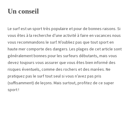
Un conseil
Le surf est un sport très populaire et pour de bonnes raisons. Si
vous êtes à la recherche d’une activité à faire en vacances nous
vous recommandons le surf. N’oubliez pas que tout sport en
haute mer comporte des dangers. Les plages de cet article sont
généralement bonnes pour les surfeurs débutants, mais vous
devez toujours vous assurer que vous êtes bien informé des
risques éventuels, comme des rochers et des marées. Ne
pratiquez pas le surf tout seul si vous n’avez pas pris
(suffisamment) de leçons. Mais surtout, profitez de ce super
sport !