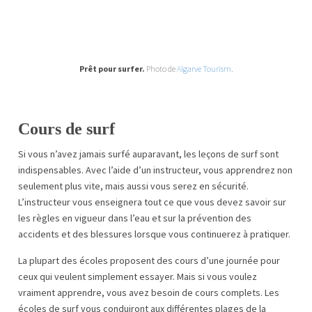
Prêt pour surfer.
Photo de
Algarve Tourism
.
Cours de surf
Si vous n’avez jamais surfé auparavant, les leçons de surf sont
indispensables. Avec l’aide d’un instructeur, vous apprendrez non
seulement plus vite, mais aussi vous serez en sécurité.
L’instructeur vous enseignera tout ce que vous devez savoir sur
les règles en vigueur dans l’eau et sur la prévention des
accidents et des blessures lorsque vous continuerez à pratiquer.
La plupart des écoles proposent des cours d’une journée pour
ceux qui veulent simplement essayer. Mais si vous voulez
vraiment apprendre, vous avez besoin de cours complets. Les
écoles de surf vous conduiront aux différentes plages de la