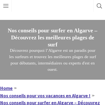
Nos conseils pour surfer en Algarve –
Découvrez les meilleures plages de
surf
Découvrez pourquoi l’Algarve est un paradis pour
les surfeurs et trouvez les meilleures plages de surf
pour débutants, intermédiaires ou experts d'est en
ouest.
Home
≫
Nos conseils pour vos vacances en Algarve !
≫
Nos conseils pour surfer en Algarve – Découvrez