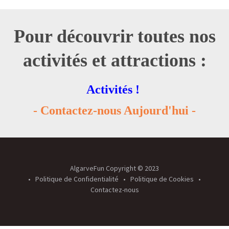
Pour découvrir toutes nos
activités et attractions :
Activités !
- Contactez-nous Aujourd'hui -
AlgarveFun Copyright © 2023
Politique de Confidentialité
Politique de Cookies
Contactez-nous