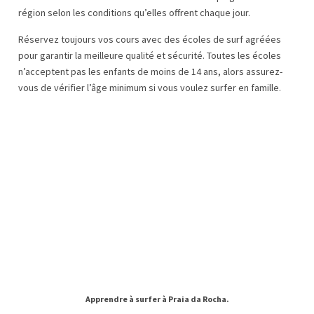
région selon les conditions qu’elles offrent chaque jour.
Réservez toujours vos cours avec des écoles de surf agréées
pour garantir la meilleure qualité et sécurité. Toutes les écoles
n’acceptent pas les enfants de moins de 14 ans, alors assurez-
vous de vérifier l’âge minimum si vous voulez surfer en famille.
Apprendre à surfer à Praia da Rocha.