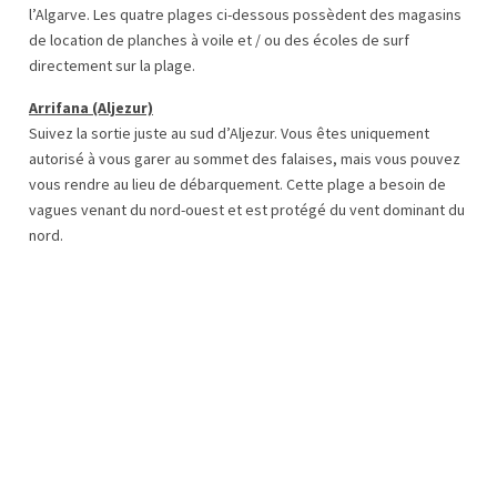
l’Algarve. Les quatre plages ci-dessous possèdent des magasins
de location de planches à voile et / ou des écoles de surf
directement sur la plage.
Arrifana (Aljezur)
Suivez la sortie juste au sud d’Aljezur. Vous êtes uniquement
autorisé à vous garer au sommet des falaises, mais vous pouvez
vous rendre au lieu de débarquement. Cette plage a besoin de
vagues venant du nord-ouest et est protégé du vent dominant du
nord.