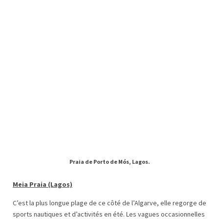
Praia de Porto de Mós, Lagos.
Meia Praia (Lagos)
C’est la plus longue plage de ce côté de l’Algarve, elle regorge de
sports nautiques et d’activités en été. Les vagues occasionnelles