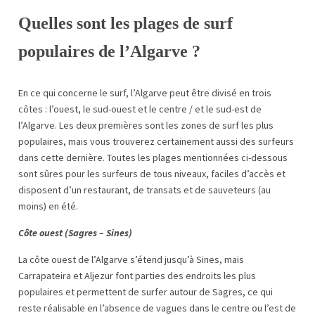
Quelles sont les plages de surf
populaires de l’Algarve ?
En ce qui concerne le surf, l’Algarve peut être divisé en trois
côtes : l’ouest, le sud-ouest et le centre / et le sud-est de
l’Algarve. Les deux premières sont les zones de surf les plus
populaires, mais vous trouverez certainement aussi des surfeurs
dans cette dernière. Toutes les plages mentionnées ci-dessous
sont sûres pour les surfeurs de tous niveaux, faciles d’accès et
disposent d’un restaurant, de transats et de sauveteurs (au
moins) en été.
Côte ouest (Sagres – Sines)
La côte ouest de l’Algarve s’étend jusqu’à Sines, mais
Carrapateira et Aljezur font parties des endroits les plus
populaires et permettent de surfer autour de Sagres, ce qui
reste réalisable en l’absence de vagues dans le centre ou l’est de