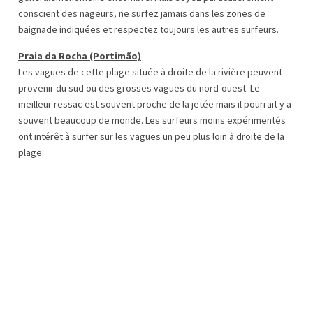
conscient des nageurs, ne surfez jamais dans les zones de
baignade indiquées et respectez toujours les autres surfeurs.
Praia da Rocha (Portimão)
Les vagues de cette plage située à droite de la rivière peuvent
provenir du sud ou des grosses vagues du nord-ouest. Le
meilleur ressac est souvent proche de la jetée mais il pourrait y a
souvent beaucoup de monde. Les surfeurs moins expérimentés
ont intérêt à surfer sur les vagues un peu plus loin à droite de la
plage.