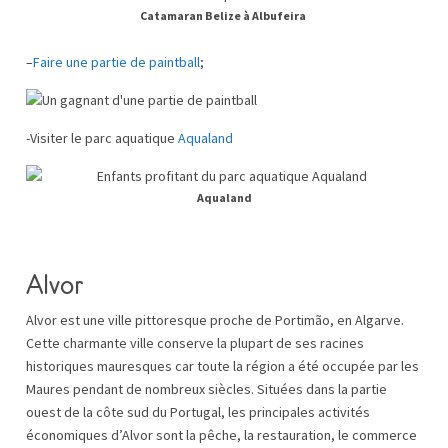
Catamaran Belize à Albufeira
–
Faire une partie de paintball
;
-Visiter le parc aquatique
Aqualand
Aqualand
Alvor
Alvor est une ville pittoresque proche de Portimão, en Algarve.
Cette charmante ville conserve la plupart de ses racines
historiques mauresques car toute la région a été occupée par les
Maures pendant de nombreux siècles. Situées dans la partie
ouest de la côte sud du Portugal, les principales activités
économiques d’Alvor sont la pêche, la restauration, le commerce