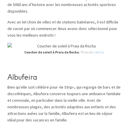
de 5000 ans d’histoire avec les nombreuses activités sportives
disponibles.
Avec un tel choix de villes et de stations balnéaires, il est difficile
de savoir par où commencer. Nous avons donc sélectionné pour
vous les meilleurs endroits !
Coucher de soleil à Praia da Rocha.
Photo de
Like3za
Albufeira
Bien qu’elle soit célèbre pour «le Strip», qui regorge de bars et de
discothèques, Albufeira conserve toujours une ambiance familiale
et conviviale, en particulier dans la vieille ville. Avec de
nombreuses plages, des activités adaptées aux enfants et des
attractions axées sur la famille, Albufeira est un lieu de séjour
idéal pour des vacances en famille.