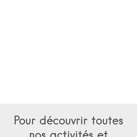
Pour découvrir toutes
nos activités et