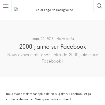
mars 20, 2015
Nouveautés
2000 j’aime sur Facebook
Nous avons maintenant plus de 2000 j'aime sur
Facebook !
Nous avons maintenant plus de 2000 «j’aime» Facebook et ça
continue de monter. Merci pour votre soutien !