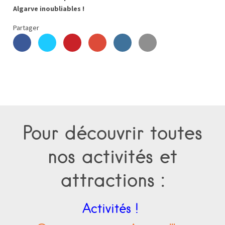
Algarve inoubliables !
Partager
Pour découvrir toutes
nos activités et
attractions :
Activités !