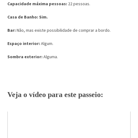
Capacidade máxima pessoas:
22 pessoas.
Casa de Banho: Sim.
Bar:
Não, mas existe possibilidade de comprar a bordo.
Espaço interior:
Algum.
Sombra exterior:
Alguma.
Veja o vídeo para este passeio: