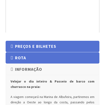
PREÇOS E BILHETES
ROTA
INFORMAÇÃO
Velejar o dia inteiro & Passeio de barco com
churrasco na praia:
A viagem começará na Marina de Albufeira, partiremos em
direção a Oeste ao longo da costa, passando pelos