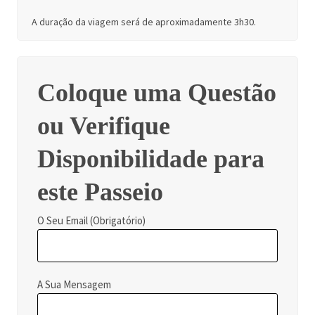
A duração da viagem será de aproximadamente 3h30.
Coloque uma Questão
ou Verifique
Disponibilidade para
este Passeio
O Seu Email (Obrigatório)
A Sua Mensagem