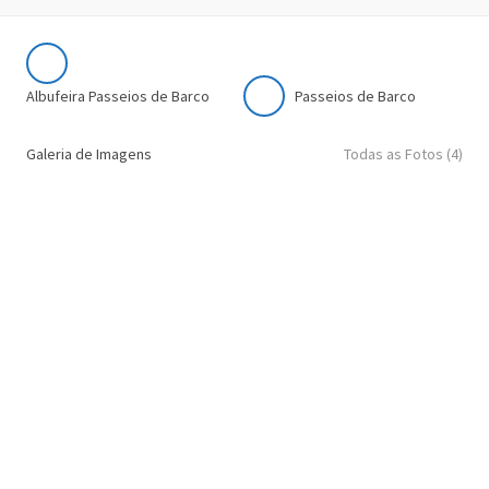
Albufeira Passeios de Barco
Passeios de Barco
Galeria de Imagens
Todas as Fotos (4)