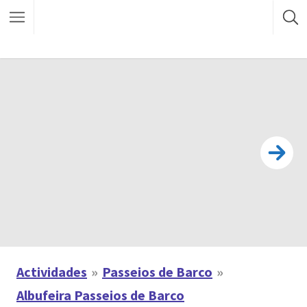
Actividades
Passeios de Barco
Albufeira Passeios de Barco