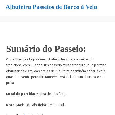
Albufeira Passeios de Barco à Vela
Sumário do Passeio:
O melhor deste passeio:
A atmosfera. Este é um barco
tradicional com 80 anos, um passeio muito tranquilo, que permite
disfrutar da vista, das praias de Albufeira e também andar à vela
quando o vento permitir. Também terá incluído um churrasco na
praia.
Local de partida:
Marina de Albufeira.
Rota:
Marina de Albufeira até Benagil.