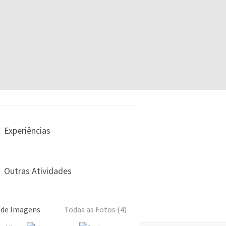
Experiências
Outras Atividades
 de Imagens
Todas as Fotos (4)