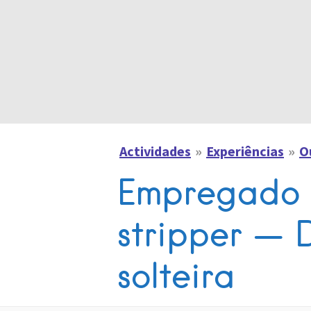
Actividades
Experiências
O
Empregado 
stripper — 
solteira