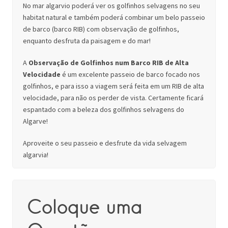
No mar algarvio poderá ver os golfinhos selvagens no seu
habitat natural e também poderá combinar um belo passeio
de barco (barco RIB) com observação de golfinhos,
enquanto desfruta da paisagem e do mar!
A
Observação de Golfinhos num Barco RIB de Alta
Velocidade
é um excelente passeio de barco focado nos
golfinhos, e para isso a viagem será feita em um RIB de alta
velocidade, para não os perder de vista. Certamente ficará
espantado com a beleza dos golfinhos selvagens do
Algarve!
Aproveite o seu passeio e desfrute da vida selvagem
algarvia!
Coloque uma