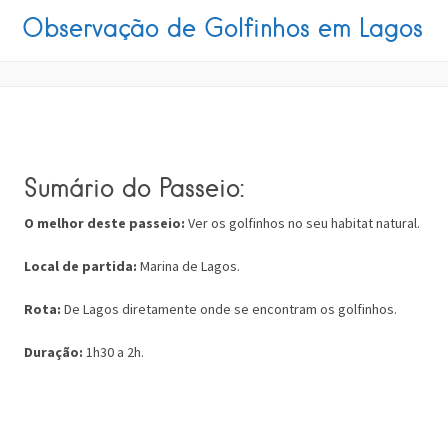
Observação de Golfinhos em Lagos
Sumário do Passeio:
O melhor deste passeio:
Ver os golfinhos no seu habitat natural.
Local de partida:
Marina de Lagos.
R
ota:
De Lagos diretamente onde se encontram os golfinhos.
Duração:
1h30 a 2h.