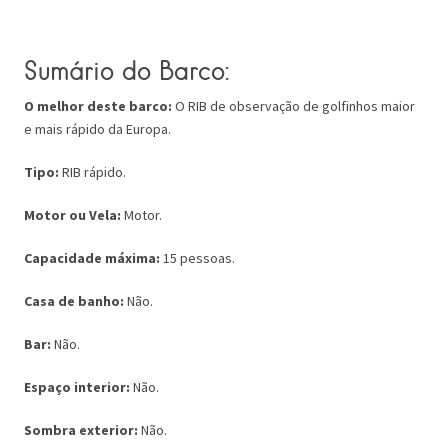
Sumário do Barco:
O melhor deste barco:
O RIB de observação de golfinhos maior
e mais rápido da Europa.
Tipo:
RIB rápido.
Motor ou Vela:
Motor.
Capacidade máxima:
15 pessoas.
Casa de banho:
Não.
Bar:
Não.
Espaço interior:
Não.
Sombra exterior:
Não.