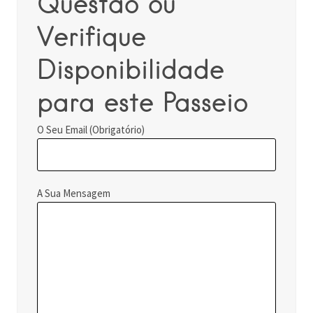
Questão ou
Verifique
Disponibilidade
para este Passeio
O Seu Email (Obrigatório)
A Sua Mensagem