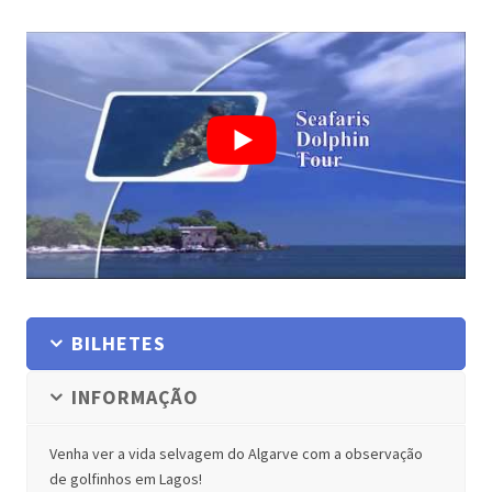
BILHETES
INFORMAÇÃO
Venha ver a vida selvagem do Algarve com a observação
de golfinhos em Lagos!