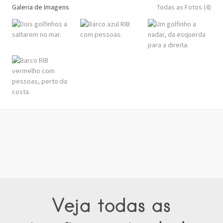
Galeria de Imagens
Todas as Fotos (4)
Veja todas as