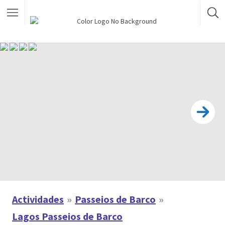
Actividades
Passeios de Barco
Lagos Passeios de Barco