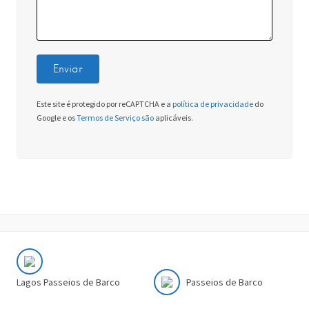
Este site é protegido por reCAPTCHA e a
política de privacidade
do
Google e os
Termos de Serviço são
aplicáveis.
Lagos Passeios de Barco
Passeios de Barco