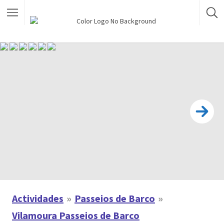
Actividades
Passeios de Barco
Vilamoura Passeios de Barco