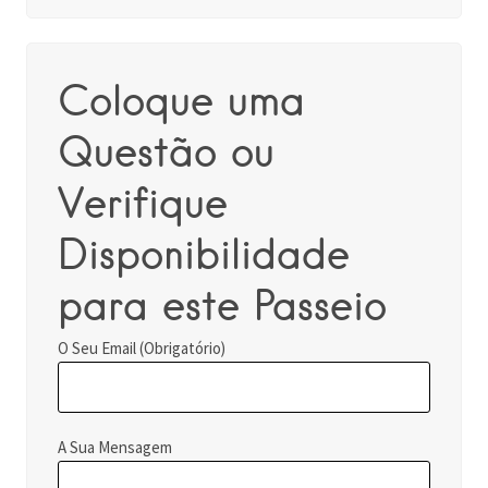
Coloque uma
Questão ou
Verifique
Disponibilidade
para este Passeio
O Seu Email (Obrigatório)
A Sua Mensagem