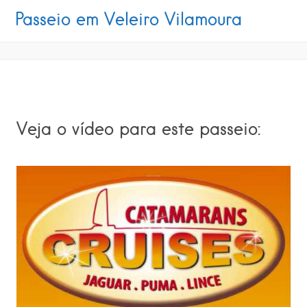
Passeio em Veleiro Vilamoura
Veja o vídeo para este passeio: