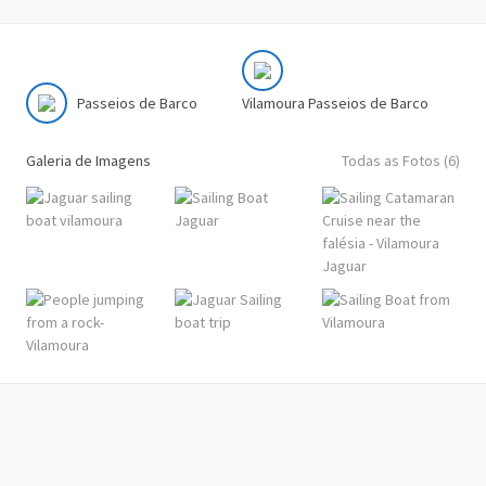
Passeios de Barco
Vilamoura Passeios de Barco
Galeria de Imagens
Todas as Fotos (6)