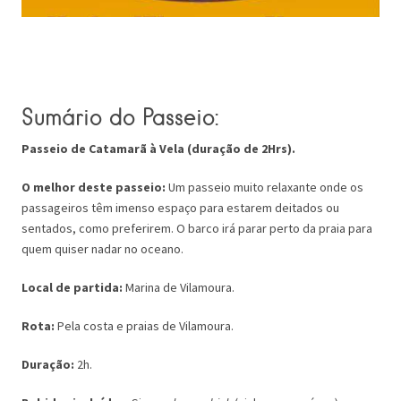
Sumário do Passeio:
Passeio de Catamarã à Vela (duração de 2Hrs).
O melhor deste passeio:
Um
passeio muito relaxante onde os
passageiros têm imenso espaço para estarem deitados ou
sentados, como preferirem. O barco irá parar perto da praia para
quem quiser nadar no oceano.
Local de partida:
Marina de Vilamoura.
Rota:
Pela costa e praias de Vilamoura.
Duração:
2h.