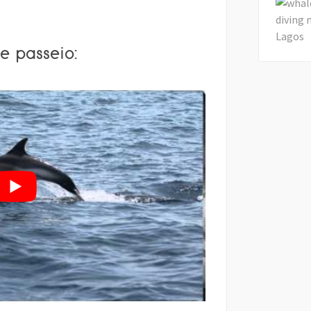
e passeio: