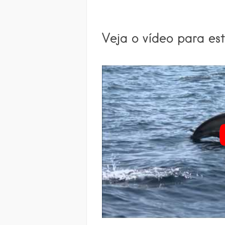
Veja o vídeo para est