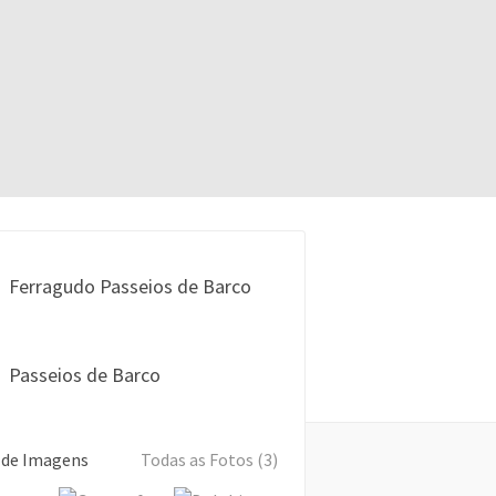
Ferragudo Passeios de Barco
Passeios de Barco
 de Imagens
Todas as Fotos (3)