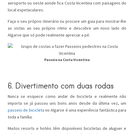
aeroporto ou oeste aonde fica Costa Vicentina com paisagens do
local espetaculares.
Faça o seu próprio itinerário ou procure um guia para mostrar-lhe
as vistas ao seu próprio ritmo e descobre um novo lado do
Algarve que só pode realmente apreciar a pé.
Passeio na Costa Vicentina
6. Divertimento com duas rodas
Nunca se esquece como andar de bicicleta e realmente não
importa se já passou uns bons anos desde da última vez, um
passeio de bicicleta
no Algarve é uma experiência fantástica para
toda a família.
Muitos resorts e hotéis têm disponíveis bicicletas de aluguer e