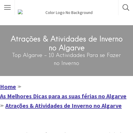
Atrações & Atividades de Inverno
no Algarve
Top Algarve - 10 Actividades Para se Fazer
no Inverno
Home
≫
As Melhores Dicas para as suas férias no Algarve
Atrações & Atividades de Inverno no Algarve
≫