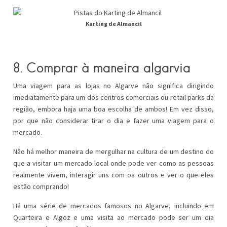
Karting de Almancil
8. Comprar à maneira algarvia
Uma viagem para as lojas no Algarve não significa dirigindo
imediatamente para um dos centros comerciais ou retail parks da
região, embora haja uma boa escolha de ambos! Em vez disso,
por que não considerar tirar o dia e fazer uma viagem para o
mercado.
Não há melhor maneira de mergulhar na cultura de um destino do
que a visitar um mercado local onde pode ver como as pessoas
realmente vivem, interagir uns com os outros e ver o que eles
estão comprando!
Há uma série de mercados famosos no Algarve, incluindo em
Quarteira e Algoz e uma visita ao mercado pode ser um dia