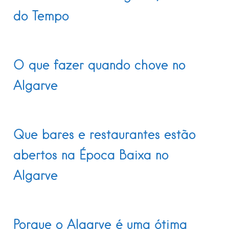
do Tempo
O que fazer quando chove no
Algarve
Que bares e restaurantes estão
abertos na Época Baixa no
Algarve
Porque o Algarve é uma ótima