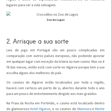
lugares para ver a vida selvagem.
Zoo de Lagos
2. Arrisque a sua sorte
Leis de jogo em Portugal são um pouco complicadas em
comparação com outros países europeus, não podendo apostar
em qualquer lugar com exceção da lotaria ou num casino. Mas se é
fã das mesas, então está com sorte no Algarve porque tem a sua
escolha alguns dos melhores do país.
Os casinos do Algarve estão localizados por toda a região,
haverá com certeza um perto de si, abertos durante todo o ano
para um pouco de entretenimento dirigido aos mais graúdos.
Na Praia da Rocha em Portimão, o casino está localizado dentro
do glamouroso
Hotel Algarve
, e os casinos de
Vilamoura
e
Monte