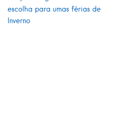
escolha para umas férias de
Inverno