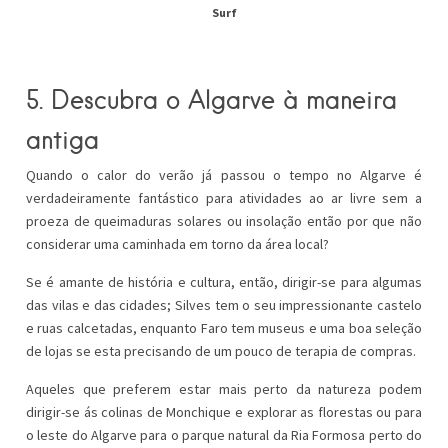
Surf
5. Descubra o Algarve à maneira
antiga
Quando o calor do verão já passou o tempo no Algarve é
verdadeiramente fantástico para atividades ao ar livre sem a
proeza de queimaduras solares ou insolação então por que não
considerar uma caminhada em torno da área local?
Se é amante de história e cultura, então, dirigir-se para algumas
das vilas e das cidades; Silves tem o seu impressionante castelo
e ruas calcetadas, enquanto Faro tem museus e uma boa seleção
de lojas se esta precisando de um pouco de terapia de compras.
Aqueles que preferem estar mais perto da natureza podem
dirigir-se ás colinas de Monchique e explorar as florestas ou para
o leste do Algarve para o parque natural da Ria Formosa perto do