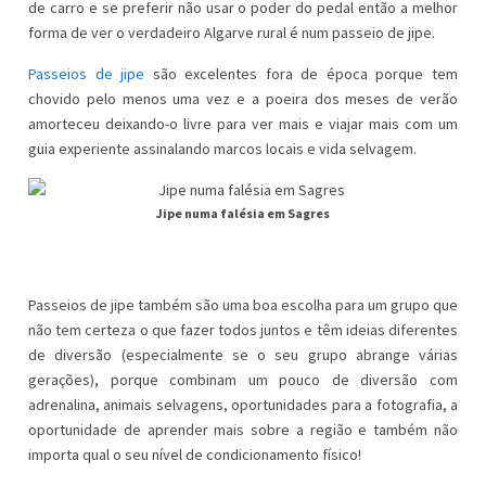
de carro e se preferir não usar o poder do pedal então a melhor
forma de ver o verdadeiro Algarve rural é num passeio de jipe.
Passeios de jipe
são excelentes fora de época porque tem
chovido pelo menos uma vez e a poeira dos meses de verão
amorteceu deixando-o livre para ver mais e viajar mais com um
guia experiente assinalando marcos locais e vida selvagem.
Jipe numa falésia em Sagres
Passeios de jipe também são uma boa escolha para um grupo que
não tem certeza o que fazer todos juntos e têm ideias diferentes
de diversão (especialmente se o seu grupo abrange várias
gerações), porque combinam um pouco de diversão com
adrenalina, animais selvagens, oportunidades para a fotografia, a
oportunidade de aprender mais sobre a região e também não
importa qual o seu nível de condicionamento físico!