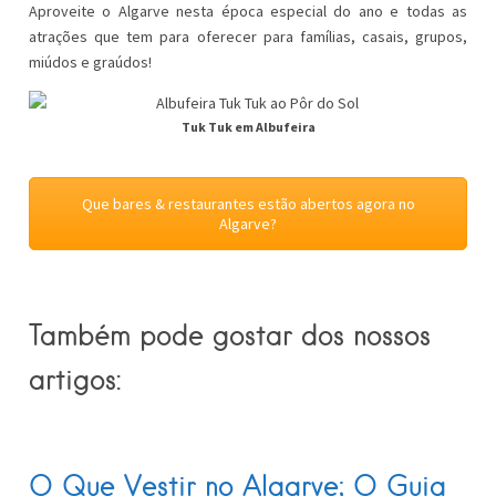
Aproveite o Algarve nesta época especial do ano e todas as
atrações que tem para oferecer para famílias, casais, grupos,
miúdos e graúdos!
Tuk Tuk em Albufeira
Que bares & restaurantes estão abertos agora no
Algarve?
Também pode gostar dos nossos
artigos:
O Que Vestir no Algarve; O Guia