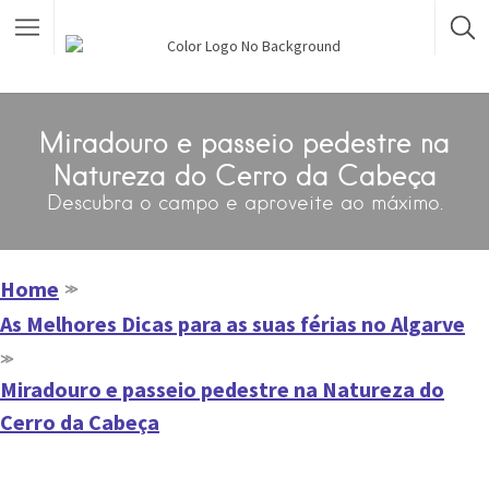
Miradouro e passeio pedestre na
Natureza do Cerro da Cabeça
Descubra o campo e aproveite ao máximo.
Home
≫
As Melhores Dicas para as suas férias no Algarve
≫
Miradouro e passeio pedestre na Natureza do
Cerro da Cabeça