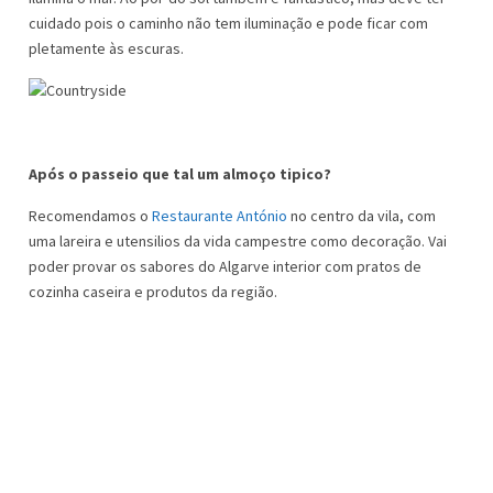
cuidado pois o caminho não tem iluminação e pode ficar com
pletamente às escuras.
Após o passeio que tal um almoço tipico?
Recomendamos o
Restaurante António
no centro da vila, com
uma lareira e utensilios da vida campestre como decoração. Vai
poder provar os sabores do Algarve interior com pratos de
cozinha caseira e produtos da região.