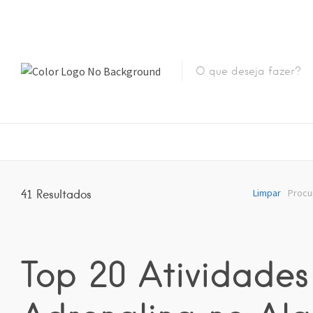
Limpar
Procu
41
Resultados
Top 20 Atividades