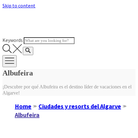
Skip to content
Keywords
Albufeira
¡Descubre por qué Albufeira es el destino líder de vacaciones en el
Algarve!
Home
Ciudades y resorts del Algarve
≫
≫
Albufeira