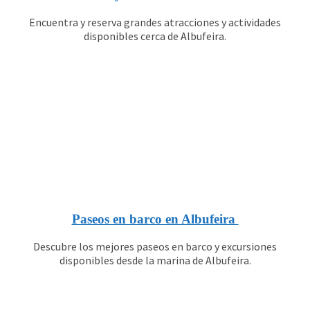
Encuentra y reserva grandes atracciones y actividades
disponibles cerca de Albufeira.
Paseos en barco en Albufeira
Descubre los mejores paseos en barco y excursiones
disponibles desde la marina de Albufeira.