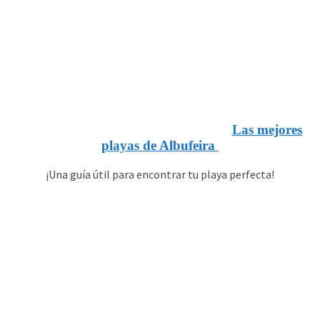
Las mejores
playas de Albufeira
¡Una guía útil para encontrar tu playa perfecta!