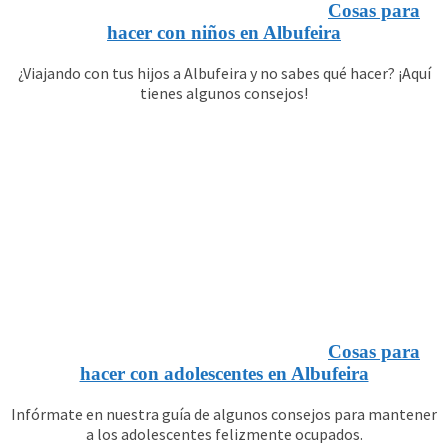
Cosas para
hacer con niños en Albufeira
¿Viajando con tus hijos a Albufeira y no sabes qué hacer? ¡Aquí
tienes algunos consejos!
Cosas para
hacer con adolescentes en Albufeira
Infórmate en nuestra guía de algunos consejos para mantener
a los adolescentes felizmente ocupados.