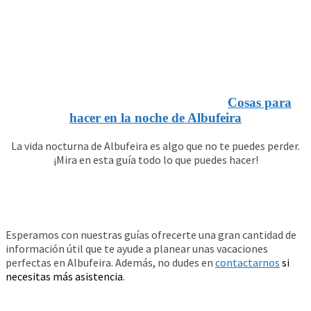
Cosas para
hacer en la noche de Albufeira
La vida nocturna de Albufeira es algo que no te puedes perder.
¡Mira en esta guía todo lo que puedes hacer!
Esperamos con nuestras guías ofrecerte una gran cantidad de
información útil que te ayude a planear unas vacaciones
perfectas en Albufeira. Además, no dudes en
contactarnos
si
necesitas más asistencia
.