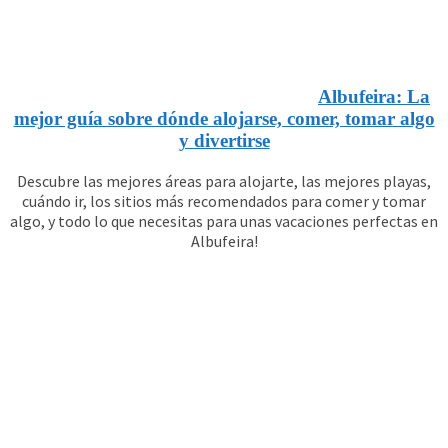
Albufeira: La
mejor guía sobre dónde alojarse, comer, tomar algo
y divertirse
Descubre las mejores áreas para alojarte, las mejores playas,
cuándo ir, los sitios más recomendados para comer y tomar
algo, y todo lo que necesitas para unas vacaciones perfectas en
Albufeira!