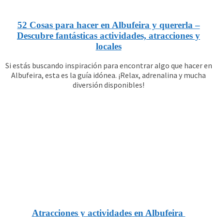
52 Cosas para hacer en Albufeira y quererla –
Descubre fantásticas actividades, atracciones y
locales
Si estás buscando inspiración para encontrar algo que hacer en
Albufeira, esta es la guía idónea. ¡Relax, adrenalina y mucha
diversión disponibles!
Atracciones y actividades en Albufeira