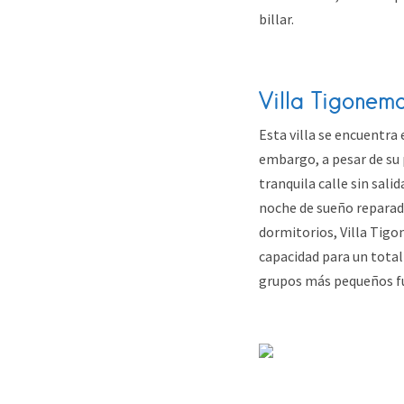
billar.
Villa Tigonem
Esta villa se encuentra 
embargo, a pesar de su 
tranquila calle sin salid
noche de sueño reparad
dormitorios, Villa Tig
capacidad para un total
grupos más pequeños f