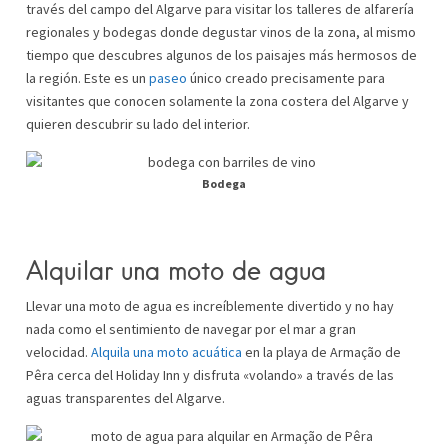
través del campo del Algarve para visitar los talleres de alfarería
regionales y bodegas donde degustar vinos de la zona, al mismo
tiempo que descubres algunos de los paisajes más hermosos de
la región. Este es un
paseo
único creado precisamente para
visitantes que conocen solamente la zona costera del Algarve y
quieren descubrir su lado del interior.
Bodega
Alquilar una moto de agua
Llevar una moto de agua es increíblemente divertido y no hay
nada como el sentimiento de navegar por el mar a gran
velocidad.
Alquila una moto acuática
en la playa de Armação de
Pêra cerca del Holiday Inn y disfruta «volando» a través de las
aguas transparentes del Algarve.