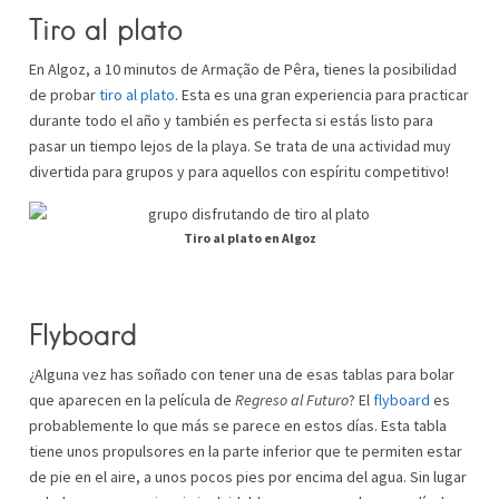
Tiro al plato
En Algoz, a 10 minutos de Armação de Pêra, tienes la posibilidad
de probar
tiro al plato
. Esta es una gran experiencia para practicar
durante todo el año y también es perfecta si estás listo para
pasar un tiempo lejos de la playa. Se trata de una actividad muy
divertida para grupos y para aquellos con espíritu competitivo!
Tiro al plato en Algoz
Flyboard
¿Alguna vez has soñado con tener una de esas tablas para bolar
que aparecen en la película de
Regreso al Futuro
? El
flyboard
es
probablemente lo que más se parece en estos días. Esta tabla
tiene unos propulsores en la parte inferior que te permiten estar
de pie en el aire, a unos pocos pies por encima del agua. Sin lugar