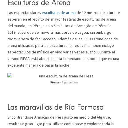
Esculturas de Arena
Las espectaculares
esculturas de arena
de 12 metros de altura te
esperan en el recinto del mayor festival de esculturas de arena
del mundo, en Pêra, a solo 5 minutos de Armação de Pêra. En
2019, el parque se moverá más cerca de Lagoa, sin embargo,
todavía será de fácil acceso. Además de las 35,000 toneladas de
arena utilizadas para las esculturas, el festival también incluye
espectáculos de música en vivo varias veces al año. Durante el
verano FIESA está abierto hasta la medianoche, por lo que es una
excelente manera de pasar la noche.
Fiesa
– Algarve Fun
Las maravillas de Ría Formosa
Encontrándose Armação de Pêra justo en medio del Algarve,
resulta un gran lugar para utilizar como base y explorar toda la