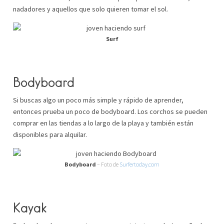
nadadores y aquellos que solo quieren tomar el sol.
Surf
Bodyboard
Si buscas algo un poco más simple y rápido de aprender,
entonces prueba un poco de bodyboard. Los corchos se pueden
comprar en las tiendas a lo largo de la playa y también están
disponibles para alquilar.
Bodyboard
– Foto de
Surfertoday.com
Kayak