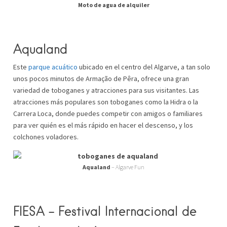
Moto de agua de alquiler
Aqualand
Este
parque acuático
ubicado en el centro del Algarve, a tan solo
unos pocos minutos de Armação de Pêra, ofrece una gran
variedad de toboganes y atracciones para sus visitantes. Las
atracciones más populares son toboganes como la Hidra o la
Carrera Loca, donde puedes competir con amigos o familiares
para ver quién es el más rápido en hacer el descenso, y los
colchones voladores.
Aqualand
– Algarve Fun
FIESA – Festival Internacional de