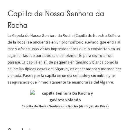
Capilla de Nossa Senhora da
Rocha
La Capela de Nossa Senhora da Rocha (Capilla de Nuestra Señora
de la Roca) se encuentra en un promontorio elevado que entra al
mar y ofrece unas vistas impresionantes que lo convierten en un
lugar fantástico para bodas o simplemente para disfrutar del
paisaje. La capilla en sí, de pequeña en tamaño y blanca como la
cal de las típicas casas del Algarve, es encantadora y merece ser
visitada. Pasea por la capilla en un día soleado y sin nubes y te
aseguramos que inmediatamente te enamorarás del Algarve.
Capilla de Nossa Senhora da Rocha (Armação de Pêra)