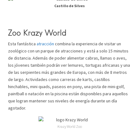
Castillo de Silves
Zoo Krazy World
Esta fantástica
atracción
combina la experiencia de visitar un
zoológico con un parque de atracciones y está a solo 15 minutos
de distancia. Además de poder alimentar cabras, llamas o aves,
los jóvenes también podrán ver lemures, tortugas africanas y una
de las serpientes más grandes de Europa, con más de 8 metros
de largo. Actividades como carreras de karts, castillos
hinchables, mini quads, paseos en pony, una pista de mini-golf,
paintball o natación en la piscina están disponibles para aquellos
que logran mantener sus niveles de energía durante un día
agotador.
Krazy World Zoo