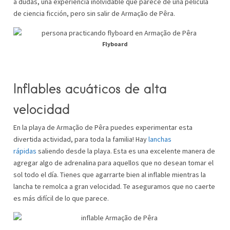
a dudas, una experiencia inolvidable que parece de una película
de ciencia ficción, pero sin salir de Armação de Pêra.
Flyboard
Inflables acuáticos de alta
velocidad
En la playa de Armação de Pêra puedes experimentar esta
divertida actividad, para toda la familia! Hay
lanchas
rápidas
saliendo desde la playa. Esta es una excelente manera de
agregar algo de adrenalina para aquellos que no desean tomar el
sol todo el día. Tienes que agarrarte bien al inflable mientras la
lancha te remolca a gran velocidad. Te aseguramos que no caerte
es más difícil de lo que parece.