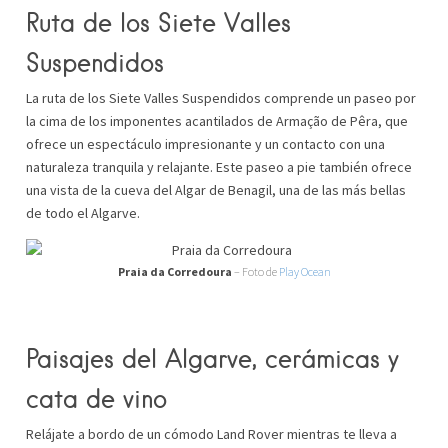
Ruta de los Siete Valles
Suspendidos
La ruta de los Siete Valles Suspendidos comprende un paseo por
la cima de los imponentes acantilados de Armação de Pêra, que
ofrece un espectáculo impresionante y un contacto con una
naturaleza tranquila y relajante. Este paseo a pie también ofrece
una vista de la cueva del Algar de Benagil, una de las más bellas
de todo el Algarve.
Praia da Corredoura
– Foto de
Play Ocean
Paisajes del Algarve, cerámicas y
cata de vino
Relájate a bordo de un cómodo Land Rover mientras te lleva a