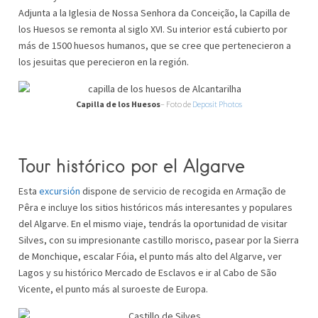
Adjunta a la Iglesia de Nossa Senhora da Conceição, la Capilla de
los Huesos se remonta al siglo XVI. Su interior está cubierto por
más de 1500 huesos humanos, que se cree que pertenecieron a
los jesuitas que perecieron en la región.
Capilla de los Huesos
– Foto de
Deposit Photos
Tour histórico por el Algarve
Esta
excursión
dispone de servicio de recogida en Armação de
Pêra e incluye los sitios históricos más interesantes y populares
del Algarve. En el mismo viaje, tendrás la oportunidad de visitar
Silves, con su impresionante castillo morisco, pasear por la Sierra
de Monchique, escalar Fóia, el punto más alto del Algarve, ver
Lagos y su histórico Mercado de Esclavos e ir al Cabo de São
Vicente, el punto más al suroeste de Europa.