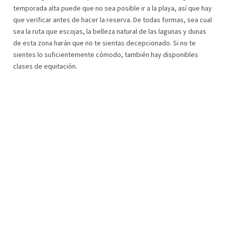
temporada alta puede que no sea posible ir a la playa, así que hay
que verificar antes de hacer la reserva. De todas formas, sea cual
sea la ruta que escojas, la belleza natural de las lagunas y dunas
de esta zona harán que no te sientas decepcionado. Si no te
sientes lo suficientemente cómodo, también hay disponibles
clases de equitación.