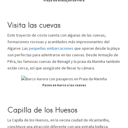
Playa de Armação de Pêra
Visita las cuevas
Este trayecto de costa cuenta con algunas de las cuevas,
formaciones rocosas y acantilados más impresionantes del
Algarve. Las
pequeñas embarcaciones
que operan desde la playa
son perfectas para adentrarse en las cuevas. Desde Armação de
Pêra, las famosas cuevas de Benagil y la praia da Marinha también
están cerca, así que asegúrate de llevar tu cámara.
Paseo en barco a las cuevas
Capilla de los Huesos
La Capilla de los Huesos, en la vecina ciudad de Alcantarilha,
constituye una atracción diferente con una extraña belleza.