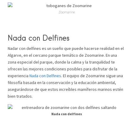
Zoomarine
Nada con Delfines
Nadar con delfines es un sueño que puede hacerse realidad en el
Algarve, en el cercano parque temático de Zoomarine. En una
zona especial del parque, donde la calma y la tranquilidad te
ofrecen las mejores condiciones posibles para disfrutar de la
experiencia
Nada con Delfines
. El equipo de Zoomarine sigue una
filosofía basada en la conservación y la educación ambiental,
asegurándose de que estos increíbles mamíferos marinos estén
bien tratados.
Nada con delfines