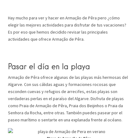
Hay mucho para ver y hacer en Armação de Pêra pero ¿cómo
elegir las mejores actividades para disfrutar de tus vacaciones?
Es por eso que hemos decidido revisar las principales
actividades que ofrece Armação de Pêra.
Pasar el día en la playa
Armação de Pêra ofrece algunas de las playas más hermosas del
Algarve. Con sus cálidas aguas y formaciones rocosas que
esconden cuevas y refugios de arrecifes, estas playas son
verdaderas perlas en el paraíso del Algarve. Disfruta de playas
como Praia de Armação de Pêra, Praia dos Beijinhos o Praia da
Senhora da Rocha, entre otras. También puedes pasear por el
paseo marítimo o sentarte en una explanada frente al océano.