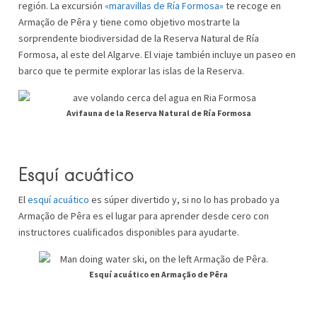
región. La excursión
«maravillas de Ría Formosa»
te recoge en
Armação de Pêra y tiene como objetivo mostrarte la
sorprendente biodiversidad de la Reserva Natural de Ría
Formosa, al este del Algarve. El viaje también incluye un paseo en
barco que te permite explorar las islas de la Reserva.
Avifauna de la Reserva Natural de Ría Formosa
Esquí acuático
El
esquí acuático
es súper divertido y, si no lo has probado ya
Armação de Pêra es el lugar para aprender desde cero con
instructores cualificados disponibles para ayudarte.
Esquí acuático en Armação de Pêra