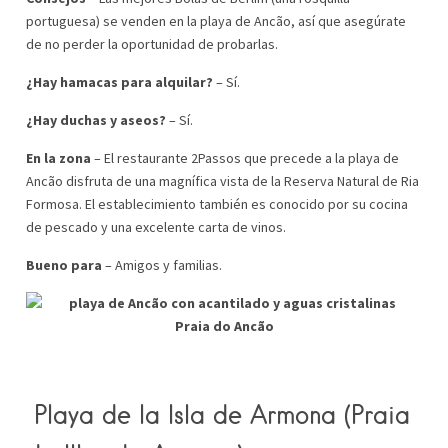
portuguesa) se venden en la playa de Ancão, así que asegúrate
de no perder la oportunidad de probarlas.
¿Hay hamacas para alquilar?
– Sí.
¿Hay duchas y aseos?
– Sí.
En la zona
– El restaurante 2Passos que precede a la playa de
Ancão disfruta de una magnífica vista de la Reserva Natural de Ria
Formosa. El establecimiento también es conocido por su cocina
de pescado y una excelente carta de vinos.
Bueno para
– Amigos y familias.
Praia do Ancão
Playa de la Isla de Armona
(Praia