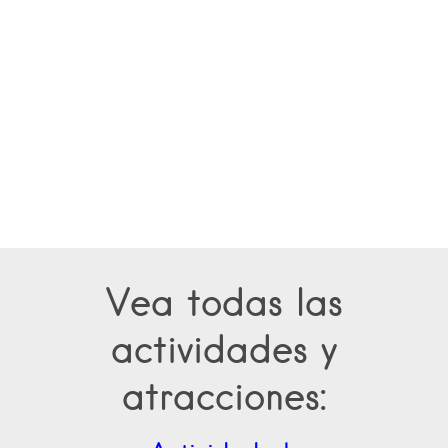
Vea todas las
actividades y
atracciones: