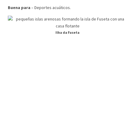
Buena para
– Deportes acuáticos.
Ilha da Fuseta