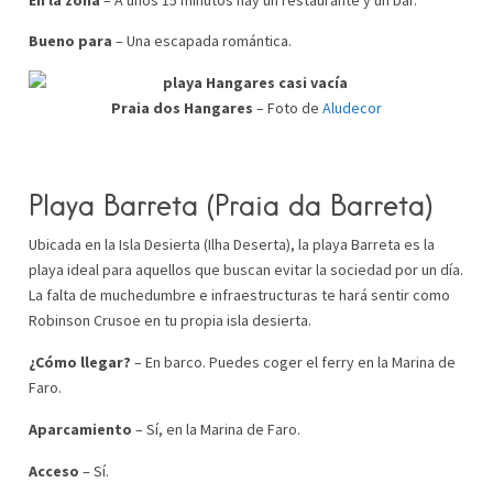
Bueno para
– Una escapada romántica.
Praia dos Hangares
– Foto de
Aludecor
Playa Barreta (Praia da
Barreta)
Ubicada en la Isla Desierta (Ilha Deserta), la playa Barreta es la
playa ideal para aquellos que buscan evitar la sociedad por un día.
La falta de muchedumbre e infraestructuras te hará sentir como
Robinson Crusoe en tu propia isla desierta.
¿Cómo llegar?
– En barco. Puedes coger el ferry en la Marina de
Faro.
Aparcamiento
– Sí, en la Marina de Faro.
Acceso
– Sí.