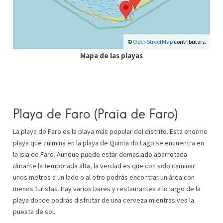
©
OpenStreetMap
contributors.
Mapa de las playas
Playa de Faro
(Praia de Faro)
La playa de Faro es la playa más popular del distrito. Esta enorme
playa que culmina en la playa de Quinta do Lago se encuentra en
la isla de Faro. Aunque puede estar demasiado abarrotada
durante la temporada alta, la verdad es que con solo caminar
unos metros a un lado o al otro podrás encontrar un área con
menos turistas. Hay varios bares y restaurantes a lo largo de la
playa donde podrás disfrutar de una cerveza mientras ves la
puesta de sol.