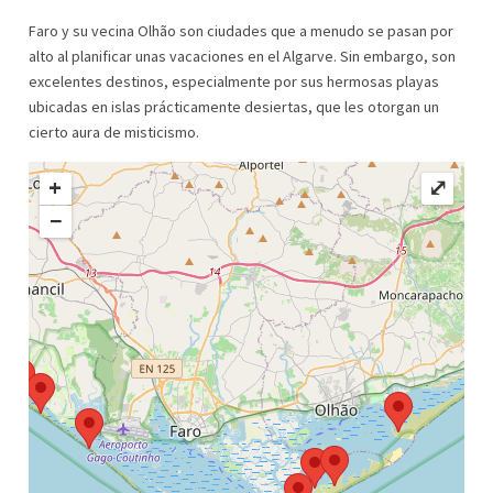
Faro y su vecina Olhão son ciudades que a menudo se pasan por
alto al planificar unas vacaciones en el Algarve. Sin embargo, son
excelentes destinos, especialmente por sus hermosas playas
ubicadas en islas prácticamente desiertas, que les otorgan un
cierto aura de misticismo.
+
⤢
−