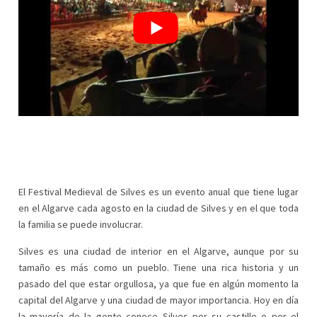
El Festival Medieval de Silves es un evento anual que tiene lugar
en el Algarve cada agosto en la ciudad de Silves y en el que toda
la familia se puede involucrar.
Silves es una ciudad de interior en el Algarve, aunque por su
tamaño es más como un pueblo. Tiene una rica historia y un
pasado del que estar orgullosa, ya que fue en algún momento la
capital del Algarve y una ciudad de mayor importancia. Hoy en día
la mayoría de la gente conoce Silves por su castillo o por el