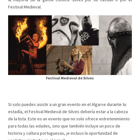
Festival Medieval.
Festival Medieval de Silves
Si solo puedes asistir a un gran evento en el Algarve durante tu
estadía, el Festival Medieval de Silves debería estar a la cabeza
de la lista. Este es un evento que no solo ofrece entretenimiento
para todas las edades, sino que también incluye un poco de
historia y cultura portuguesas, ¡e incluso la oportunidad de