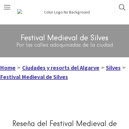
Festival Medieval de Silves
Por las calles adoquinadas de la ciudad
Home
Ciudades y resorts del Algarve
Silves
≫
≫
≫
Festival Medieval de Silves
Reseña del Festival Medieval de