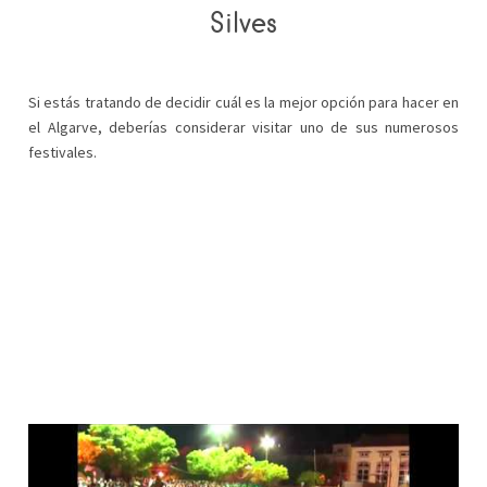
Silves
Si estás tratando de decidir cuál es la mejor opción para hacer en
el Algarve, deberías considerar visitar uno de sus numerosos
festivales.