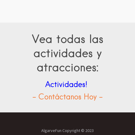
Vea todas las
actividades y
atracciones:
Actividades!
- Contáctanos Hoy -
AlgarveFun Copyright © 2023