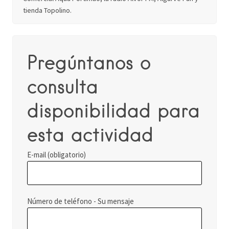
tienda Topolino.
Pregúntanos o
consulta
disponibilidad para
esta actividad
E-mail (obligatorio)
Número de teléfono - Su mensaje