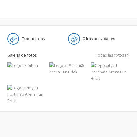
Experiencias
Otras actividades
Galería de fotos
Todas las fotos (4)