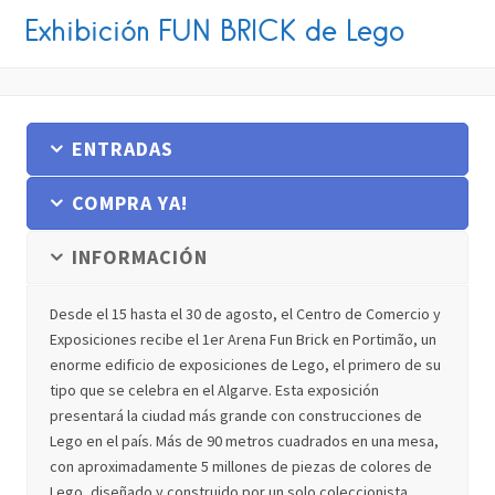
Exhibición FUN BRICK de Lego
ENTRADAS
COMPRA YA!
INFORMACIÓN
Desde el 15 hasta el 30 de agosto, el Centro de Comercio y
Exposiciones recibe el 1er Arena Fun Brick en Portimão, un
enorme edificio de exposiciones de Lego, el primero de su
tipo que se celebra en el Algarve. Esta exposición
presentará la ciudad más grande con construcciones de
Lego en el país. Más de 90 metros cuadrados en una mesa,
con aproximadamente 5 millones de piezas de colores de
Lego, diseñado y construido por un solo coleccionista.