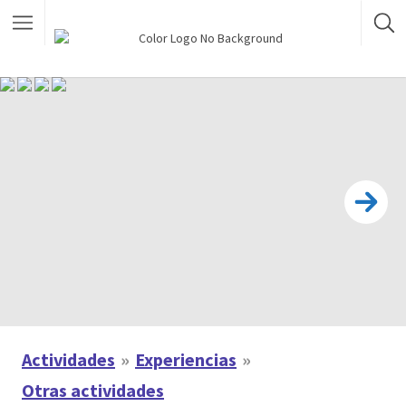
Actividades
Experiencias
Otras actividades