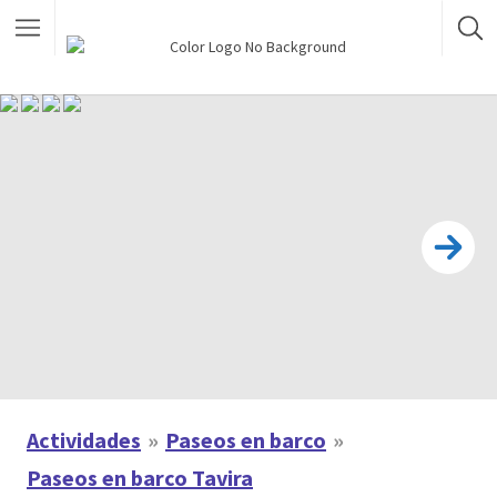
Actividades
Paseos en barco
Paseos en barco Tavira