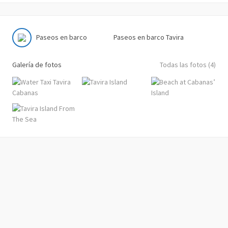
Paseos en barco
Paseos en barco Tavira
Galería de fotos
Todas las fotos (4)