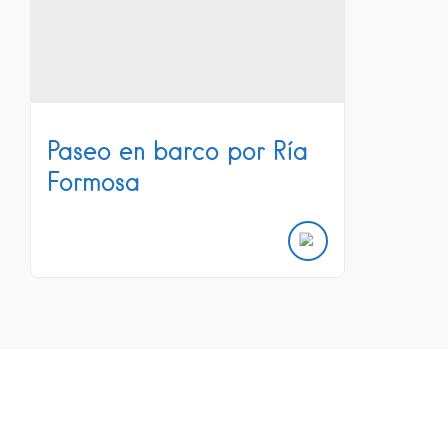
Paseo en barco por Ría
Formosa