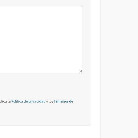
plica la
Política de privacidad
y los
Términos de