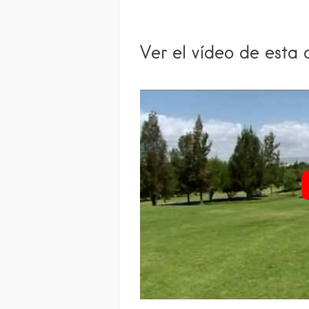
Ver el vídeo de esta 