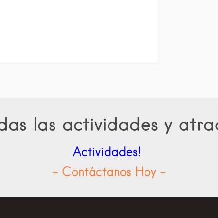
as las actividades y atra
Actividades!
- Contáctanos Hoy -