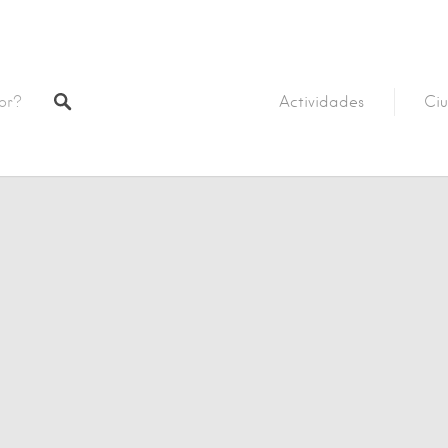
Actividades
Ciu