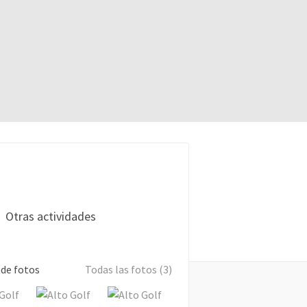
Otras actividades
 de fotos
Todas las fotos (3)