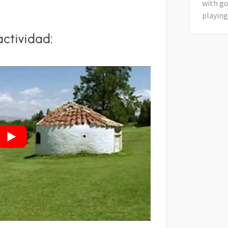
actividad: