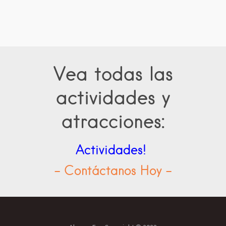
Vea todas las
actividades y
atracciones:
Actividades!
- Contáctanos Hoy -