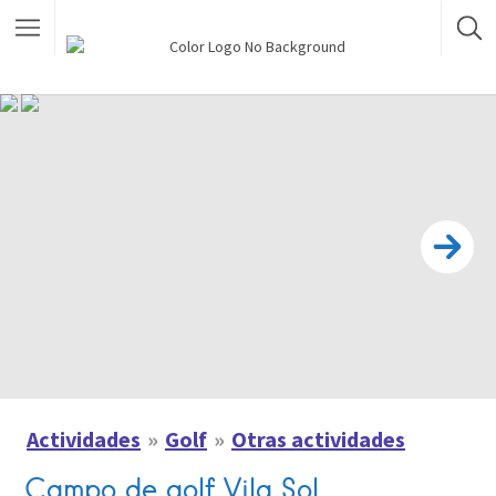
Actividades
Golf
Otras actividades
Campo de golf Vila Sol