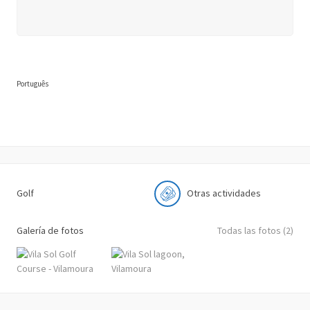
Português
Golf
Otras actividades
Galería de fotos
Todas las fotos (2)