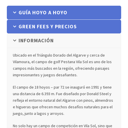
GUÍA HOYO A HOYO
GREEN FEES Y PRECIOS
INFORMACIÓN
Ubicado en el Triángulo Dorado del Algarve y cerca de
Vilamoura, el campo de golf Pestana Vila Sol es uno de los
campos más buscados en la región, ofreciendo paisajes
impresionantes y juegos desafiantes.
El campo de 18 hoyos – par 72 se inauguró en 1991 y tiene
una distancia de 6.393 m. Fue diseñado por Donald Steel y
refleja el entorno natural del Algarve con pinos, almendros
e higueras que ofrecen muchos desafíos naturales para el
juego, junto a lagos y arroyos.
No solo hay un campo de competición en Vila Sol, sino que