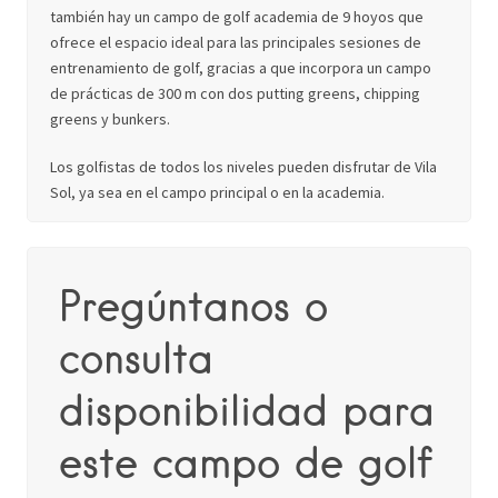
también hay un campo de golf academia de 9 hoyos que
ofrece el espacio ideal para las principales sesiones de
entrenamiento de golf, gracias a que incorpora un campo
de prácticas de 300 m con dos putting greens, chipping
greens y bunkers.
Los golfistas de todos los niveles pueden disfrutar de Vila
Sol, ya sea en el campo principal o en la academia.
Pregúntanos o
consulta
disponibilidad para
este campo de golf