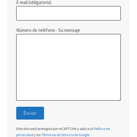
E-mail (obligatorio)
Número de teléfono - Su mensaje
Este sitio está protegido por reCAPTCHA y aplica la
Política de
privacidad
y los
Términos de Servicio de Google
.