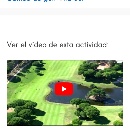
Ver el vídeo de esta actividad: