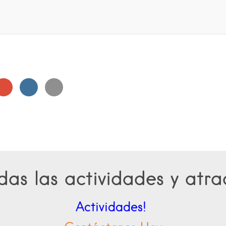
as las actividades y atra
Actividades!